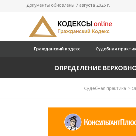
Документы обновлены 7 августа 2026 г.
Гражданский кодекс
Судебная практи
ОПРЕДЕЛЕНИЕ ВЕРХОВНОГО 
Судебная практика
>
Оп