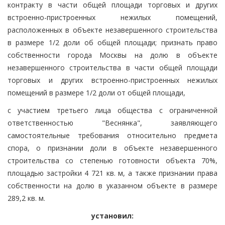
контракту в части общей площади торговых и других
встроенно-пристроенных нежилых помещений,
расположенных в объекте незавершенного строительства
в размере 1/2 доли об общей площади; признать право
собственности города Москвы на долю в объекте
незавершенного строительства в части общей площади
торговых и других встроенно-пристроенных нежилых
помещений в размере 1/2 доли от общей площади,
с участием третьего лица общества с ограниченной
ответственностью "Веснянка", заявляющего
самостоятельные требования относительно предмета
спора, о признании доли в объекте незавершенного
строительства со степенью готовности объекта 70%,
площадью застройки 4 721 кв. м, а также признании права
собственности на долю в указанном объекте в размере
289,2 кв. м.
установил: