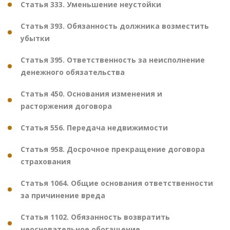
Статья 333. Уменьшение неустойки
Статья 393. Обязанность должника возместить
убытки
Статья 395. Ответственность за неисполнение
денежного обязательства
Статья 450. Основания изменения и
расторжения договора
Статья 556. Передача недвижимости
Статья 958. Досрочное прекращение договора
страхования
Статья 1064. Общие основания ответственности
за причинение вреда
Статья 1102. Обязанность возвратить
неосновательное обогащение