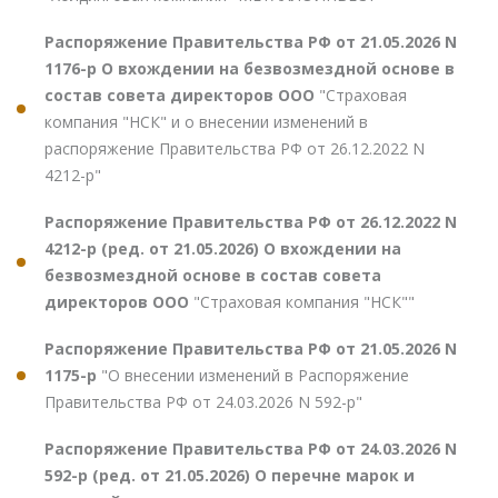
Распоряжение Правительства РФ от 21.05.2026 N
1176-р О вхождении на безвозмездной основе в
состав совета директоров ООО
"Страховая
компания "НСК" и о внесении изменений в
распоряжение Правительства РФ от 26.12.2022 N
4212-р"
Распоряжение Правительства РФ от 26.12.2022 N
4212-р (ред. от 21.05.2026) О вхождении на
безвозмездной основе в состав совета
директоров ООО
"Страховая компания "НСК""
Распоряжение Правительства РФ от 21.05.2026 N
1175-р
"О внесении изменений в Распоряжение
Правительства РФ от 24.03.2026 N 592-р"
Распоряжение Правительства РФ от 24.03.2026 N
592-р (ред. от 21.05.2026) О перечне марок и