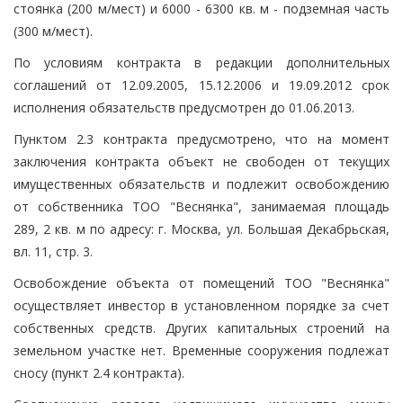
стоянка (200 м/мест) и 6000 - 6300 кв. м - подземная часть
(300 м/мест).
По условиям контракта в редакции дополнительных
соглашений от 12.09.2005, 15.12.2006 и 19.09.2012 срок
исполнения обязательств предусмотрен до 01.06.2013.
Пунктом 2.3 контракта предусмотрено, что на момент
заключения контракта объект не свободен от текущих
имущественных обязательств и подлежит освобождению
от собственника ТОО "Веснянка", занимаемая площадь
289, 2 кв. м по адресу: г. Москва, ул. Большая Декабрьская,
вл. 11, стр. 3.
Освобождение объекта от помещений ТОО "Веснянка"
осуществляет инвестор в установленном порядке за счет
собственных средств. Других капитальных строений на
земельном участке нет. Временные сооружения подлежат
сносу (пункт 2.4 контракта).