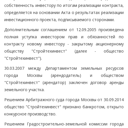
собственность инвестору по итогам реализации контракта,
определяется на основании Акта о результатах реализации
инвестиционного проекта, подписываемого сторонами.
Дополнительным соглашением от 12.09.2005 произведена
полная уступка инвестором прав и обязанностей по
контракту новому инвестору - закрытому акционерному
обществу "Стройтехинвест" (далее - общество
"Стройтехинвест").
30.03.2007 между Департаментом земельных ресурсов
города Москвы (арендодатель) и обществом
"Стройтехинвест" (арендатор) заключен договор аренды
земельного участка.
Решением Арбитражного суда города Москвы от 30.09.2014
общество "Стройтехинвест" признано банкротом, открыто
конкурсное производство.
Решением Градостроительно-земельной комиссии города