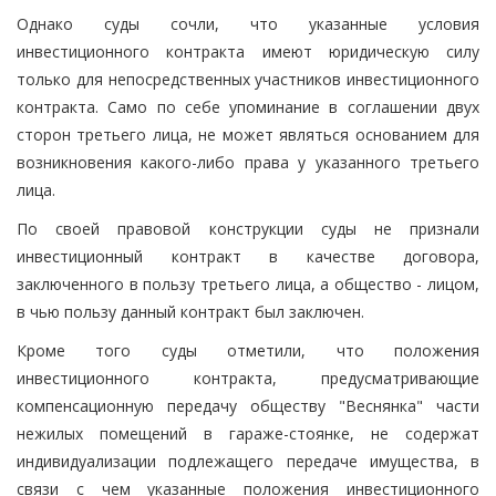
Однако суды сочли, что указанные условия
инвестиционного контракта имеют юридическую силу
только для непосредственных участников инвестиционного
контракта. Само по себе упоминание в соглашении двух
сторон третьего лица, не может являться основанием для
возникновения какого-либо права у указанного третьего
лица.
По своей правовой конструкции суды не признали
инвестиционный контракт в качестве договора,
заключенного в пользу третьего лица, а общество - лицом,
в чью пользу данный контракт был заключен.
Кроме того суды отметили, что положения
инвестиционного контракта, предусматривающие
компенсационную передачу обществу "Веснянка" части
нежилых помещений в гараже-стоянке, не содержат
индивидуализации подлежащего передаче имущества, в
связи с чем указанные положения инвестиционного