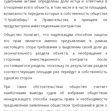
судебными актами определены доли истца и ответчика в
отношении всего объекта, в том числе и в части площадей,
возможность передачи которых в собственность общества
"Стройсибирь" и Правительства в принципе не
предусмотрена инвестиционным контрактом.
Общество полагает, что надлежащим способом защиты
его прав является именно предъявление в рамках
настоящего спора требования о выделении своей доли до
окончательного раздела объекта, а необращение к
сторонам инвестиционного контракта после
состоявшегося раздела, поскольку по результатам раздела
соответствующие площади уже перейдут в собственность
одной из сторон.
При таких обстоятельствах общество считает
ошибочными выводы судов об избрании обществом
ненадлежащего способа защиты права и необходимости
предъявления заявленных обществом требований в деле о