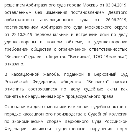
решением Арбитражного суда города Москвы от 03.04.2019,
оставленным без изменения постановлением Девятого
арбитражного апелляционного суда от 26.06.2019,
постановлением Арбитражного суда Московского округа
от 22.10.2019 первоначальный и встречный иски по делу
удовлетворены в полном объеме, в удовлетворении
требований общества с ограниченной ответственностью
"Веснянка" (далее - общество "Веснянка", ТОО "Веснянка")
отказано.
В кассационной жалобе, поданной в Верховный Суд
Российской Федерации, общество "Веснянка" просит
отменить состоявшиеся по делу судебные акты как
принятые с нарушением норм процессуального права.
Основаниями для отмены или изменения судебных актов в
порядке кассационного производства в Судебной коллегии
по экономическим спорам Верховного Суда Российской
Федерации являются существенные нарушения норм