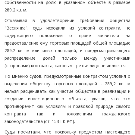
собственности на долю в указанном объекте в размере
289,2 кв. м.
Отказывая в удовлетворении требований общества
"Веснянка", суды исходили из условий контракта, не
содержащего положений о праве заявителя на
предоставление ему торговых площадей общей площадью
289,2 кв. м или иных площадей, и предусматривающего
распределение долей только между участниками
(сторонами) контракта, каковым третье лицо не является.
По мнению судов, предусмотренные контрактом условия о
выделении обществу торговых площадей - 289,2 кв. м
нельзя расценивать как участие общества в реализации и
создании инвестиционного объекта, указав, что это
противоречит как условиям и правовой природе самого
контракта так и положениям гражданского
законодательства (ст. 153 ГК РФ).
Суды посчитали, что поскольку предметом настоящего