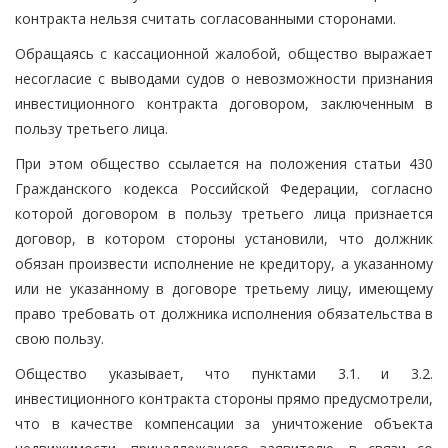
контракта нельзя считать согласованными сторонами.
Обращаясь с кассационной жалобой, общество выражает
несогласие с выводами судов о невозможности признания
инвестиционного контракта договором, заключенным в
пользу третьего лица.
При этом общество ссылается на положения статьи 430
Гражданского кодекса Российской Федерации, согласно
которой договором в пользу третьего лица признается
договор, в котором стороны установили, что должник
обязан произвести исполнение не кредитору, а указанному
или не указанному в договоре третьему лицу, имеющему
право требовать от должника исполнения обязательства в
свою пользу.
Общество указывает, что пунктами 3.1. и 3.2.
инвестиционного контракта стороны прямо предусмотрели,
что в качестве компенсации за уничтожение объекта