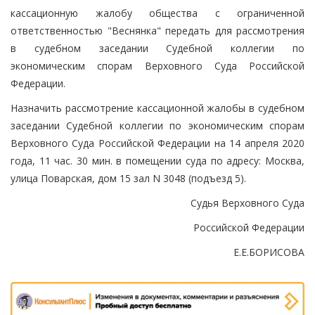
кассационную жалобу общества с ограниченной
ответственностью "Веснянка" передать для рассмотрения
в судебном заседании Судебной коллегии по
экономическим спорам Верховного Суда Российской
Федерации.
Назначить рассмотрение кассационной жалобы в судебном
заседании Судебной коллегии по экономическим спорам
Верховного Суда Российской Федерации на 14 апреля 2020
года, 11 час. 30 мин. в помещении суда по адресу: Москва,
улица Поварская, дом 15 зал N 3048 (подъезд 5).
Судья Верховного Суда
Российской Федерации
Е.Е.БОРИСОВА