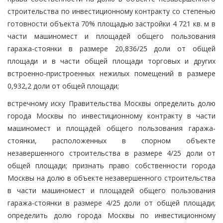
строительства по инвестиционному контракту со степенью
готовности объекта 70% площадью застройки 4 721 кв. м в
части машиномест и площадей общего пользования
гаража-стоянки в размере 20,836/25 доли от общей
площади и в части общей площади торговых и других
встроенно-пристроенных нежилых помещений в размере
0,932,2 доли от общей площади;
встречному иску Правительства Москвы определить долю
города Москвы по инвестиционному контракту в части
машиномест и площадей общего пользования гаража-
стоянки, расположенных в спорном объекте
незавершенного строительства в размере 4/25 доли от
общей площади; признать право собственности города
Москвы на долю в объекте незавершенного строительства
в части машиномест и площадей общего пользования
гаража-стоянки в размере 4/25 доли от общей площади;
определить долю города Москвы по инвестиционному