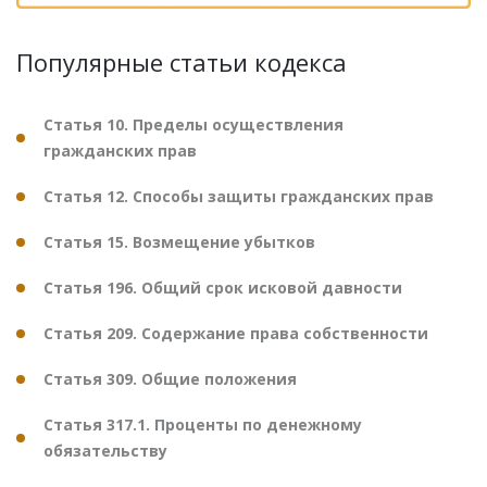
Популярные статьи кодекса
Статья 10. Пределы осуществления
гражданских прав
Статья 12. Способы защиты гражданских прав
Статья 15. Возмещение убытков
Статья 196. Общий срок исковой давности
Статья 209. Содержание права собственности
Статья 309. Общие положения
Статья 317.1. Проценты по денежному
обязательству