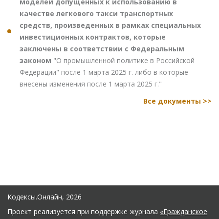
моделей допущенных к использованию в
качестве легкового такси транспортных
средств, произведенных в рамках специальных
инвестиционных контрактов, которые
заключены в соответствии с Федеральным
законом
"О промышленной политике в Российской
Федерации" после 1 марта 2025 г. либо в которые
внесены изменения после 1 марта 2025 г."
Все документы >>
Кодексы.Онлайн, 2026
Проект реализуется при поддержке журнала
«Гражданское