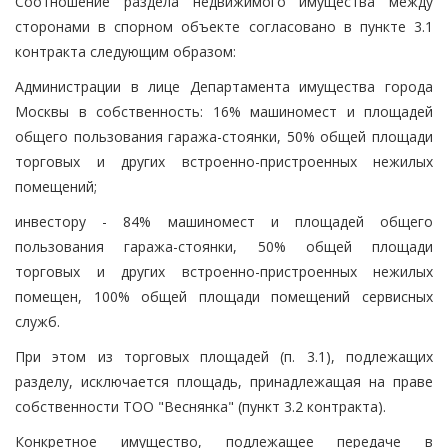
Соотношение раздела недвижимого имущества между
сторонами в спорном объекте согласовано в пункте 3.1
контракта следующим образом:
Администрации в лице Департамента имущества города
Москвы в собственность: 16% машиномест и площадей
общего пользования гаража-стоянки, 50% общей площади
торговых и других встроенно-пристроенных нежилых
помещений;
инвестору - 84% машиномест и площадей общего
пользования гаража-стоянки, 50% общей площади
торговых и других встроенно-пристроенных нежилых
помещен, 100% общей площади помещений сервисных
служб.
При этом из торговых площадей (п. 3.1), подлежащих
разделу, исключается площадь, принадлежащая на праве
собственности ТОО "Веснянка" (пункт 3.2 контракта).
Конкретное имущество, подлежащее передаче в