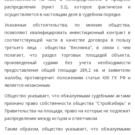
распределения (пункт 3.2), которое фактически и
осуществляется в настоящим деле в судебном порядке.
Указанные обстоятельства, по мнению общества,
позволяют квалифицировать инвестиционный контракт в
соответствующей части в качестве договора в пользу
третьего лица - общества "Веснянка", в связи с чем
полагает, что раздел торговых площадей объекта,
произведенный судами без учета необходимости
предоставления общей площади 289,2 кв. м заявителю
жалобы, противоречит положениям статьи 430 ГК РФ и
является незаконным.
Общество указывает, что обжалуемыми судебными актами
признано право собственности общества "Стройсибирь" и
Правительства на площади, право на которые не подлежит
распределению между истцом и ответчиком.
Таким образом, общество указывает, что обжалуемыми