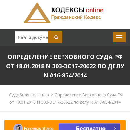
ОПРЕДЕЛЕНИЕ ВЕРХОВНОГО СУДА РФ
ОТ 18.01.2018 N 303-ЭС17-20622 ПО ДЕЛУ
N А16-854/2014
Судебная практика
>
Определение Верховного Суда РФ
от 18.01.2018 N 303-ЭС17-20622 по делу N А16-854/2014