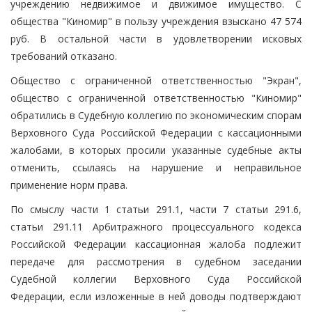
учреждению недвижимое и движимое имущество. С
общества "Киномир" в пользу учреждения взыскано 47 574
руб. В остальной части в удовлетворении исковых
требований отказано.
Общество с ограниченной ответственностью "Экран",
общество с ограниченной ответственностью "Киномир"
обратились в Судебную коллегию по экономическим спорам
Верховного Суда Российской Федерации с кассационными
жалобами, в которых просили указанные судебные акты
отменить, ссылаясь на нарушение и неправильное
применение норм права.
По смыслу части 1 статьи 291.1, части 7 статьи 291.6,
статьи 291.11 Арбитражного процессуального кодекса
Российской Федерации кассационная жалоба подлежит
передаче для рассмотрения в судебном заседании
Судебной коллегии Верховного Суда Российской
Федерации, если изложенные в ней доводы подтверждают