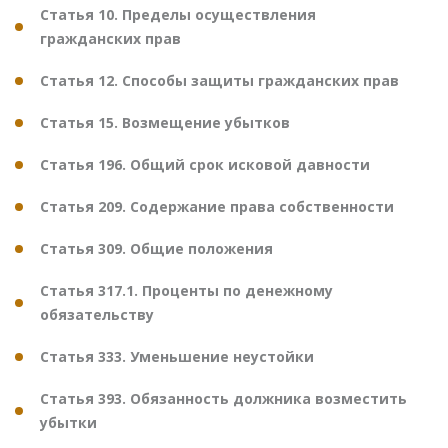
Статья 10. Пределы осуществления
гражданских прав
Статья 12. Способы защиты гражданских прав
Статья 15. Возмещение убытков
Статья 196. Общий срок исковой давности
Статья 209. Содержание права собственности
Статья 309. Общие положения
Статья 317.1. Проценты по денежному
обязательству
Статья 333. Уменьшение неустойки
Статья 393. Обязанность должника возместить
убытки