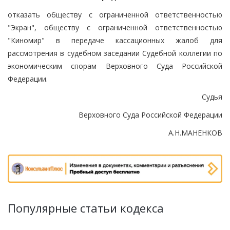
отказать обществу с ограниченной ответственностью
"Экран", обществу с ограниченной ответственностью
"Киномир" в передаче кассационных жалоб для
рассмотрения в судебном заседании Судебной коллегии по
экономическим спорам Верховного Суда Российской
Федерации.
Судья
Верховного Суда Российской Федерации
А.Н.МАНЕНКОВ
Популярные статьи кодекса