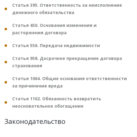
Статья 395. Ответственность за неисполнение
денежного обязательства
Статья 450. Основания изменения и
расторжения договора
Статья 556. Передача недвижимости
Статья 958. Досрочное прекращение договора
страхования
Статья 1064. Общие основания ответственности
за причинение вреда
Статья 1102. Обязанность возвратить
неосновательное обогащение
Законодательство