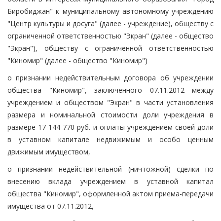
Биробиджан" к муниципальному автономному учреждению
"Центр культуры и досуга" (далее - учреждение), обществу с
ограниченной ответственностью "Экран" (далее - общество
"Экран"), обществу с ограниченной ответственностью
"Киномир" (далее - общество "Киномир")
о признании недействительным договора об учреждении
общества "Киномир", заключенного 07.11.2012 между
учреждением и обществом "Экран" в части установления
размера и номинальной стоимости доли учреждения в
размере 17 144 770 руб. и оплаты учреждением своей доли
в уставном капитале недвижимым и особо ценным
движимым имуществом,
о признании недействительной (ничтожной) сделки по
внесению вклада учреждением в уставной капитал
общества "Киномир", оформленной актом приема-передачи
имущества от 07.11.2012,