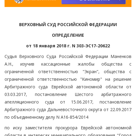
ВЕРХОВНЫЙ СУД РОССИЙСКОЙ ФЕДЕРАЦИИ
ОПРЕДЕЛЕНИЕ
от 18 января 2018 г. N 303-ЭС17-20622
Судья Верховного Суда Российской Федерации Маненков
А.Н., изучив кассационные жалобы общества с
ограниченной ответственностью "Экран", общества с
ограниченной ответственностью "Киномир" на решение
Арбитражного суда Еврейской автономной области от
03.03.2017, постановление Шестого арбитражного
апелляционного суда от 15.06.2017, постановление
Арбитражного суда Дальневосточного округа от 22.09.2017
по объединенному делу N А16-854/2014
по иску заместителя прокурора Еврейской автономной
области в интересах муниципального образования "Город