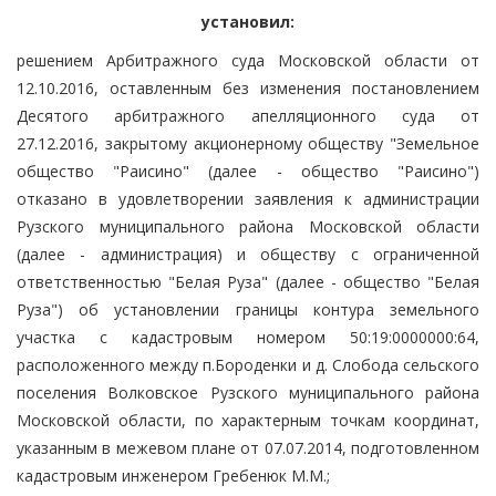
установил:
решением Арбитражного суда Московской области от
12.10.2016, оставленным без изменения постановлением
Десятого арбитражного апелляционного суда от
27.12.2016, закрытому акционерному обществу "Земельное
общество "Раисино" (далее - общество "Раисино")
отказано в удовлетворении заявления к администрации
Рузского муниципального района Московской области
(далее - администрация) и обществу с ограниченной
ответственностью "Белая Руза" (далее - общество "Белая
Руза") об установлении границы контура земельного
участка с кадастровым номером 50:19:0000000:64,
расположенного между п.Бороденки и д. Слобода сельского
поселения Волковское Рузского муниципального района
Московской области, по характерным точкам координат,
указанным в межевом плане от 07.07.2014, подготовленном
кадастровым инженером Гребенюк М.М.;