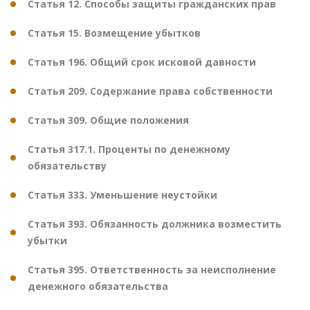
Статья 12. Способы защиты гражданских прав
Статья 15. Возмещение убытков
Статья 196. Общий срок исковой давности
Статья 209. Содержание права собственности
Статья 309. Общие положения
Статья 317.1. Проценты по денежному
обязательству
Статья 333. Уменьшение неустойки
Статья 393. Обязанность должника возместить
убытки
Статья 395. Ответственность за неисполнение
денежного обязательства