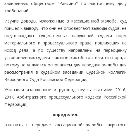
заявленных обществом "Раисино" по настоящему делу
требований.
Изучив доводы, изложенные в кассационной жалобе, суд
пришел к выводу, что они не опровергают выводы судов, не
подтверждают существенных нарушений судами норм
материального и процессуального права, повлиявших на
исход дела, а по существу направлены на переоценку
установленных судами фактических обстоятельств спора, а
потому не являются основанием для передачи жалобы для
рассмотрения в судебном заседании Судебной коллегии
Верховного Суда Российской Федерации.
Учитывая изложенное и руководствуясь статьями 291.6,
291.8 Арбитражного процессуального кодекса Российской
Федерации,
определил:
отказать в передаче кассационной жалобы закрытого