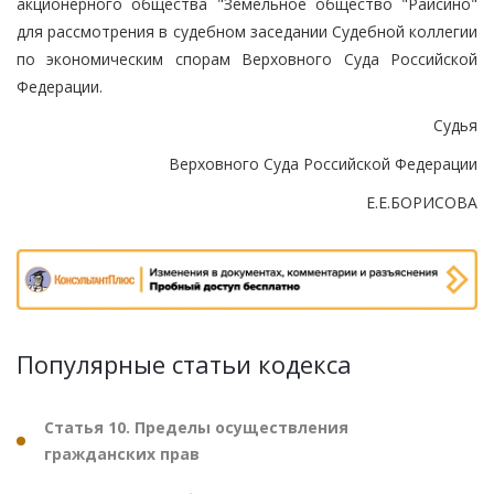
акционерного общества "Земельное общество "Раисино"
для рассмотрения в судебном заседании Судебной коллегии
по экономическим спорам Верховного Суда Российской
Федерации.
Судья
Верховного Суда Российской Федерации
Е.Е.БОРИСОВА
Популярные статьи кодекса
Статья 10. Пределы осуществления
гражданских прав