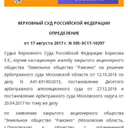
ВЕРХОВНЫЙ СУД РОССИЙСКОЙ ФЕДЕРАЦИИ
ОПРЕДЕЛЕНИЕ
от 17 августа 2017 г. N 305-ЭС17-10297
Судья Верховного Суда Российской Федерации Борисова
Е.Е., изучив кассационную жалобу закрытого акционерного
общества "Земельное общество "Раисино" на решение
Арбитражного суда Московской области от 12.10.2016 по
делу N А41-69149/2015, постановление Десятого
арбитражного апелляционного суда от 27.12.2016 и
постановление Арбитражного суда Московского округа от
20.04.2017 по тому же делу
по заявлению закрытого акционерного общества
"Земельное общество "Раисино" (Московская область,
с.Покровское) к обществу с ограниченной