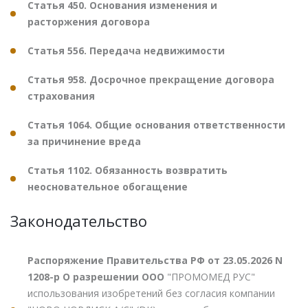
Статья 450. Основания изменения и
расторжения договора
Статья 556. Передача недвижимости
Статья 958. Досрочное прекращение договора
страхования
Статья 1064. Общие основания ответственности
за причинение вреда
Статья 1102. Обязанность возвратить
неосновательное обогащение
Законодательство
Распоряжение Правительства РФ от 23.05.2026 N
1208-р О разрешении ООО
"ПРОМОМЕД РУС"
использования изобретений без согласия компании