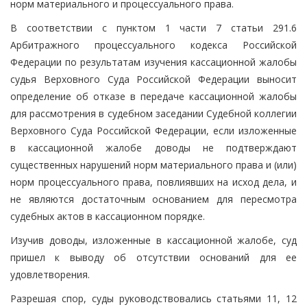
норм материального и процессуального права.
В соответствии с пунктом 1 части 7 статьи 291.6
Арбитражного процессуального кодекса Российской
Федерации по результатам изучения кассационной жалобы
судья Верховного Суда Российской Федерации выносит
определение об отказе в передаче кассационной жалобы
для рассмотрения в судебном заседании Судебной коллегии
Верховного Суда Российской Федерации, если изложенные
в кассационной жалобе доводы не подтверждают
существенных нарушений норм материального права и (или)
норм процессуального права, повлиявших на исход дела, и
не являются достаточным основанием для пересмотра
судебных актов в кассационном порядке.
Изучив доводы, изложенные в кассационной жалобе, суд
пришел к выводу об отсутствии оснований для ее
удовлетворения.
Разрешая спор, суды руководствовались статьями 11, 12