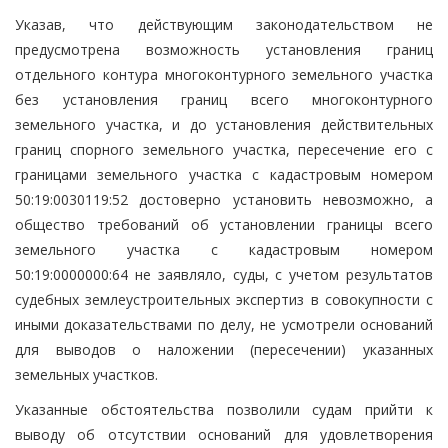
Указав, что действующим законодательством не
предусмотрена возможность установления границ
отдельного контура многоконтурного земельного участка
без установления границ всего многоконтурного
земельного участка, и до установления действительных
границ спорного земельного участка, пересечение его с
границами земельного участка с кадастровым номером
50:19:0030119:52 достоверно установить невозможно, а
общество требований об установлении границы всего
земельного участка с кадастровым номером
50:19:0000000:64 не заявляло, суды, с учетом результатов
судебных землеустроительных экспертиз в совокупности с
иными доказательствами по делу, не усмотрели оснований
для выводов о наложении (пересечении) указанных
земельных участков.
Указанные обстоятельства позволили судам прийти к
выводу об отсутствии оснований для удовлетворения