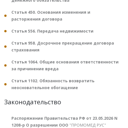
денежного обязательства
Статья 450. Основания изменения и
расторжения договора
Статья 556. Передача недвижимости
Статья 958. Досрочное прекращение договора
страхования
Статья 1064. Общие основания ответственности
за причинение вреда
Статья 1102. Обязанность возвратить
неосновательное обогащение
Законодательство
Распоряжение Правительства РФ от 23.05.2026 N
1208-р О разрешении ООО
"ПРОМОМЕД РУС"