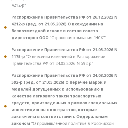
4212-р"
Распоряжение Правительства РФ от 26.12.2022 N
4212-р (ред. от 21.05.2026) О вхождении на
безвозмездной основе в состав совета
директоров ООО
"Страховая компания "НСК""
Распоряжение Правительства РФ от 21.05.2026 N
1175-р
"О внесении изменений в Распоряжение
Правительства РФ от 24.03.2026 N 592-р"
Распоряжение Правительства РФ от 24.03.2026 N
592-р (ред. от 21.05.2026) О перечне марок и
моделей допущенных к использованию в
качестве легкового такси транспортных
средств, произведенных в рамках специальных
инвестиционных контрактов, которые
заключены в соответствии с Федеральным
законом
"О промышленной политике в Российской