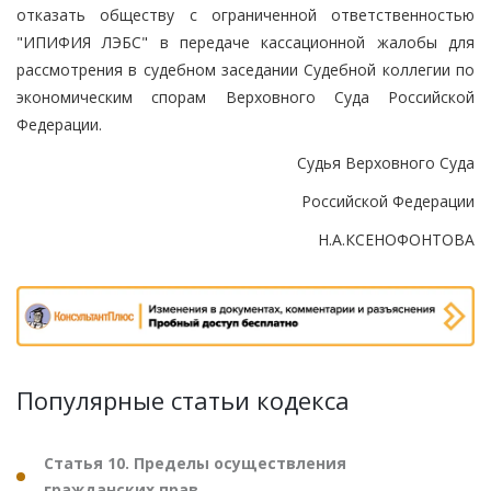
отказать обществу с ограниченной ответственностью
"ИПИФИЯ ЛЭБС" в передаче кассационной жалобы для
рассмотрения в судебном заседании Судебной коллегии по
экономическим спорам Верховного Суда Российской
Федерации.
Судья Верховного Суда
Российской Федерации
Н.А.КСЕНОФОНТОВА
Популярные статьи кодекса
Статья 10. Пределы осуществления
гражданских прав