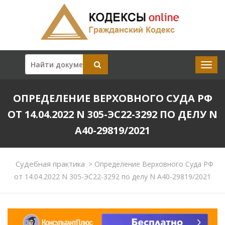
ОПРЕДЕЛЕНИЕ ВЕРХОВНОГО СУДА РФ
ОТ 14.04.2022 N 305-ЭС22-3292 ПО ДЕЛУ N
А40-29819/2021
Судебная практика
>
Определение Верховного Суда РФ
от 14.04.2022 N 305-ЭС22-3292 по делу N А40-29819/2021