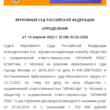
ВЕРХОВНЫЙ СУД РОССИЙСКОЙ ФЕДЕРАЦИИ
ОПРЕДЕЛЕНИЕ
от 14 апреля 2022 г. N 305-ЭС22-3292
Судья Верховного Суда Российской Федерации
Ксенофонтова Н.А., изучив кассационную жалобу общества
с ограниченной ответственностью "ИПИФИЯ ЛЭБС"
(ответчик, г. Москва) на решение Арбитражного суда
города Москвы от 28.05.2021 по делу N А40-29819/2021 и
постановление Арбитражного суда Московского округа от
13.12.2021 по тому же делу по иску общества с
ограниченной ответственностью "КВИКсофт" (г. Москва) к
обществу с ограниченной ответственностью "ИПИФИЯ
ЛЭБС" о расторжении договора возмездного оказания услуг
от 01.02.2019 N 1, взыскании 1 702 600 рублей