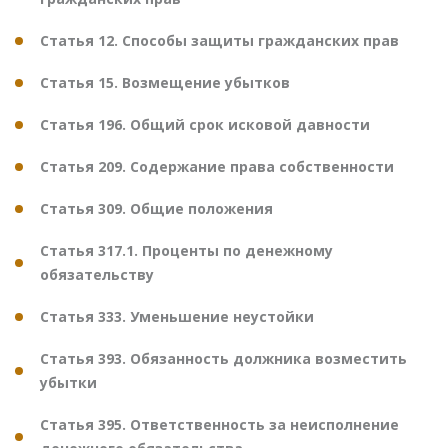
Статья 12. Способы защиты гражданских прав
Статья 15. Возмещение убытков
Статья 196. Общий срок исковой давности
Статья 209. Содержание права собственности
Статья 309. Общие положения
Статья 317.1. Проценты по денежному
обязательству
Статья 333. Уменьшение неустойки
Статья 393. Обязанность должника возместить
убытки
Статья 395. Ответственность за неисполнение