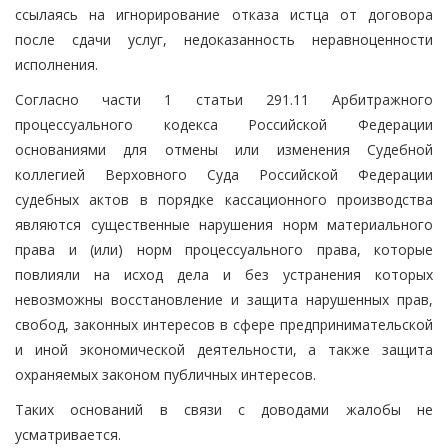
ссылаясь на игнорирование отказа истца от договора
после сдачи услуг, недоказанность неравноценности
исполнения.
Согласно части 1 статьи 291.11 Арбитражного
процессуального кодекса Российской Федерации
основаниями для отмены или изменения Судебной
коллегией Верховного Суда Российской Федерации
судебных актов в порядке кассационного производства
являются существенные нарушения норм материального
права и (или) норм процессуального права, которые
повлияли на исход дела и без устранения которых
невозможны восстановление и защита нарушенных прав,
свобод, законных интересов в сфере предпринимательской
и иной экономической деятельности, а также защита
охраняемых законом публичных интересов.
Таких оснований в связи с доводами жалобы не
усматривается.