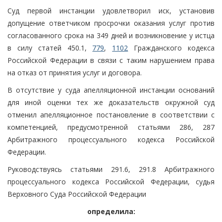
Суд первой инстанции удовлетворил иск, установив
допущение ответчиком просрочки оказания услуг против
согласованного срока на 349 дней и возникновение у истца
в силу статей 450.1,
779
,
1102
Гражданского кодекса
Российской Федерации в связи с таким нарушением права
на отказ от принятия услуг и договора.
В отсутствие у суда апелляционной инстанции оснований
для иной оценки тех же доказательств окружной суд
отменил апелляционное постановление в соответствии с
компетенцией, предусмотренной статьями 286, 287
Арбитражного процессуального кодекса Российской
Федерации.
Руководствуясь статьями 291.6, 291.8 Арбитражного
процессуального кодекса Российской Федерации, судья
Верховного Суда Российской Федерации
определила: