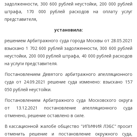
задолженности, 300 600 рублей неустойки, 200 000 рублей
штрафа, 170 000 рублей расходов на оплату услуг
представителя,
установила:
решением Арбитражного суда города Москвы от 28.05.2021
взыскано 1 702 600 рублей задолженности, 300 600 рублей
неустойки, 200 000 рублей штрафа, 40 000 рублей расходов
на услуги представителя.
Постановлением Девятого арбитражного апелляционного
суда от 24.09.2021 решение суда изменено: взыскано 157
050 рублей неустойки.
Постановлением Арбитражного суда Московского округа
от 13.12.2021 постановление апелляционного суда
отменено, решение оставлено в силе.
В кассационной жалобе общество "ИПИФИЯ ЛЭБС" просит
отменить решение и постановление окружного суда,