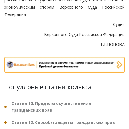
экономическим спорам Верховного Суда Российской
Федерации.
Судья
Верховного Суда Российской Федерации
Г.Г.ПОПОВА
Популярные статьи кодекса
Статья 10. Пределы осуществления
гражданских прав
Статья 12. Способы защиты гражданских прав