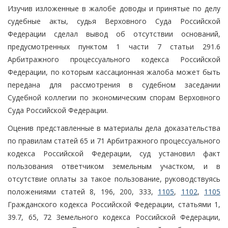
Изучив изложенные в жалобе доводы и принятые по делу
судебные акты, судья Верховного Суда Российской
Федерации сделал вывод об отсутствии оснований,
предусмотренных пунктом 1 части 7 статьи 291.6
Арбитражного процессуального кодекса Российской
Федерации, по которым кассационная жалоба может быть
передана для рассмотрения в судебном заседании
Судебной коллегии по экономическим спорам Верховного
Суда Российской Федерации.
Оценив представленные в материалы дела доказательства
по правилам статей 65 и 71 Арбитражного процессуального
кодекса Российской Федерации, суд установил факт
пользования ответчиком земельным участком, и в
отсутствие оплаты за такое пользование, руководствуясь
положениями статей 8, 196, 200, 333,
1105
,
1102
,
1105
Гражданского кодекса Российской Федерации, статьями 1,
39.7, 65, 72 Земельного кодекса Российской Федерации,