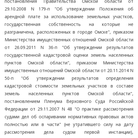
постановления Правительства Омской области от
29.10.2008 N 179-п "Об утверждении Положения об
арендной плате за использование земельных участков,
государственная собственность на которые не
разграничена, расположенных в городе Омске", приказом
Министерства имущественных отношений Омской области
от 26.09.2011 N 36-п "Об утверждении результатов
государственной кадастровой оценки земель населенных
пунктов Омской области", приказом Министерства
имущественных отношений Омской области от 20.11.2014 N
50-п "Об утверждении результатов определения
кадастровой стоимости земельных участков в составе
земель населенных пунктов Омской области",
постановлением Пленума Верховного Суда Российской
Федерации от 29.11.2007 N 48 "О практике рассмотрения
судами дел об оспаривании нормативных правовых актов
полностью или в части" (не утратившего силу на дату
рассмотрения дела судом первой инстанции),