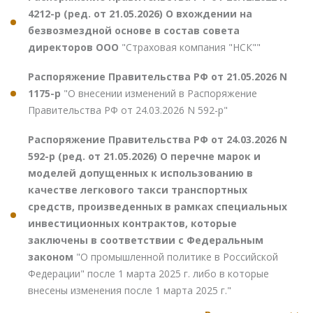
4212-р (ред. от 21.05.2026) О вхождении на
безвозмездной основе в состав совета
директоров ООО
"Страховая компания "НСК""
Распоряжение Правительства РФ от 21.05.2026 N
1175-р
"О внесении изменений в Распоряжение
Правительства РФ от 24.03.2026 N 592-р"
Распоряжение Правительства РФ от 24.03.2026 N
592-р (ред. от 21.05.2026) О перечне марок и
моделей допущенных к использованию в
качестве легкового такси транспортных
средств, произведенных в рамках специальных
инвестиционных контрактов, которые
заключены в соответствии с Федеральным
законом
"О промышленной политике в Российской
Федерации" после 1 марта 2025 г. либо в которые
внесены изменения после 1 марта 2025 г."