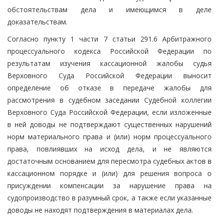
обстоятельствам дела и имеющимся в деле
доказательствам.
Согласно пункту 1 части 7 статьи 291.6 Арбитражного
процессуального кодекса Российской Федерации по
результатам изучения кассационной жалобы судья
Верховного Суда Российской Федерации выносит
определение об отказе в передаче жалобы для
рассмотрения в судебном заседании Судебной коллегии
Верховного Суда Российской Федерации, если изложенные
в ней доводы не подтверждают существенных нарушений
норм материального права и (или) норм процессуального
права, повлиявших на исход дела, и не являются
достаточным основанием для пересмотра судебных актов в
кассационном порядке и (или) для решения вопроса о
присуждении компенсации за нарушение права на
судопроизводство в разумный срок, а также если указанные
доводы не находят подтверждения в материалах дела.