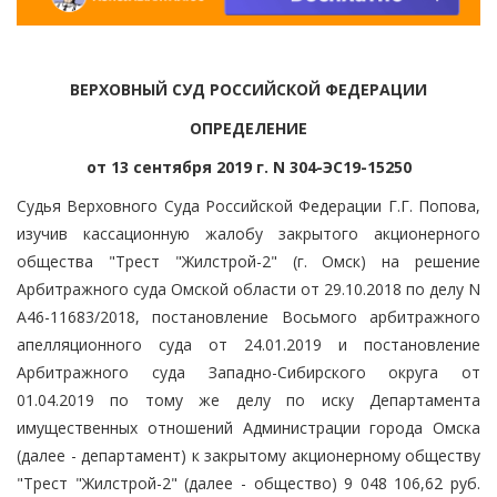
ВЕРХОВНЫЙ СУД РОССИЙСКОЙ ФЕДЕРАЦИИ
ОПРЕДЕЛЕНИЕ
от 13 сентября 2019 г. N 304-ЭС19-15250
Судья Верховного Суда Российской Федерации Г.Г. Попова,
изучив кассационную жалобу закрытого акционерного
общества "Трест "Жилстрой-2" (г. Омск) на решение
Арбитражного суда Омской области от 29.10.2018 по делу N
А46-11683/2018, постановление Восьмого арбитражного
апелляционного суда от 24.01.2019 и постановление
Арбитражного суда Западно-Сибирского округа от
01.04.2019 по тому же делу по иску Департамента
имущественных отношений Администрации города Омска
(далее - департамент) к закрытому акционерному обществу
"Трест "Жилстрой-2" (далее - общество) 9 048 106,62 руб.