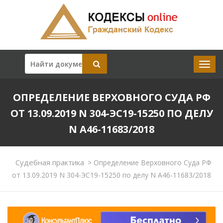
ОПРЕДЕЛЕНИЕ ВЕРХОВНОГО СУДА РФ
ОТ 13.09.2019 N 304-ЭС19-15250 ПО ДЕЛУ
N А46-11683/2018
Судебная практика
>
Определение Верховного Суда РФ
от 13.09.2019 N 304-ЭС19-15250 по делу N А46-11683/2018