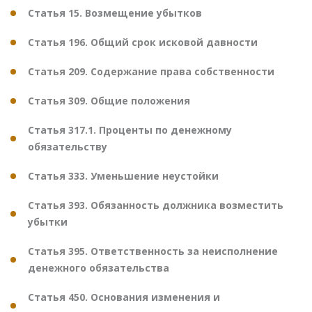
Статья 15. Возмещение убытков
Статья 196. Общий срок исковой давности
Статья 209. Содержание права собственности
Статья 309. Общие положения
Статья 317.1. Проценты по денежному
обязательству
Статья 333. Уменьшение неустойки
Статья 393. Обязанность должника возместить
убытки
Статья 395. Ответственность за неисполнение
денежного обязательства
Статья 450. Основания изменения и