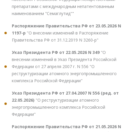
препаратами с международным непатентованным
наименованием "Семаглутид""
Распоряжение Правительства РФ от 23.05.2026 N
1197-р
"О внесении изменений в Распоряжение
Правительства РФ от 31.12.2019 N 3260-р"
Указ Президента РФ от 22.05.2026 N 349
"О
внесении изменений в Указ Президента Российской
Федерации от 27 апреля 2007 г. N 556 "О
реструктуризации атомного энергопромышленного
комплекса Российской Федерации"
Указ Президента РФ от 27.04.2007 N 556 (ред. от
22.05.2026)
"О реструктуризации атомного
энергопромышленного комплекса Российской
Федерации"
Распоряжение Правительства РФ от 21.05.2026 N