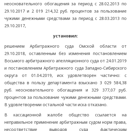
неосновательного обогащения за период с 28.02.2013 по
29.10.2017 и 2 019 214,32 руб. процентов за пользование
чужими денежными средствами за период с 28.03.2013 по
29.10.2017,
установил:
решением Арбитражного суда Омской области от
29.10.2018, оставленным без изменения постановлением
Восьмого арбитражного апелляционного суда от 24.01.2019
и постановлением Арбитражного суда Западно-Сибирского
округа от 01.04.2019, иск удовлетворен частично: с
общества в пользу департамента взыскано 3 029 584,38
руб. неосновательного обогащения и 329 377,07 руб.
процентов за пользование чужими денежными средствами.
В удовлетворении остальной части иска отказано.
В кассационной жалобе общество ссылается на
неправильное применение арбитражным судом норм права,
несоответствие выводов суда фактическим