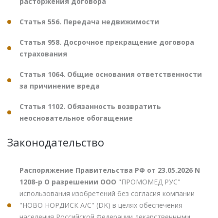
расторжения договора
Статья 556. Передача недвижимости
Статья 958. Досрочное прекращение договора
страхования
Статья 1064. Общие основания ответственности
за причинение вреда
Статья 1102. Обязанность возвратить
неосновательное обогащение
Законодательство
Распоряжение Правительства РФ от 23.05.2026 N
1208-р О разрешении ООО
"ПРОМОМЕД РУС"
использования изобретений без согласия компании
"НОВО НОРДИСК А/С" (DK) в целях обеспечения
населения Российской Федерации лекарственными