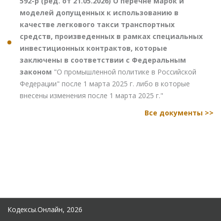
592-р (ред. от 21.05.2026) О перечне марок и
моделей допущенных к использованию в
качестве легкового такси транспортных
средств, произведенных в рамках специальных
инвестиционных контрактов, которые
заключены в соответствии с Федеральным
законом
"О промышленной политике в Российской
Федерации" после 1 марта 2025 г. либо в которые
внесены изменения после 1 марта 2025 г."
Все документы >>
Кодексы.Онлайн, 2026