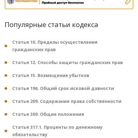
Популярные статьи кодекса
Статья 10. Пределы осуществления
гражданских прав
Статья 12. Способы защиты гражданских прав
Статья 15. Возмещение убытков
Статья 196. Общий срок исковой давности
Статья 209. Содержание права собственности
Статья 309. Общие положения
Статья 317.1. Проценты по денежному
обязательству