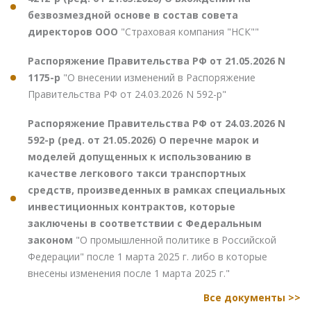
безвозмездной основе в состав совета
директоров ООО
"Страховая компания "НСК""
Распоряжение Правительства РФ от 21.05.2026 N
1175-р
"О внесении изменений в Распоряжение
Правительства РФ от 24.03.2026 N 592-р"
Распоряжение Правительства РФ от 24.03.2026 N
592-р (ред. от 21.05.2026) О перечне марок и
моделей допущенных к использованию в
качестве легкового такси транспортных
средств, произведенных в рамках специальных
инвестиционных контрактов, которые
заключены в соответствии с Федеральным
законом
"О промышленной политике в Российской
Федерации" после 1 марта 2025 г. либо в которые
внесены изменения после 1 марта 2025 г."
Все документы >>