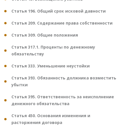
Статья 196. Общий срок исковой давности
Статья 209. Содержание права собственности
Статья 309. Общие положения
Статья 317.1. Проценты по денежному
обязательству
Статья 333. Уменьшение неустойки
Статья 393. Обязанность должника возместить
убытки
Статья 395. Ответственность за неисполнение
денежного обязательства
Статья 450. Основания изменения и
расторжения договора