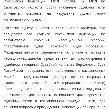
Российской Федерации, МВД России, ГУ МВД по
Саратовской области просят указанные судебные акты
отменить, ссылаясь на нарушение судами норм
материального права.
Согласно пункту 1 части 7 статьи 291.6 Арбитражного
процессуального кодекса Российской Федерации по
результатам изучения кассационной жалобы,
представления судья Верховного Суда Российской
Федерации выносит определение об отказе в передаче
кассационных жалобы, представления для рассмотрения в
судебном заседании Судебной коллегии Верховного Суда
Российской Федерации, если изложенные в кассационных
жалобе, представлении доводы не подтверждают
существенных нарушений норм материального права и (или)
норм процессуального права, повлиявших на исход дела, и
не являются достаточным основанием для пересмотра
судебных актов в кассационном порядке и (или) для
решения вопроса о присуждении компенсации за нарушение