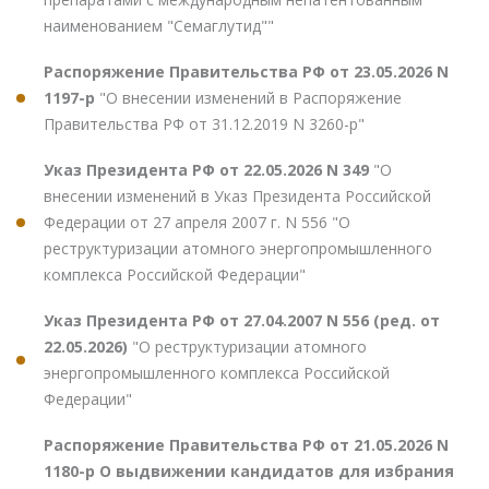
наименованием "Семаглутид""
Распоряжение Правительства РФ от 23.05.2026 N
1197-р
"О внесении изменений в Распоряжение
Правительства РФ от 31.12.2019 N 3260-р"
Указ Президента РФ от 22.05.2026 N 349
"О
внесении изменений в Указ Президента Российской
Федерации от 27 апреля 2007 г. N 556 "О
реструктуризации атомного энергопромышленного
комплекса Российской Федерации"
Указ Президента РФ от 27.04.2007 N 556 (ред. от
22.05.2026)
"О реструктуризации атомного
энергопромышленного комплекса Российской
Федерации"
Распоряжение Правительства РФ от 21.05.2026 N
1180-р О выдвижении кандидатов для избрания