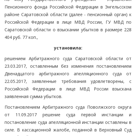
Пенсионного фонда Российской Федерации в Энгельсском
районе Саратовской области (далее - пенсионный орган) к
Российской Федерации в лице МВД России, ГУ МВД по
Саратовской области о взыскании убытков в размере 228
404 руб. 77 коп.,
установила:
решением Арбитражного суда Саратовской области от
23.03.2017, оставленным без изменения постановлением
Двенадцатого арбитражного апелляционного суда от
22.05.2017, заявленные требования удовлетворены, с
Российской Федерации в лице МВД России взыскана
заявленная сумма убытков.
Постановлением Арбитражного суда Поволжского округа
от 11.09.2017 решение суда первой инстанции и
постановление суда апелляционной инстанции оставлены в
силе. В кассационной жалобе, поданной в Верховный Суд