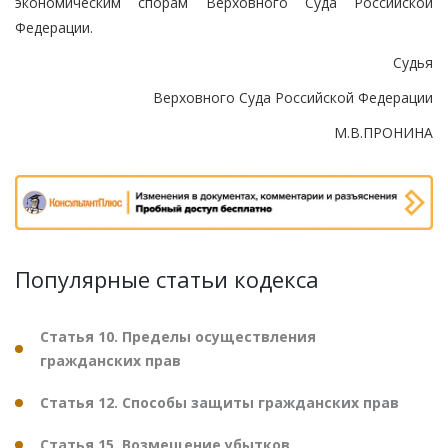
экономическим спорам Верховного Суда Российской
Федерации.
Судья
Верховного Суда Российской Федерации
М.В.ПРОНИНА
Популярные статьи кодекса
Статья 10. Пределы осуществления
гражданских прав
Статья 12. Способы защиты гражданских прав
Статья 15. Возмещение убытков