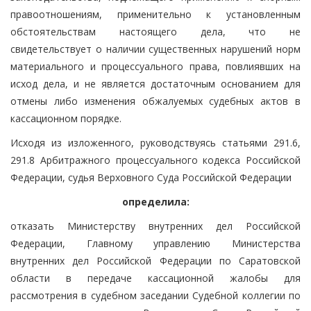
правоотношениям, применительно к установленным
обстоятельствам настоящего дела, что не
свидетельствует о наличии существенных нарушений норм
материального и процессуального права, повлиявших на
исход дела, и не является достаточным основанием для
отмены либо изменения обжалуемых судебных актов в
кассационном порядке.
Исходя из изложенного, руководствуясь статьями 291.6,
291.8 Арбитражного процессуального кодекса Российской
Федерации, судья Верховного Суда Российской Федерации
определила:
отказать Министерству внутренних дел Российской
Федерации, Главному управлению Министерства
внутренних дел Российской Федерации по Саратовской
области в передаче кассационной жалобы для
рассмотрения в судебном заседании Судебной коллегии по