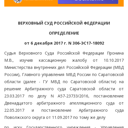
ВЕРХОВНЫЙ СУД РОССИЙСКОЙ ФЕДЕРАЦИИ
ОПРЕДЕЛЕНИЕ
от 6 декабря 2017 г. N 306-ЭС17-18092
Судья Верховного Суда Российской Федерации Пронина
М.В., изучив кассационную жалобу от 10.10.2017
Министерства внутренних дел Российской Федерации (МВД
России), Главного управления МВД России по Саратовской
области (далее - ГУ МВД по Саратовской области) на
решение Арбитражного суда Саратовской области от
23.03.2017 по делу N А57-23733/2016, постановление
Двенадцатого арбитражного апелляционного суда от
22.05.2017 и постановление Арбитражного суда
Поволжского округа от 11.09.2017 по тому же делу
по иску Государственного учреждения - Управления