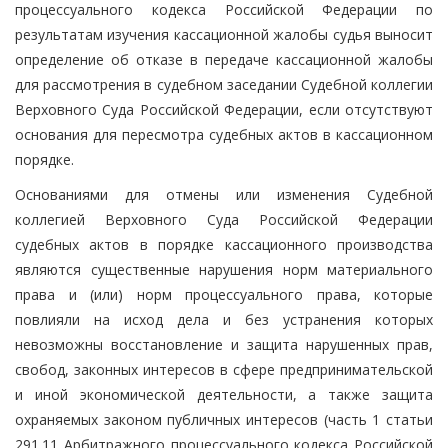
процессуального кодекса Российской Федерации по
результатам изучения кассационной жалобы судья выносит
определение об отказе в передаче кассационной жалобы
для рассмотрения в судебном заседании Судебной коллегии
Верховного Суда Российской Федерации, если отсутствуют
основания для пересмотра судебных актов в кассационном
порядке.
Основаниями для отмены или изменения Судебной
коллегией Верховного Суда Российской Федерации
судебных актов в порядке кассационного производства
являются существенные нарушения норм материального
права и (или) норм процессуального права, которые
повлияли на исход дела и без устранения которых
невозможны восстановление и защита нарушенных прав,
свобод, законных интересов в сфере предпринимательской
и иной экономической деятельности, а также защита
охраняемых законом публичных интересов (часть 1 статьи
291.11 Арбитражного процессуального кодекса Российской