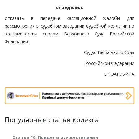
определил:
отказать в передаче кассационной жалобы для
рассмотрения в судебном заседании Судебной коллегии по
экономическим спорам Верховного Суда Российской
Федерации.
Судья Верховного Суда
Российской Федерации
Е.Н.ЗАРУБИНА
Популярные статьи кодекса
Статья 10. Пределы осуществления