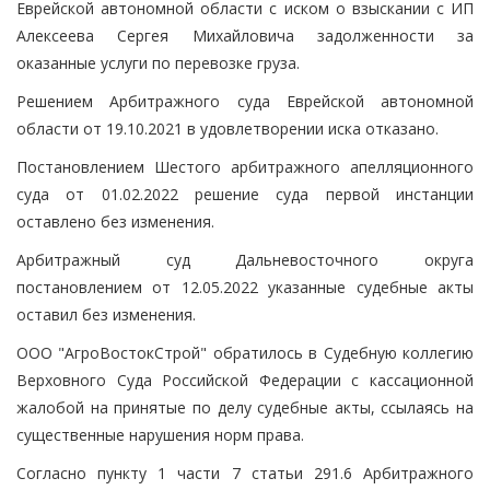
Еврейской автономной области с иском о взыскании с ИП
Алексеева Сергея Михайловича задолженности за
оказанные услуги по перевозке груза.
Решением Арбитражного суда Еврейской автономной
области от 19.10.2021 в удовлетворении иска отказано.
Постановлением Шестого арбитражного апелляционного
суда от 01.02.2022 решение суда первой инстанции
оставлено без изменения.
Арбитражный суд Дальневосточного округа
постановлением от 12.05.2022 указанные судебные акты
оставил без изменения.
ООО "АгроВостокСтрой" обратилось в Судебную коллегию
Верховного Суда Российской Федерации с кассационной
жалобой на принятые по делу судебные акты, ссылаясь на
существенные нарушения норм права.
Согласно пункту 1 части 7 статьи 291.6 Арбитражного