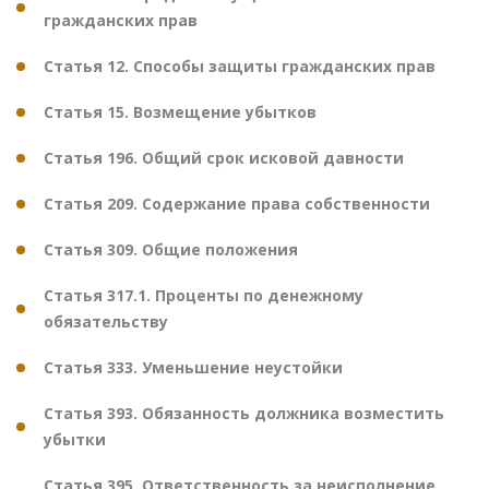
гражданских прав
Статья 12. Способы защиты гражданских прав
Статья 15. Возмещение убытков
Статья 196. Общий срок исковой давности
Статья 209. Содержание права собственности
Статья 309. Общие положения
Статья 317.1. Проценты по денежному
обязательству
Статья 333. Уменьшение неустойки
Статья 393. Обязанность должника возместить
убытки
Статья 395. Ответственность за неисполнение