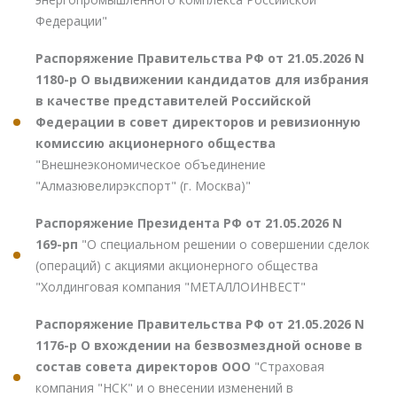
Федерации"
Распоряжение Правительства РФ от 21.05.2026 N
1180-р О выдвижении кандидатов для избрания
в качестве представителей Российской
Федерации в совет директоров и ревизионную
комиссию акционерного общества
"Внешнеэкономическое объединение
"Алмазювелирэкспорт" (г. Москва)"
Распоряжение Президента РФ от 21.05.2026 N
169-рп
"О специальном решении о совершении сделок
(операций) с акциями акционерного общества
"Холдинговая компания "МЕТАЛЛОИНВЕСТ"
Распоряжение Правительства РФ от 21.05.2026 N
1176-р О вхождении на безвозмездной основе в
состав совета директоров ООО
"Страховая
компания "НСК" и о внесении изменений в