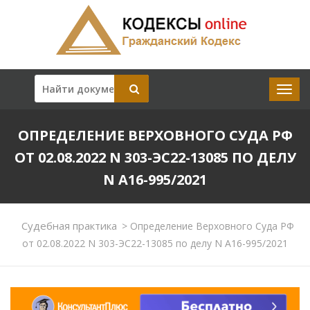
ОПРЕДЕЛЕНИЕ ВЕРХОВНОГО СУДА РФ
ОТ 02.08.2022 N 303-ЭС22-13085 ПО ДЕЛУ
N А16-995/2021
Судебная практика
>
Определение Верховного Суда РФ
от 02.08.2022 N 303-ЭС22-13085 по делу N А16-995/2021