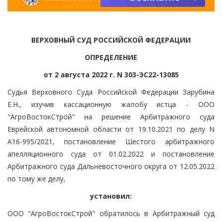
ВЕРХОВНЫЙ СУД РОССИЙСКОЙ ФЕДЕРАЦИИ
ОПРЕДЕЛЕНИЕ
от 2 августа 2022 г. N 303-ЭС22-13085
Судья Верховного Суда Российской Федерации Зарубина
Е.Н., изучив кассационную жалобу истца - ООО
"АгроВостокСтрой" на решение Арбитражного суда
Еврейской автономной области от 19.10.2021 по делу N
А16-995/2021, постановление Шестого арбитражного
апелляционного суда от 01.02.2022 и постановление
Арбитражного суда Дальневосточного округа от 12.05.2022
по тому же делу,
установил:
ООО "АгроВостокСтрой" обратилось в Арбитражный суд