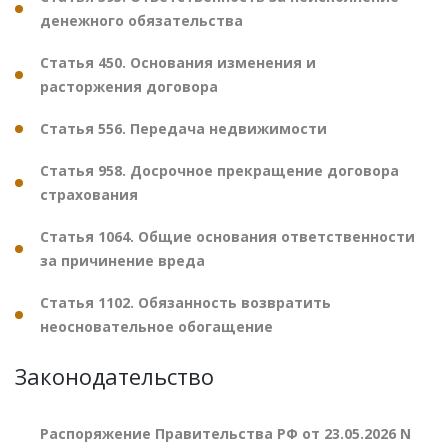
денежного обязательства
Статья 450. Основания изменения и
расторжения договора
Статья 556. Передача недвижимости
Статья 958. Досрочное прекращение договора
страхования
Статья 1064. Общие основания ответственности
за причинение вреда
Статья 1102. Обязанность возвратить
неосновательное обогащение
Законодательство
Распоряжение Правительства РФ от 23.05.2026 N