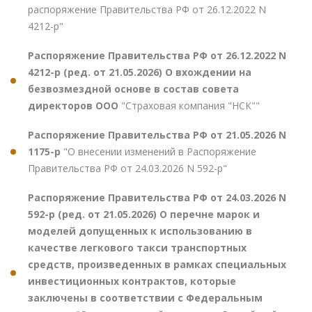
распоряжение Правительства РФ от 26.12.2022 N
4212-р"
Распоряжение Правительства РФ от 26.12.2022 N
4212-р (ред. от 21.05.2026) О вхождении на
безвозмездной основе в состав совета
директоров ООО
"Страховая компания "НСК""
Распоряжение Правительства РФ от 21.05.2026 N
1175-р
"О внесении изменений в Распоряжение
Правительства РФ от 24.03.2026 N 592-р"
Распоряжение Правительства РФ от 24.03.2026 N
592-р (ред. от 21.05.2026) О перечне марок и
моделей допущенных к использованию в
качестве легкового такси транспортных
средств, произведенных в рамках специальных
инвестиционных контрактов, которые
заключены в соответствии с Федеральным