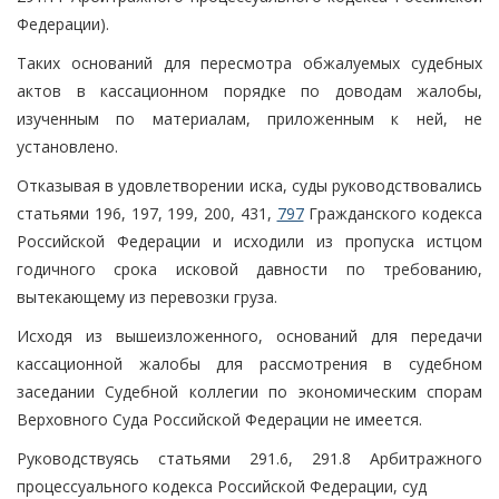
Федерации).
Таких оснований для пересмотра обжалуемых судебных
актов в кассационном порядке по доводам жалобы,
изученным по материалам, приложенным к ней, не
установлено.
Отказывая в удовлетворении иска, суды руководствовались
статьями 196, 197, 199, 200, 431,
797
Гражданского кодекса
Российской Федерации и исходили из пропуска истцом
годичного срока исковой давности по требованию,
вытекающему из перевозки груза.
Исходя из вышеизложенного, оснований для передачи
кассационной жалобы для рассмотрения в судебном
заседании Судебной коллегии по экономическим спорам
Верховного Суда Российской Федерации не имеется.
Руководствуясь статьями 291.6, 291.8 Арбитражного
процессуального кодекса Российской Федерации, суд