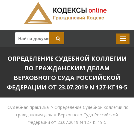
ОПРЕДЕЛЕНИЕ СУДЕБНОЙ КОЛЛЕГИИ
ПО ГРАЖДАНСКИМ ДЕЛАМ
ВЕРХОВНОГО СУДА РОССИЙСКОЙ
ФЕДЕРАЦИИ ОТ 23.07.2019 N 127-КГ19-5
Судебная практика
>
Определение Судебной коллегии по
гражданским делам Верховного Суда Российской
Федерации от 23.07.2019 N 127-КГ19-5