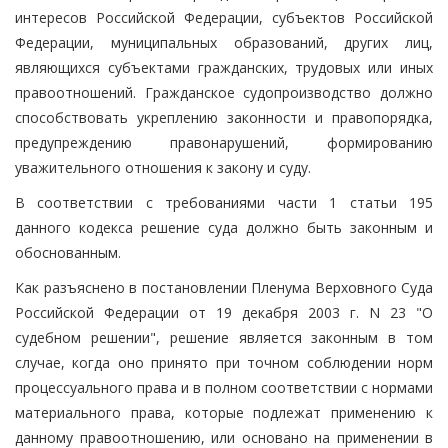
интересов Российской Федерации, субъектов Российской
Федерации, муниципальных образований, других лиц,
являющихся субъектами гражданских, трудовых или иных
правоотношений. Гражданское судопроизводство должно
способствовать укреплению законности и правопорядка,
предупреждению правонарушений, формированию
уважительного отношения к закону и суду.
В соответствии с требованиями части 1 статьи 195
данного кодекса решение суда должно быть законным и
обоснованным.
Как разъяснено в постановлении Пленума Верховного Суда
Российской Федерации от 19 декабря 2003 г. N 23 "О
судебном решении", решение является законным в том
случае, когда оно принято при точном соблюдении норм
процессуального права и в полном соответствии с нормами
материального права, которые подлежат применению к
данному правоотношению, или основано на применении в