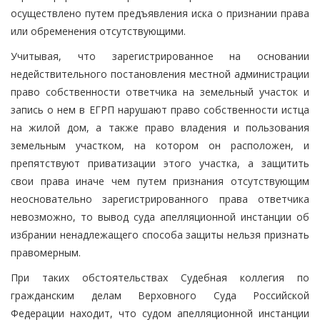
осуществлено путем предъявления иска о признании права
или обременения отсутствующими.
Учитывая, что зарегистрированное на основании
недействительного постановления местной администрации
право собственности ответчика на земельный участок и
запись о нем в ЕГРП нарушают право собственности истца
на жилой дом, а также право владения и пользования
земельным участком, на котором он расположен, и
препятствуют приватизации этого участка, а защитить
свои права иначе чем путем признания отсутствующим
неосновательно зарегистрированного права ответчика
невозможно, то вывод суда апелляционной инстанции об
избрании ненадлежащего способа защиты нельзя признать
правомерным.
При таких обстоятельствах Судебная коллегия по
гражданским делам Верховного Суда Российской
Федерации находит, что судом апелляционной инстанции