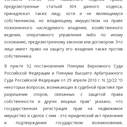
предусмотренные статьей 304 данного кодекса,
принадлежат также лицу, хотя и не являющемуся
собственником, но владеющему имуществом на праве
пожизненного наследуемого владения, хозяйственного
ведения, оперативного управления либо по иному
основанию, предусмотренному законом или договором. Это
лицо имеет право на защиту его владения также против
собственника.
В пункте 52 постановления Пленума Верховного Суда
Российской Федерации и Пленума Высшего Арбитражного
Суда Российской Федерации от 29 апреля 2010 г. N
10
/22 "О
некоторых вопросах, возникающих в судебной практике при
разрешении споров, связанных с защитой права
собственности и других вещных прав" указано, что
государственная регистрация прав на недвижимое
имущество и сделок с ним - это юридический акт признания
и подтверждения государством возникновения,