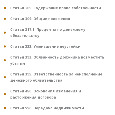
Статья 209. Содержание права собственности
Статья 309. Общие положения
Статья 317.1. Проценты по денежному
обязательству
Статья 333. Уменьшение неустойки
Статья 393. Обязанность должника возместить
убытки
Статья 395. Ответственность за неисполнение
денежного обязательства
Статья 450. Основания изменения и
расторжения договора
Статья 556. Передача недвижимости