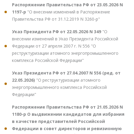
Распоряжение Правительства РФ от 23.05.2026 N
1197-р
"О внесении изменений в Распоряжение
Правительства РФ от 31.12.2019 N 3260-р"
Указ Президента РФ от 22.05.2026 N 349
"О
внесении изменений в Указ Президента Российской
Федерации от 27 апреля 2007 г. N 556 "О
реструктуризации атомного энергопромышленного
комплекса Российской Федерации"
Указ Президента РФ от 27.04.2007 N 556 (ред. от
22.05.2026)
"О реструктуризации атомного
энергопромышленного комплекса Российской
Федерации"
Распоряжение Правительства РФ от 21.05.2026 N
1180-р О выдвижении кандидатов для избрания
в качестве представителей Российской
Федерации в совет директоров и ревизионную