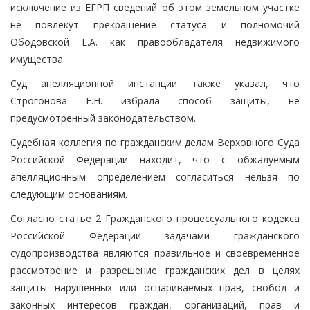
исключение из ЕГРП сведений об этом земельном участке
не повлекут прекращение статуса и полномочий
Ободовской Е.А. как правообладателя недвижимого
имущества.
Суд апелляционной инстанции также указал, что
Строгонова Е.Н. избрала способ защиты, не
предусмотренный законодательством.
Судебная коллегия по гражданским делам Верховного Суда
Российской Федерации находит, что с обжалуемым
апелляционным определением согласиться нельзя по
следующим основаниям.
Согласно статье 2 Гражданского процессуального кодекса
Российской Федерации задачами гражданского
судопроизводства являются правильное и своевременное
рассмотрение и разрешение гражданских дел в целях
защиты нарушенных или оспариваемых прав, свобод и
законных интересов граждан, организаций, прав и