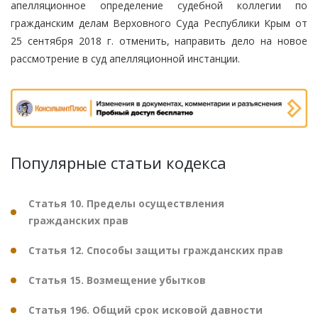
апелляционное определение судебной коллегии по
гражданским делам Верховного Суда Республики Крым от
25 сентября 2018 г. отменить, направить дело на новое
рассмотрение в суд апелляционной инстанции.
Популярные статьи кодекса
Статья 10. Пределы осуществления
гражданских прав
Статья 12. Способы защиты гражданских прав
Статья 15. Возмещение убытков
Статья 196. Общий срок исковой давности