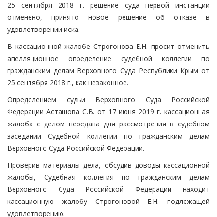
25 сентября 2018 г. решение суда первой инстанции
отменено, принято новое решение об отказе в
удовлетворении иска.
В кассационной жалобе Строгонова Е.Н. просит отменить
апелляционное определение судебной коллегии по
гражданским делам Верховного Суда Республики Крым от
25 сентября 2018 г., как незаконное.
Определением судьи Верховного Суда Российской
Федерации Асташова С.В. от 17 июня 2019 г. кассационная
жалоба с делом передана для рассмотрения в судебном
заседании Судебной коллегии по гражданским делам
Верховного Суда Российской Федерации.
Проверив материалы дела, обсудив доводы кассационной
жалобы, Судебная коллегия по гражданским делам
Верховного Суда Российской Федерации находит
кассационную жалобу Строгоновой Е.Н. подлежащей
удовлетворению.