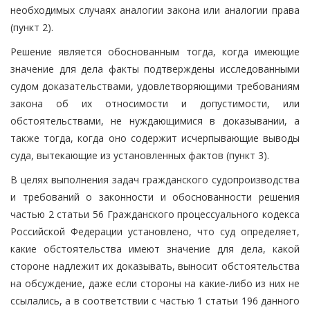
необходимых случаях аналогии закона или аналогии права
(пункт 2).
Решение является обоснованным тогда, когда имеющие
значение для дела факты подтверждены исследованными
судом доказательствами, удовлетворяющими требованиям
закона об их относимости и допустимости, или
обстоятельствами, не нуждающимися в доказывании, а
также тогда, когда оно содержит исчерпывающие выводы
суда, вытекающие из установленных фактов (пункт 3).
В целях выполнения задач гражданского судопроизводства
и требований о законности и обоснованности решения
частью 2 статьи 56 Гражданского процессуального кодекса
Российской Федерации установлено, что суд определяет,
какие обстоятельства имеют значение для дела, какой
стороне надлежит их доказывать, выносит обстоятельства
на обсуждение, даже если стороны на какие-либо из них не
ссылались, а в соответствии с частью 1 статьи 196 данного