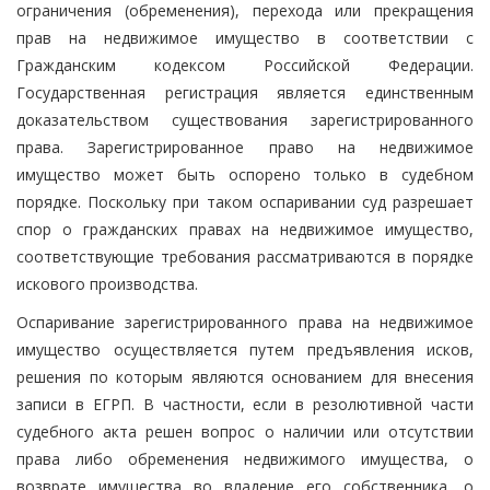
ограничения (обременения), перехода или прекращения
прав на недвижимое имущество в соответствии с
Гражданским кодексом Российской Федерации.
Государственная регистрация является единственным
доказательством существования зарегистрированного
права. Зарегистрированное право на недвижимое
имущество может быть оспорено только в судебном
порядке. Поскольку при таком оспаривании суд разрешает
спор о гражданских правах на недвижимое имущество,
соответствующие требования рассматриваются в порядке
искового производства.
Оспаривание зарегистрированного права на недвижимое
имущество осуществляется путем предъявления исков,
решения по которым являются основанием для внесения
записи в ЕГРП. В частности, если в резолютивной части
судебного акта решен вопрос о наличии или отсутствии
права либо обременения недвижимого имущества, о
возврате имущества во владение его собственника, о