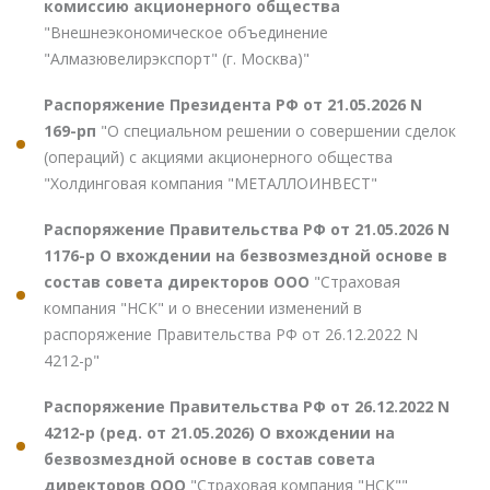
комиссию акционерного общества
"Внешнеэкономическое объединение
"Алмазювелирэкспорт" (г. Москва)"
Распоряжение Президента РФ от 21.05.2026 N
169-рп
"О специальном решении о совершении сделок
(операций) с акциями акционерного общества
"Холдинговая компания "МЕТАЛЛОИНВЕСТ"
Распоряжение Правительства РФ от 21.05.2026 N
1176-р О вхождении на безвозмездной основе в
состав совета директоров ООО
"Страховая
компания "НСК" и о внесении изменений в
распоряжение Правительства РФ от 26.12.2022 N
4212-р"
Распоряжение Правительства РФ от 26.12.2022 N
4212-р (ред. от 21.05.2026) О вхождении на
безвозмездной основе в состав совета
директоров ООО
"Страховая компания "НСК""