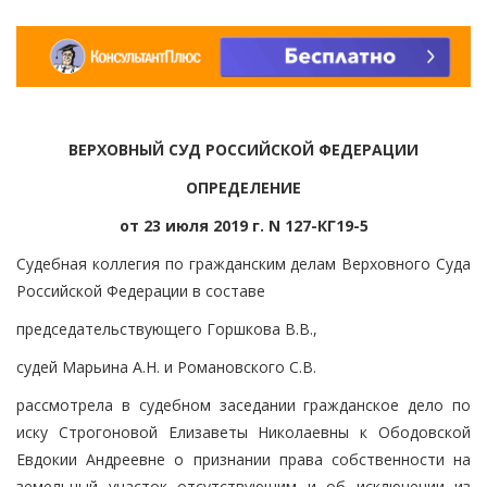
ВЕРХОВНЫЙ СУД РОССИЙСКОЙ ФЕДЕРАЦИИ
ОПРЕДЕЛЕНИЕ
от 23 июля 2019 г. N 127-КГ19-5
Судебная коллегия по гражданским делам Верховного Суда
Российской Федерации в составе
председательствующего Горшкова В.В.,
судей Марьина А.Н. и Романовского С.В.
рассмотрела в судебном заседании гражданское дело по
иску Строгоновой Елизаветы Николаевны к Ободовской
Евдокии Андреевне о признании права собственности на
земельный участок отсутствующим и об исключении из