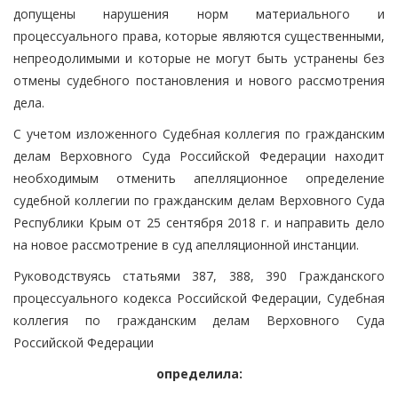
допущены нарушения норм материального и
процессуального права, которые являются существенными,
непреодолимыми и которые не могут быть устранены без
отмены судебного постановления и нового рассмотрения
дела.
С учетом изложенного Судебная коллегия по гражданским
делам Верховного Суда Российской Федерации находит
необходимым отменить апелляционное определение
судебной коллегии по гражданским делам Верховного Суда
Республики Крым от 25 сентября 2018 г. и направить дело
на новое рассмотрение в суд апелляционной инстанции.
Руководствуясь статьями 387, 388, 390 Гражданского
процессуального кодекса Российской Федерации, Судебная
коллегия по гражданским делам Верховного Суда
Российской Федерации
определила: