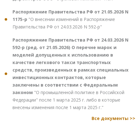
Распоряжение Правительства РФ от 21.05.2026 N
1175-р
"О внесении изменений в Распоряжение
Правительства РФ от 24.03.2026 N 592-р"
Распоряжение Правительства РФ от 24.03.2026 N
592-р (ред. от 21.05.2026) О перечне марок и
моделей допущенных к использованию в
качестве легкового такси транспортных
средств, произведенных в рамках специальных
инвестиционных контрактов, которые
заключены в соответствии с Федеральным
законом
"О промышленной политике в Российской
Федерации" после 1 марта 2025 г. либо в которые
внесены изменения после 1 марта 2025 г."
Все документы >>