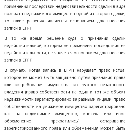
применении последствий недействительности сделки в виде
возврата недвижимого имущества одной из сторон сделки,
то такие решения являются основанием для внесения
записи в ЕГРП.
В то же время решение суда о признании сделки
недействительной, которым не применены последствия ее
недействительности, не является основанием для внесения
записи в ЕГРП.
В случаях, когда запись в ЕГРП нарушает право истца,
которое не может быть защищено путем признания права
или истребования имущества из чужого незаконного
владения (право собственности на один и тот же объект
недвижимости зарегистрировано за разными лицами, право
собственности на движимое имущество зарегистрировано
как на недвижимое имущество, ипотека или иное
обременение прекратились), оспаривание
зарегистрированного права или обременения может быть