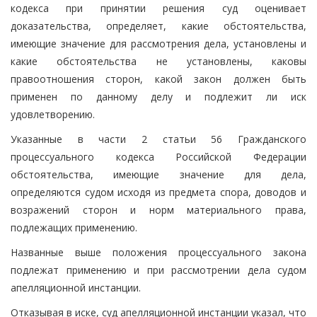
кодекса при принятии решения суд оценивает
доказательства, определяет, какие обстоятельства,
имеющие значение для рассмотрения дела, установлены и
какие обстоятельства не установлены, каковы
правоотношения сторон, какой закон должен быть
применен по данному делу и подлежит ли иск
удовлетворению.
Указанные в части 2 статьи 56 Гражданского
процессуального кодекса Российской Федерации
обстоятельства, имеющие значение для дела,
определяются судом исходя из предмета спора, доводов и
возражений сторон и норм материального права,
подлежащих применению.
Названные выше положения процессуального закона
подлежат применению и при рассмотрении дела судом
апелляционной инстанции.
Отказывая в иске, суд апелляционной инстанции указал, что