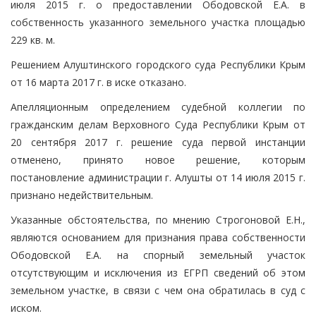
июля 2015 г. о предоставлении Ободовской Е.А. в
собственность указанного земельного участка площадью
229 кв. м.
Решением Алуштинского городского суда Республики Крым
от 16 марта 2017 г. в иске отказано.
Апелляционным определением судебной коллегии по
гражданским делам Верховного Суда Республики Крым от
20 сентября 2017 г. решение суда первой инстанции
отменено, принято новое решение, которым
постановление администрации г. Алушты от 14 июля 2015 г.
признано недействительным.
Указанные обстоятельства, по мнению Строгоновой Е.Н.,
являются основанием для признания права собственности
Ободовской Е.А. на спорный земельный участок
отсутствующим и исключения из ЕГРП сведений об этом
земельном участке, в связи с чем она обратилась в суд с
иском.