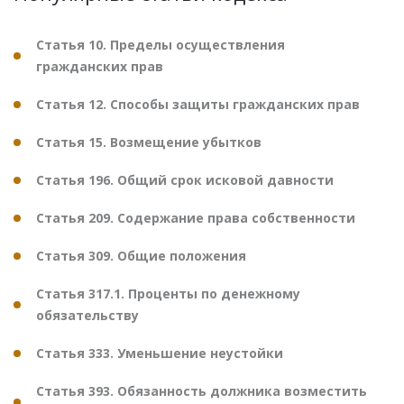
Статья 10. Пределы осуществления
гражданских прав
Статья 12. Способы защиты гражданских прав
Статья 15. Возмещение убытков
Статья 196. Общий срок исковой давности
Статья 209. Содержание права собственности
Статья 309. Общие положения
Статья 317.1. Проценты по денежному
обязательству
Статья 333. Уменьшение неустойки
Статья 393. Обязанность должника возместить