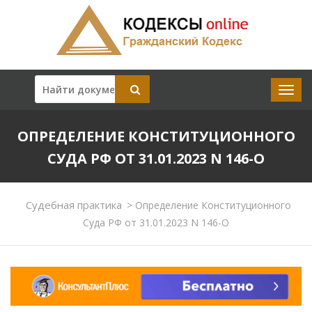
ОПРЕДЕЛЕНИЕ КОНСТИТУЦИОННОГО
СУДА РФ ОТ 31.01.2023 N 146-О
Судебная практика
>
Определение Конституционного
Суда РФ от 31.01.2023 N 146-О