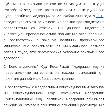
рублям, что признано не соответствующим Конституции
Российской Федерации Постановлением Конституционного
Суда Российской Федерации от 27 ноября 2008 года N
11-П
,
вследствие чего такое исчисление должно производиться в
соответствии со статьей 318 данного Кодекса с
индексацией пропорционально повышению установленной
в соответствии с законом величины прожиточного
минимума вне зависимости от минимального размера
оплаты труда, что противоречит условиям заключенного
договора.
2. Конституционный Суд Российской Федерации, изучив
представленные материалы, не находит оснований для
принятия данной жалобы к рассмотрению.
В соответствии с Федеральным конституционным законом
"О Конституционном Суде Российской Федерации"
Конституционный Суд Российской Федерации принимает
решение об отказе в принятии обращения к рассмотрению