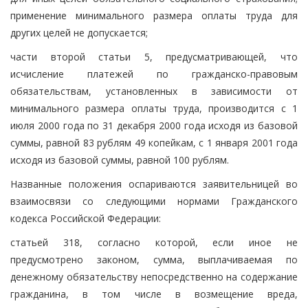
применение минимального размера оплаты труда для
других целей не допускается;
части второй статьи 5, предусматривающей, что
исчисление платежей по гражданско-правовым
обязательствам, установленных в зависимости от
минимального размера оплаты труда, производится с 1
июля 2000 года по 31 декабря 2000 года исходя из базовой
суммы, равной 83 рублям 49 копейкам, с 1 января 2001 года
исходя из базовой суммы, равной 100 рублям.
Названные положения оспариваются заявительницей во
взаимосвязи со следующими нормами Гражданского
кодекса Российской Федерации:
статьей 318, согласно которой, если иное не
предусмотрено законом, сумма, выплачиваемая по
денежному обязательству непосредственно на содержание
гражданина, в том числе в возмещение вреда,