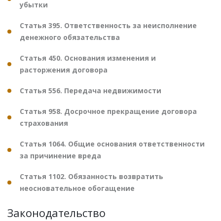
убытки
Статья 395. Ответственность за неисполнение
денежного обязательства
Статья 450. Основания изменения и
расторжения договора
Статья 556. Передача недвижимости
Статья 958. Досрочное прекращение договора
страхования
Статья 1064. Общие основания ответственности
за причинение вреда
Статья 1102. Обязанность возвратить
неосновательное обогащение
Законодательство