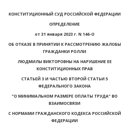
КОНСТИТУЦИОННЫЙ СУД РОССИЙСКОЙ ФЕДЕРАЦИИ
ОПРЕДЕЛЕНИЕ
от 31 января 2023 г. N 146-О
ОБ ОТКАЗЕ В ПРИНЯТИИ К РАССМОТРЕНИЮ ЖАЛОБЫ
ГРАЖДАНКИ РОЛЛИ
ЛЮДМИЛЫ ВИКТОРОВНЫ НА НАРУШЕНИЕ ЕЕ
КОНСТИТУЦИОННЫХ ПРАВ
СТАТЬЕЙ 3 И ЧАСТЬЮ ВТОРОЙ СТАТЬИ 5
ФЕДЕРАЛЬНОГО ЗАКОНА
"О МИНИМАЛЬНОМ РАЗМЕРЕ ОПЛАТЫ ТРУДА" ВО
ВЗАИМОСВЯЗИ
С НОРМАМИ ГРАЖДАНСКОГО КОДЕКСА РОССИЙСКОЙ
ФЕДЕРАЦИИ