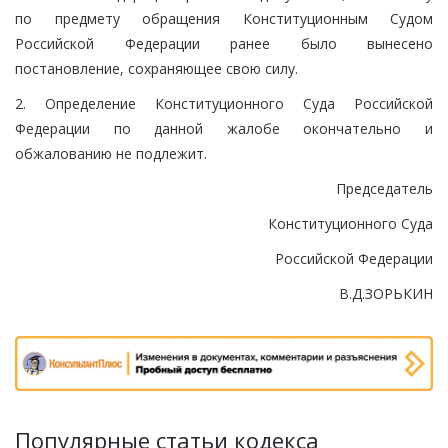
по предмету обращения Конституционным Судом
Российской Федерации ранее было вынесено
постановление, сохраняющее свою силу.
2. Определение Конституционного Суда Российской
Федерации по данной жалобе окончательно и
обжалованию не подлежит.
Председатель
Конституционного Суда
Российской Федерации
В.Д.ЗОРЬКИН
Популярные статьи кодекса