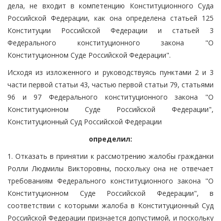
дела, не входит в компетенцию Конституционного Суда
Российской Федерации, как она определена статьей 125
Конституции Российской Федерации и статьей 3
Федерального конституционного закона "О
Конституционном Суде Российской Федерации".
Исходя из изложенного и руководствуясь пунктами 2 и 3
части первой статьи 43, частью первой статьи 79, статьями
96 и 97 Федерального конституционного закона "О
Конституционном Суде Российской Федерации",
Конституционный Суд Российской Федерации
определил:
1. Отказать в принятии к рассмотрению жалобы гражданки
Ролли Людмилы Викторовны, поскольку она не отвечает
требованиям Федерального конституционного закона "О
Конституционном Суде Российской Федерации", в
соответствии с которыми жалоба в Конституционный Суд
Российской Федерации признается допустимой, и поскольку