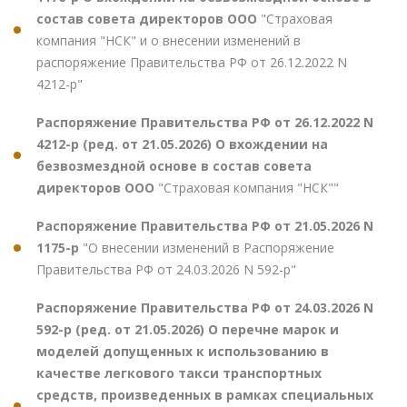
состав совета директоров ООО
"Страховая
компания "НСК" и о внесении изменений в
распоряжение Правительства РФ от 26.12.2022 N
4212-р"
Распоряжение Правительства РФ от 26.12.2022 N
4212-р (ред. от 21.05.2026) О вхождении на
безвозмездной основе в состав совета
директоров ООО
"Страховая компания "НСК""
Распоряжение Правительства РФ от 21.05.2026 N
1175-р
"О внесении изменений в Распоряжение
Правительства РФ от 24.03.2026 N 592-р"
Распоряжение Правительства РФ от 24.03.2026 N
592-р (ред. от 21.05.2026) О перечне марок и
моделей допущенных к использованию в
качестве легкового такси транспортных
средств, произведенных в рамках специальных