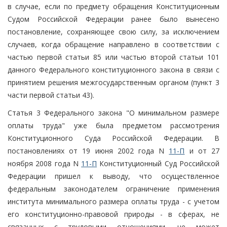
в случае, если по предмету обращения Конституционным
Судом Российской Федерации ранее было вынесено
постановление, сохраняющее свою силу, за исключением
случаев, когда обращение направлено в соответствии с
частью первой статьи 85 или частью второй статьи 101
данного Федерального конституционного закона в связи с
принятием решения межгосударственным органом (пункт 3
части первой статьи 43).
Статья 3 Федерального закона "О минимальном размере
оплаты труда" уже была предметом рассмотрения
Конституционного Суда Российской Федерации. В
постановлениях от 19 июня 2002 года N
11-П
и от 27
ноября 2008 года N
11-П
Конституционный Суд Российской
Федерации пришел к выводу, что осуществленное
федеральным законодателем ограничение применения
института минимального размера оплаты труда - с учетом
его конституционно-правовой природы - в сферах, не
связанных с трудовыми отношениями, не может