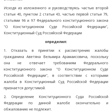
Исходя из изложенного и руководствуясь частью второй
статьи 40, пунктом 2 статьи 43, частью первой статьи 79,
статьями 96 и 97 Федерального конституционного закона
"О Конституционном Суде Российской Федерации",
Конституционный Суд Российской Федерации
определил:
1. Отказать в принятии к рассмотрению жалобы
гражданина Аветяна Вельмира Арамаисовича, поскольку
она не отвечает требованиям Федерального
конституционного закона "О Конституционном Суде
Российской Федерации", в соответствии с которыми
жалоба в Конституционный Суд Российской Федерации
признается допустимой.
2. Определение Конституционного Суда Российской
Федерации по данной жалобе окончательно и
обжалованию не подлежит.