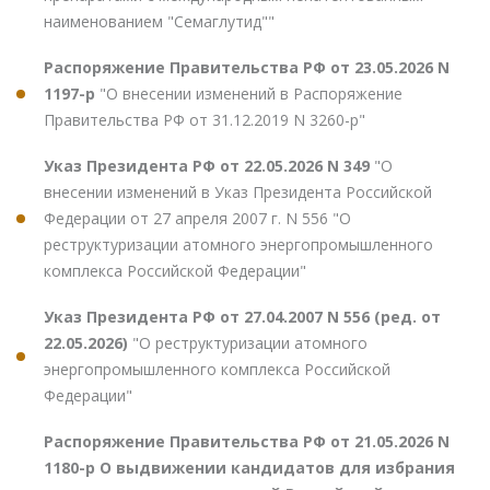
наименованием "Семаглутид""
Распоряжение Правительства РФ от 23.05.2026 N
1197-р
"О внесении изменений в Распоряжение
Правительства РФ от 31.12.2019 N 3260-р"
Указ Президента РФ от 22.05.2026 N 349
"О
внесении изменений в Указ Президента Российской
Федерации от 27 апреля 2007 г. N 556 "О
реструктуризации атомного энергопромышленного
комплекса Российской Федерации"
Указ Президента РФ от 27.04.2007 N 556 (ред. от
22.05.2026)
"О реструктуризации атомного
энергопромышленного комплекса Российской
Федерации"
Распоряжение Правительства РФ от 21.05.2026 N
1180-р О выдвижении кандидатов для избрания