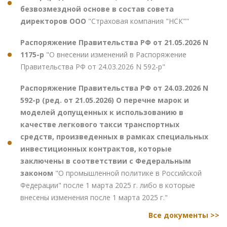
безвозмездной основе в состав совета
директоров ООО
"Страховая компания "НСК""
Распоряжение Правительства РФ от 21.05.2026 N
1175-р
"О внесении изменений в Распоряжение
Правительства РФ от 24.03.2026 N 592-р"
Распоряжение Правительства РФ от 24.03.2026 N
592-р (ред. от 21.05.2026) О перечне марок и
моделей допущенных к использованию в
качестве легкового такси транспортных
средств, произведенных в рамках специальных
инвестиционных контрактов, которые
заключены в соответствии с Федеральным
законом
"О промышленной политике в Российской
Федерации" после 1 марта 2025 г. либо в которые
внесены изменения после 1 марта 2025 г."
Все документы >>