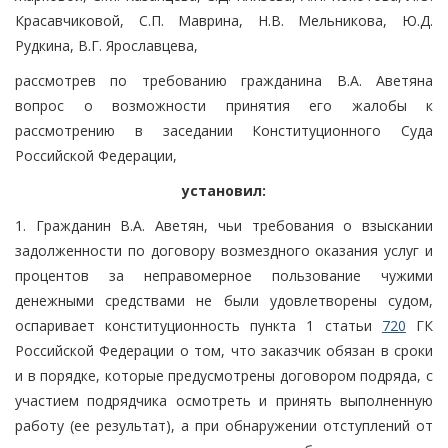
Красавчиковой, С.П. Маврина, Н.В. Мельникова, Ю.Д.
Рудкина, В.Г. Ярославцева,
рассмотрев по требованию гражданина В.А. Аветяна
вопрос о возможности принятия его жалобы к
рассмотрению в заседании Конституционного Суда
Российской Федерации,
установил:
1. Гражданин В.А. Аветян, чьи требования о взыскании
задолженности по договору возмездного оказания услуг и
процентов за неправомерное пользование чужими
денежными средствами не были удовлетворены судом,
оспаривает конституционность пункта 1 статьи
720
ГК
Российской Федерации о том, что заказчик обязан в сроки
и в порядке, которые предусмотрены договором подряда, с
участием подрядчика осмотреть и принять выполненную
работу (ее результат), а при обнаружении отступлений от