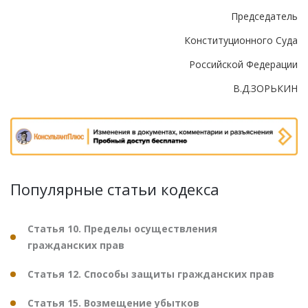
Председатель
Конституционного Суда
Российской Федерации
В.Д.ЗОРЬКИН
Популярные статьи кодекса
Статья 10. Пределы осуществления
гражданских прав
Статья 12. Способы защиты гражданских прав
Статья 15. Возмещение убытков