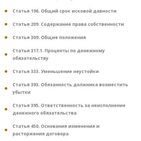
Статья 196. Общий срок исковой давности
Статья 209. Содержание права собственности
Статья 309. Общие положения
Статья 317.1. Проценты по денежному
обязательству
Статья 333. Уменьшение неустойки
Статья 393. Обязанность должника возместить
убытки
Статья 395. Ответственность за неисполнение
денежного обязательства
Статья 450. Основания изменения и
расторжения договора