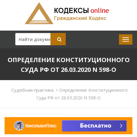
ОПРЕДЕЛЕНИЕ КОНСТИТУЦИОННОГО
СУДА РФ ОТ 26.03.2020 N 598-О
Судебная практика
>
Определение Конституционного
Суда РФ от 26.03.2020 N 598-О