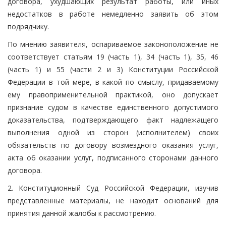
договора, ухудшающих результат работы, или иных
недостатков в работе немедленно заявить об этом
подрядчику.
По мнению заявителя, оспариваемое законоположение не
соответствует статьям 19 (часть 1), 34 (часть 1), 35, 46
(часть 1) и 55 (части 2 и 3) Конституции Российской
Федерации в той мере, в какой по смыслу, придаваемому
ему правоприменительной практикой, оно допускает
признание судом в качестве единственного допустимого
доказательства, подтверждающего факт надлежащего
выполнения одной из сторон (исполнителем) своих
обязательств по договору возмездного оказания услуг,
акта об оказании услуг, подписанного сторонами данного
договора.
2. Конституционный Суд Российской Федерации, изучив
представленные материалы, не находит оснований для
принятия данной жалобы к рассмотрению.