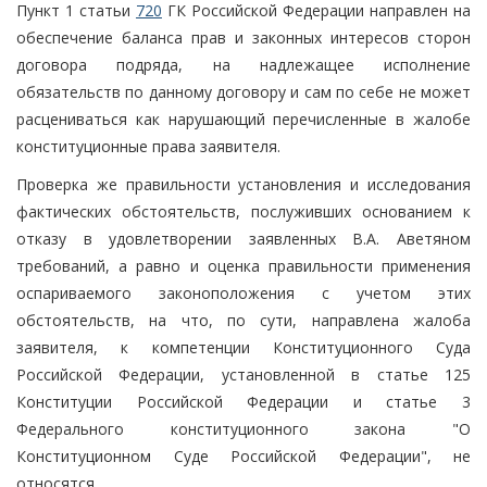
Пункт 1 статьи
720
ГК Российской Федерации направлен на
обеспечение баланса прав и законных интересов сторон
договора подряда, на надлежащее исполнение
обязательств по данному договору и сам по себе не может
расцениваться как нарушающий перечисленные в жалобе
конституционные права заявителя.
Проверка же правильности установления и исследования
фактических обстоятельств, послуживших основанием к
отказу в удовлетворении заявленных В.А. Аветяном
требований, а равно и оценка правильности применения
оспариваемого законоположения с учетом этих
обстоятельств, на что, по сути, направлена жалоба
заявителя, к компетенции Конституционного Суда
Российской Федерации, установленной в статье 125
Конституции Российской Федерации и статье 3
Федерального конституционного закона "О
Конституционном Суде Российской Федерации", не
относятся.