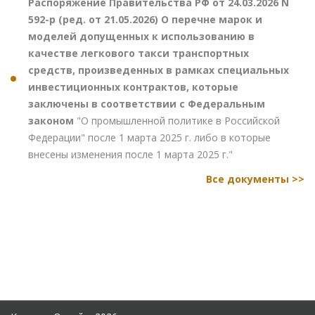
Распоряжение Правительства РФ от 24.03.2026 N
592-р (ред. от 21.05.2026) О перечне марок и
моделей допущенных к использованию в
качестве легкового такси транспортных
средств, произведенных в рамках специальных
инвестиционных контрактов, которые
заключены в соответствии с Федеральным
законом
"О промышленной политике в Российской
Федерации" после 1 марта 2025 г. либо в которые
внесены изменения после 1 марта 2025 г."
Все документы >>