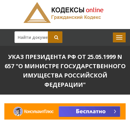
УКАЗ ПРЕЗИДЕНТА РФ ОТ 25.05.1999 N
657 "О МИНИСТРЕ ГОСУДАРСТВЕННОГО
ИМУЩЕСТВА РОССИЙСКОЙ
ФЕДЕРАЦИИ"