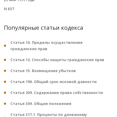
N 657
Популярные статьи кодекса
Статья 10. Пределы осуществления
гражданских прав
Статья 12. Способы защиты гражданских прав
Статья 15. Возмещение убытков
Статья 196. Общий срок исковой давности
Статья 209. Содержание права собственности
Статья 309. Общие положения
Статья 317.1. Проценты по денежному