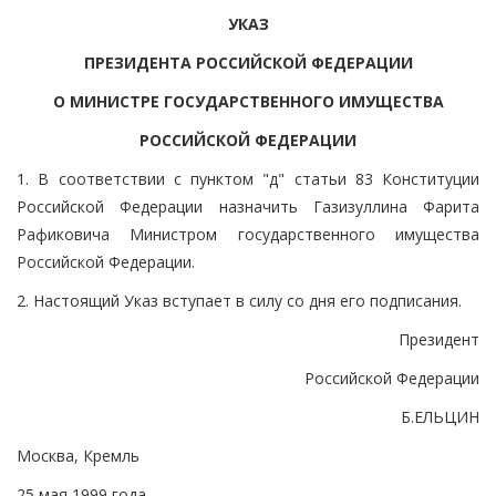
УКАЗ
ПРЕЗИДЕНТА РОССИЙСКОЙ ФЕДЕРАЦИИ
О МИНИСТРЕ ГОСУДАРСТВЕННОГО ИМУЩЕСТВА
РОССИЙСКОЙ ФЕДЕРАЦИИ
1. В соответствии с пунктом "д" статьи 83 Конституции
Российской Федерации назначить Газизуллина Фарита
Рафиковича Министром государственного имущества
Российской Федерации.
2. Настоящий Указ вступает в силу со дня его подписания.
Президент
Российской Федерации
Б.ЕЛЬЦИН
Москва, Кремль
25 мая 1999 года