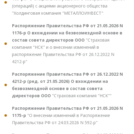
(операций) с акциями акционерного общества
"Холдинговая компания "МЕТАЛЛОИНВЕСТ"
Распоряжение Правительства РФ от 21.05.2026 N
1176-р О вхождении на безвозмездной основе в
состав совета директоров ООО
"Страховая
компания "НСК" и о внесении изменений в
распоряжение Правительства РФ от 26.12.2022 N
4212-р"
Распоряжение Правительства РФ от 26.12.2022 N
4212-р (ред. от 21.05.2026) О вхождении на
безвозмездной основе в состав совета
директоров ООО
"Страховая компания "НСК""
Распоряжение Правительства РФ от 21.05.2026 N
1175-р
"О внесении изменений в Распоряжение
Правительства РФ от 24.03.2026 N 592-р"