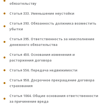
обязательству
Статья 333. Уменьшение неустойки
Статья 393. Обязанность должника возместить
убытки
Статья 395. Ответственность за неисполнение
денежного обязательства
Статья 450. Основания изменения и
расторжения договора
Статья 556. Передача недвижимости
Статья 958. Досрочное прекращение договора
страхования
Статья 1064. Общие основания ответственности
за причинение вреда