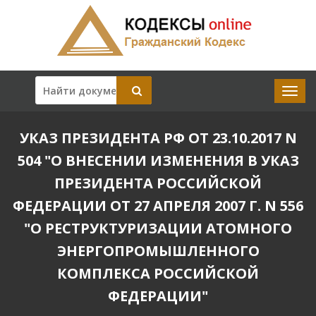
УКАЗ ПРЕЗИДЕНТА РФ ОТ 23.10.2017 N
504 "О ВНЕСЕНИИ ИЗМЕНЕНИЯ В УКАЗ
ПРЕЗИДЕНТА РОССИЙСКОЙ
ФЕДЕРАЦИИ ОТ 27 АПРЕЛЯ 2007 Г. N 556
"О РЕСТРУКТУРИЗАЦИИ АТОМНОГО
ЭНЕРГОПРОМЫШЛЕННОГО
КОМПЛЕКСА РОССИЙСКОЙ
ФЕДЕРАЦИИ"