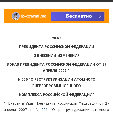
УКАЗ
ПРЕЗИДЕНТА РОССИЙСКОЙ ФЕДЕРАЦИИ
О ВНЕСЕНИИ ИЗМЕНЕНИЯ
В УКАЗ ПРЕЗИДЕНТА РОССИЙСКОЙ ФЕДЕРАЦИИ ОТ 27
АПРЕЛЯ 2007 Г.
N 556 "О РЕСТРУКТУРИЗАЦИИ АТОМНОГО
ЭНЕРГОПРОМЫШЛЕННОГО
КОМПЛЕКСА РОССИЙСКОЙ ФЕДЕРАЦИИ"
1. Внести в Указ Президента Российской Федерации от 27
апреля 2007 г. N
556
"О реструктуризации атомного