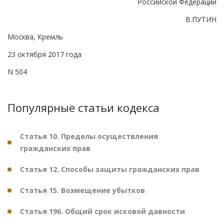
Российской Федерации
В.ПУТИН
Москва, Кремль
23 октября 2017 года
N 504
Популярные статьи кодекса
Статья 10. Пределы осуществления
гражданских прав
Статья 12. Способы защиты гражданских прав
Статья 15. Возмещение убытков
Статья 196. Общий срок исковой давности