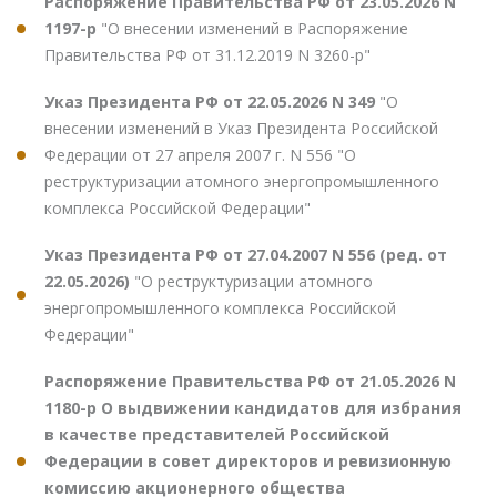
Распоряжение Правительства РФ от 23.05.2026 N
1197-р
"О внесении изменений в Распоряжение
Правительства РФ от 31.12.2019 N 3260-р"
Указ Президента РФ от 22.05.2026 N 349
"О
внесении изменений в Указ Президента Российской
Федерации от 27 апреля 2007 г. N 556 "О
реструктуризации атомного энергопромышленного
комплекса Российской Федерации"
Указ Президента РФ от 27.04.2007 N 556 (ред. от
22.05.2026)
"О реструктуризации атомного
энергопромышленного комплекса Российской
Федерации"
Распоряжение Правительства РФ от 21.05.2026 N
1180-р О выдвижении кандидатов для избрания
в качестве представителей Российской
Федерации в совет директоров и ревизионную
комиссию акционерного общества