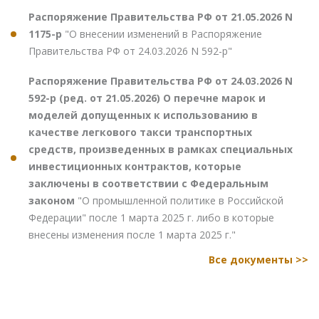
Распоряжение Правительства РФ от 21.05.2026 N
1175-р
"О внесении изменений в Распоряжение
Правительства РФ от 24.03.2026 N 592-р"
Распоряжение Правительства РФ от 24.03.2026 N
592-р (ред. от 21.05.2026) О перечне марок и
моделей допущенных к использованию в
качестве легкового такси транспортных
средств, произведенных в рамках специальных
инвестиционных контрактов, которые
заключены в соответствии с Федеральным
законом
"О промышленной политике в Российской
Федерации" после 1 марта 2025 г. либо в которые
внесены изменения после 1 марта 2025 г."
Все документы >>