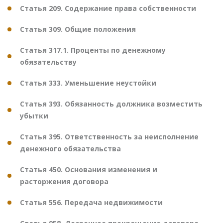
Статья 209. Содержание права собственности
Статья 309. Общие положения
Статья 317.1. Проценты по денежному
обязательству
Статья 333. Уменьшение неустойки
Статья 393. Обязанность должника возместить
убытки
Статья 395. Ответственность за неисполнение
денежного обязательства
Статья 450. Основания изменения и
расторжения договора
Статья 556. Передача недвижимости