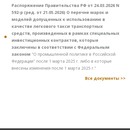
Распоряжение Правительства РФ от 24.03.2026 N
592-р (ред. от 21.05.2026) О перечне марок и
моделей допущенных к использованию в
качестве легкового такси транспортных
средств, произведенных в рамках специальных
инвестиционных контрактов, которые
заключены в соответствии с Федеральным
законом
"О промышленной политике в Российской
Федерации" после 1 марта 2025 г. либо в которые
внесены изменения после 1 марта 2025 г."
Все документы >>