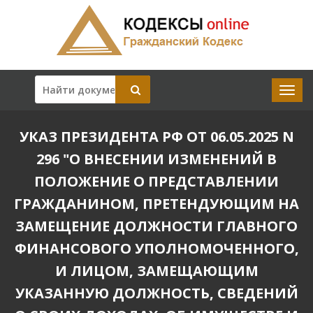
УКАЗ ПРЕЗИДЕНТА РФ ОТ 06.05.2025 N
296 "О ВНЕСЕНИИ ИЗМЕНЕНИЙ В
ПОЛОЖЕНИЕ О ПРЕДСТАВЛЕНИИ
ГРАЖДАНИНОМ, ПРЕТЕНДУЮЩИМ НА
ЗАМЕЩЕНИЕ ДОЛЖНОСТИ ГЛАВНОГО
ФИНАНСОВОГО УПОЛНОМОЧЕННОГО,
И ЛИЦОМ, ЗАМЕЩАЮЩИМ
УКАЗАННУЮ ДОЛЖНОСТЬ, СВЕДЕНИЙ