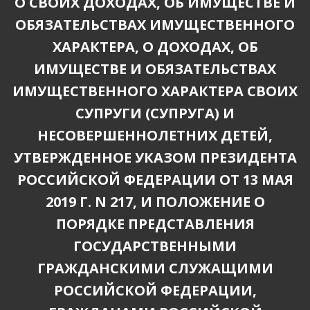
О СВОИХ ДОХОДАХ, ОБ ИМУЩЕСТВЕ И
ОБЯЗАТЕЛЬСТВАХ ИМУЩЕСТВЕННОГО
ХАРАКТЕРА, О ДОХОДАХ, ОБ
ИМУЩЕСТВЕ И ОБЯЗАТЕЛЬСТВАХ
ИМУЩЕСТВЕННОГО ХАРАКТЕРА СВОИХ
СУПРУГИ (СУПРУГА) И
НЕСОВЕРШЕННОЛЕТНИХ ДЕТЕЙ,
УТВЕРЖДЕННОЕ УКАЗОМ ПРЕЗИДЕНТА
РОССИЙСКОЙ ФЕДЕРАЦИИ ОТ 13 МАЯ
2019 Г. N 217, И ПОЛОЖЕНИЕ О
ПОРЯДКЕ ПРЕДСТАВЛЕНИЯ
ГОСУДАРСТВЕННЫМИ
ГРАЖДАНСКИМИ СЛУЖАЩИМИ
РОССИЙСКОЙ ФЕДЕРАЦИИ,