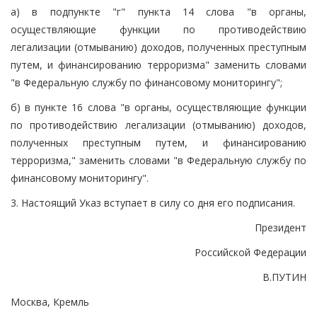
а) в подпункте "г" пункта 14 слова "в органы,
осуществляющие функции по противодействию
легализации (отмыванию) доходов, полученных преступным
путем, и финансированию терроризма" заменить словами
"в Федеральную службу по финансовому мониторингу";
б) в пункте 16 слова "в органы, осуществляющие функции
по противодействию легализации (отмыванию) доходов,
полученных преступным путем, и финансированию
терроризма," заменить словами "в Федеральную службу по
финансовому мониторингу".
3. Настоящий Указ вступает в силу со дня его подписания.
Президент
Российской Федерации
В.ПУТИН
Москва, Кремль