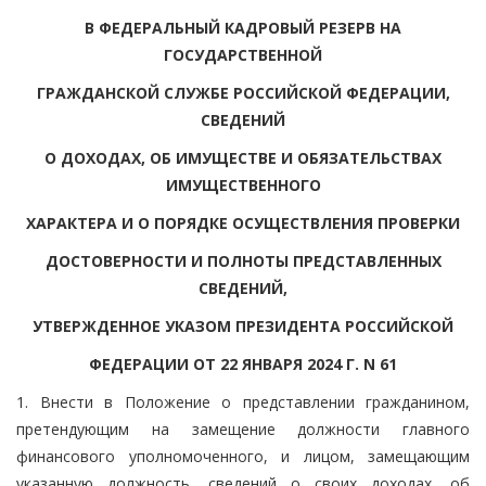
В ФЕДЕРАЛЬНЫЙ КАДРОВЫЙ РЕЗЕРВ НА
ГОСУДАРСТВЕННОЙ
ГРАЖДАНСКОЙ СЛУЖБЕ РОССИЙСКОЙ ФЕДЕРАЦИИ,
СВЕДЕНИЙ
О ДОХОДАХ, ОБ ИМУЩЕСТВЕ И ОБЯЗАТЕЛЬСТВАХ
ИМУЩЕСТВЕННОГО
ХАРАКТЕРА И О ПОРЯДКЕ ОСУЩЕСТВЛЕНИЯ ПРОВЕРКИ
ДОСТОВЕРНОСТИ И ПОЛНОТЫ ПРЕДСТАВЛЕННЫХ
СВЕДЕНИЙ,
УТВЕРЖДЕННОЕ УКАЗОМ ПРЕЗИДЕНТА РОССИЙСКОЙ
ФЕДЕРАЦИИ ОТ 22 ЯНВАРЯ 2024 Г. N 61
1. Внести в Положение о представлении гражданином,
претендующим на замещение должности главного
финансового уполномоченного, и лицом, замещающим
указанную должность, сведений о своих доходах, об