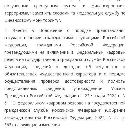
полученных преступным путем, и финансированию
терроризма," заменить словами "в Федеральную службу по
финансовому мониторингу".
2. Внести в Положение о порядке представления
государственными гражданскими служащими Российской
Федерации, гражданами Российской Федерации,
претендующими на включение в федеральный кадровый
резерв на государственной гражданской службе Российской
Федерации, сведений о доходах, об имуществе и
обязательствах имущественного характера и о порядке
осуществления проверки достоверности и полноты
представленных сведений, утвержденное Указом
Президента Российской Федерации от 22 января 2024 г. N
61 "О федеральном кадровом резерве на государственной
гражданской службе Российской Федерации" (Собрание
законодательства Российской Федерации, 2024, N 5, ст.
663), следующие изменения: