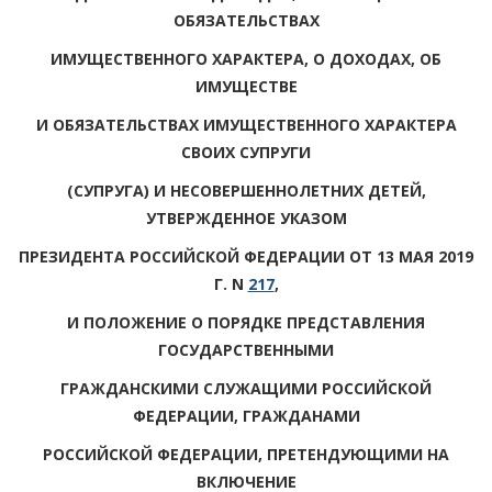
ОБЯЗАТЕЛЬСТВАХ
ИМУЩЕСТВЕННОГО ХАРАКТЕРА, О ДОХОДАХ, ОБ
ИМУЩЕСТВЕ
И ОБЯЗАТЕЛЬСТВАХ ИМУЩЕСТВЕННОГО ХАРАКТЕРА
СВОИХ СУПРУГИ
(СУПРУГА) И НЕСОВЕРШЕННОЛЕТНИХ ДЕТЕЙ,
УТВЕРЖДЕННОЕ УКАЗОМ
ПРЕЗИДЕНТА РОССИЙСКОЙ ФЕДЕРАЦИИ ОТ 13 МАЯ 2019
Г. N
217
,
И ПОЛОЖЕНИЕ О ПОРЯДКЕ ПРЕДСТАВЛЕНИЯ
ГОСУДАРСТВЕННЫМИ
ГРАЖДАНСКИМИ СЛУЖАЩИМИ РОССИЙСКОЙ
ФЕДЕРАЦИИ, ГРАЖДАНАМИ
РОССИЙСКОЙ ФЕДЕРАЦИИ, ПРЕТЕНДУЮЩИМИ НА
ВКЛЮЧЕНИЕ