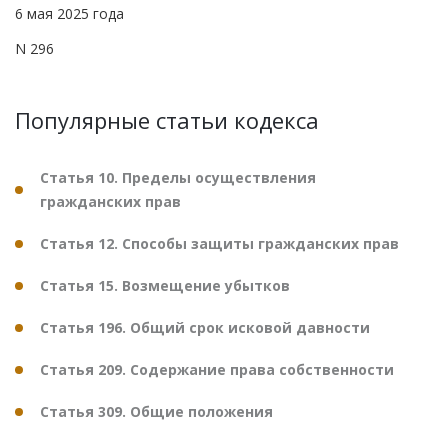
6 мая 2025 года
N 296
Популярные статьи кодекса
Статья 10. Пределы осуществления
гражданских прав
Статья 12. Способы защиты гражданских прав
Статья 15. Возмещение убытков
Статья 196. Общий срок исковой давности
Статья 209. Содержание права собственности
Статья 309. Общие положения