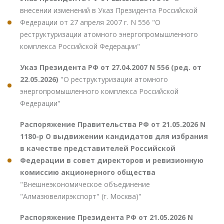
внесении изменений в Указ Президента Российской
Федерации от 27 апреля 2007 г. N 556 "О
реструктуризации атомного энергопромышленного
комплекса Российской Федерации"
Указ Президента РФ от 27.04.2007 N 556 (ред. от
22.05.2026)
"О реструктуризации атомного
энергопромышленного комплекса Российской
Федерации"
Распоряжение Правительства РФ от 21.05.2026 N
1180-р О выдвижении кандидатов для избрания
в качестве представителей Российской
Федерации в совет директоров и ревизионную
комиссию акционерного общества
"Внешнеэкономическое объединение
"Алмазювелирэкспорт" (г. Москва)"
Распоряжение Президента РФ от 21.05.2026 N