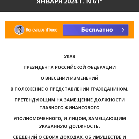
ЯНВАРЯ 2024 Г. N 61"
УКАЗ
ПРЕЗИДЕНТА РОССИЙСКОЙ ФЕДЕРАЦИИ
О ВНЕСЕНИИ ИЗМЕНЕНИЙ
В ПОЛОЖЕНИЕ О ПРЕДСТАВЛЕНИИ ГРАЖДАНИНОМ,
ПРЕТЕНДУЮЩИМ НА ЗАМЕЩЕНИЕ ДОЛЖНОСТИ
ГЛАВНОГО ФИНАНСОВОГО
УПОЛНОМОЧЕННОГО, И ЛИЦОМ, ЗАМЕЩАЮЩИМ
УКАЗАННУЮ ДОЛЖНОСТЬ,
СВЕДЕНИЙ О СВОИХ ДОХОДАХ, ОБ ИМУЩЕСТВЕ И