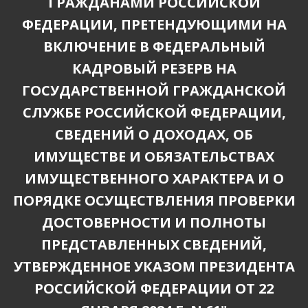
ГРАЖДАНАМИ РОССИЙСКОЙ
ФЕДЕРАЦИИ, ПРЕТЕНДУЮЩИМИ НА
ВКЛЮЧЕНИЕ В ФЕДЕРАЛЬНЫЙ
КАДРОВЫЙ РЕЗЕРВ НА
ГОСУДАРСТВЕННОЙ ГРАЖДАНСКОЙ
СЛУЖБЕ РОССИЙСКОЙ ФЕДЕРАЦИИ,
СВЕДЕНИЙ О ДОХОДАХ, ОБ
ИМУЩЕСТВЕ И ОБЯЗАТЕЛЬСТВАХ
ИМУЩЕСТВЕННОГО ХАРАКТЕРА И О
ПОРЯДКЕ ОСУЩЕСТВЛЕНИЯ ПРОВЕРКИ
ДОСТОВЕРНОСТИ И ПОЛНОТЫ
ПРЕДСТАВЛЕННЫХ СВЕДЕНИЙ,
УТВЕРЖДЕННОЕ УКАЗОМ ПРЕЗИДЕНТА
РОССИЙСКОЙ ФЕДЕРАЦИИ ОТ 22