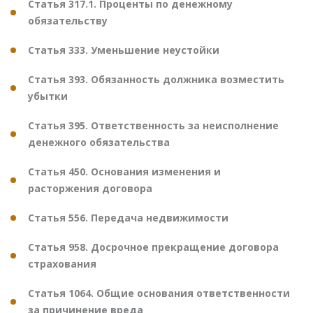
Статья 317.1. Проценты по денежному
обязательству
Статья 333. Уменьшение неустойки
Статья 393. Обязанность должника возместить
убытки
Статья 395. Ответственность за неисполнение
денежного обязательства
Статья 450. Основания изменения и
расторжения договора
Статья 556. Передача недвижимости
Статья 958. Досрочное прекращение договора
страхования
Статья 1064. Общие основания ответственности
за причинение вреда