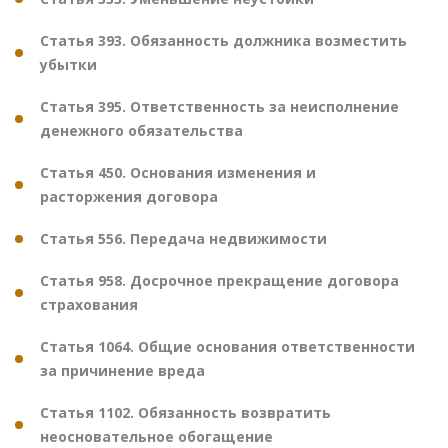
Статья 393. Обязанность должника возместить
убытки
Статья 395. Ответственность за неисполнение
денежного обязательства
Статья 450. Основания изменения и
расторжения договора
Статья 556. Передача недвижимости
Статья 958. Досрочное прекращение договора
страхования
Статья 1064. Общие основания ответственности
за причинение вреда
Статья 1102. Обязанность возвратить
неосновательное обогащение