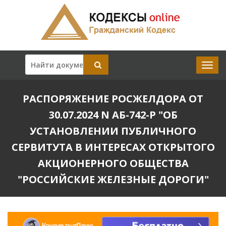
РАСПОРЯЖЕНИЕ РОСЖЕЛДОРА ОТ
30.07.2024 N АБ-742-Р "ОБ
УСТАНОВЛЕНИИ ПУБЛИЧНОГО
СЕРВИТУТА В ИНТЕРЕСАХ ОТКРЫТОГО
АКЦИОНЕРНОГО ОБЩЕСТВА
"РОССИЙСКИЕ ЖЕЛЕЗНЫЕ ДОРОГИ"