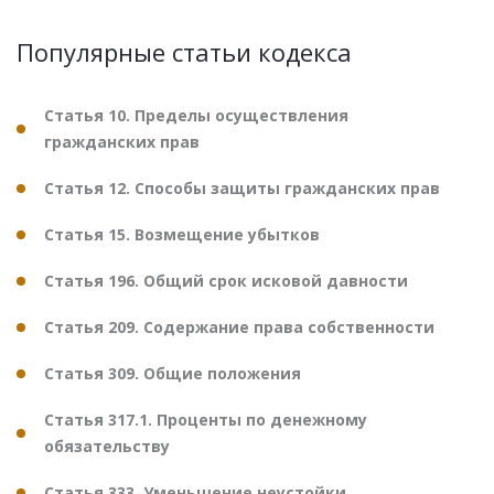
Популярные статьи кодекса
Статья 10. Пределы осуществления
гражданских прав
Статья 12. Способы защиты гражданских прав
Статья 15. Возмещение убытков
Статья 196. Общий срок исковой давности
Статья 209. Содержание права собственности
Статья 309. Общие положения
Статья 317.1. Проценты по денежному
обязательству
Статья 333. Уменьшение неустойки