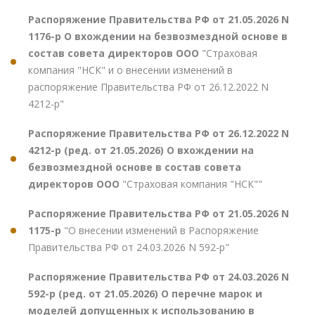
Распоряжение Правительства РФ от 21.05.2026 N
1176-р О вхождении на безвозмездной основе в
состав совета директоров ООО
"Страховая
компания "НСК" и о внесении изменений в
распоряжение Правительства РФ от 26.12.2022 N
4212-р"
Распоряжение Правительства РФ от 26.12.2022 N
4212-р (ред. от 21.05.2026) О вхождении на
безвозмездной основе в состав совета
директоров ООО
"Страховая компания "НСК""
Распоряжение Правительства РФ от 21.05.2026 N
1175-р
"О внесении изменений в Распоряжение
Правительства РФ от 24.03.2026 N 592-р"
Распоряжение Правительства РФ от 24.03.2026 N
592-р (ред. от 21.05.2026) О перечне марок и
моделей допущенных к использованию в