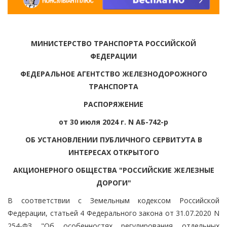
МИНИСТЕРСТВО ТРАНСПОРТА РОССИЙСКОЙ
ФЕДЕРАЦИИ
ФЕДЕРАЛЬНОЕ АГЕНТСТВО ЖЕЛЕЗНОДОРОЖНОГО
ТРАНСПОРТА
РАСПОРЯЖЕНИЕ
от 30 июля 2024 г. N АБ-742-р
ОБ УСТАНОВЛЕНИИ ПУБЛИЧНОГО СЕРВИТУТА В
ИНТЕРЕСАХ ОТКРЫТОГО
АКЦИОНЕРНОГО ОБЩЕСТВА "РОССИЙСКИЕ ЖЕЛЕЗНЫЕ
ДОРОГИ"
В соответствии с Земельным кодексом Российской
Федерации, статьей 4 Федерального закона от 31.07.2020 N
254-ФЗ "Об особенностях регулирования отдельных