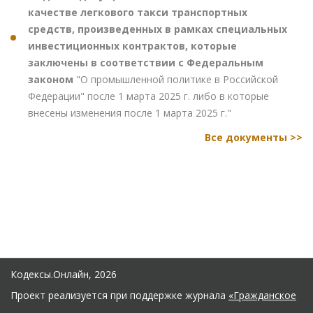
качестве легкового такси транспортных
средств, произведенных в рамках специальных
инвестиционных контрактов, которые
заключены в соответствии с Федеральным
законом
"О промышленной политике в Российской
Федерации" после 1 марта 2025 г. либо в которые
внесены изменения после 1 марта 2025 г."
Все документы >>
Кодексы.Онлайн, 2026
Проект реализуется при поддержке журнала
«Гражданское