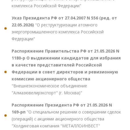
комплекса Российской Федерации"
Указ Президента РФ от 27.04.2007 N 556 (ред. от
22.05.2026)
"О реструктуризации атомного
энергопромышленного комплекса Российской
Федерации"
Распоряжение Правительства РФ от 21.05.2026 N
1180-р О выдвижении кандидатов для избрания
в качестве представителей Российской
Федерации в совет директоров и ревизионную
комиссию акционерного общества
"Внешнеэкономическое объединение
"Алмазювелирэкспорт" (г. Москва)"
Распоряжение Президента РФ от 21.05.2026 N
169-рп
"О специальном решении о совершении сделок
(операций) с акциями акционерного общества
"Холдинговая компания "МЕТАЛЛОИНВЕСТ"