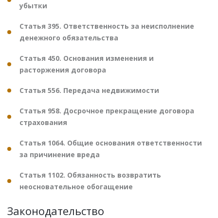
убытки
Статья 395. Ответственность за неисполнение
денежного обязательства
Статья 450. Основания изменения и
расторжения договора
Статья 556. Передача недвижимости
Статья 958. Досрочное прекращение договора
страхования
Статья 1064. Общие основания ответственности
за причинение вреда
Статья 1102. Обязанность возвратить
неосновательное обогащение
Законодательство