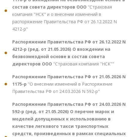
состав совета директоров ООО
"Страховая
компания "НСК" и о внесении изменений в
распоряжение Правительства РФ от 26.12.2022 N
4212-р"
Распоряжение Правительства РФ от 26.12.2022 N
4212-р (ред. от 21.05.2026) О вхождении на
безвозмездной основе в состав совета
директоров ООО
"Страховая компания "НСК""
Распоряжение Правительства РФ от 21.05.2026 N
1175-р
"О внесении изменений в Распоряжение
Правительства РФ от 24.03.2026 N 592-р"
Распоряжение Правительства РФ от 24.03.2026 N
592-р (ред. от 21.05.2026) О перечне марок и
моделей допущенных к использованию в
качестве легкового такси транспортных
средств, произведенных в рамках специальных