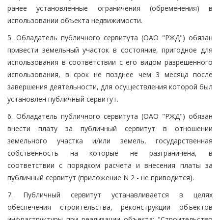
ранее установленные ограничения (обременения) в
использовании объекта недвижимости.
5. Обладатель публичного сервитута (ОАО "РЖД") обязан
привести земельный участок в состояние, пригодное для
использования в соответствии с его видом разрешенного
использования, в срок не позднее чем 3 месяца после
завершения деятельности, для осуществления которой был
установлен публичный сервитут.
6. Обладатель публичного сервитута (ОАО "РЖД") обязан
внести плату за публичный сервитут в отношении
земельного участка и/или земель, государственная
собственность на которые не разграничена, в
соответствии с порядком расчета и внесения платы за
публичный сервитут (приложение N 2 - не приводится).
7. Публичный сервитут устанавливается в целях
обеспечения строительства, реконструкции объектов
инфраструктуры при реализации объекта: "Строительство