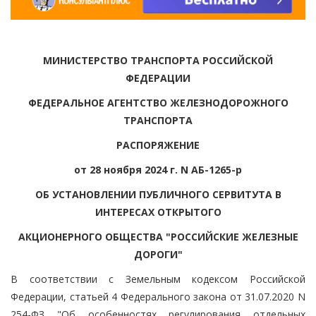
МИНИСТЕРСТВО ТРАНСПОРТА РОССИЙСКОЙ
ФЕДЕРАЦИИ
ФЕДЕРАЛЬНОЕ АГЕНТСТВО ЖЕЛЕЗНОДОРОЖНОГО
ТРАНСПОРТА
РАСПОРЯЖЕНИЕ
от 28 ноября 2024 г. N АБ-1265-р
ОБ УСТАНОВЛЕНИИ ПУБЛИЧНОГО СЕРВИТУТА В
ИНТЕРЕСАХ ОТКРЫТОГО
АКЦИОНЕРНОГО ОБЩЕСТВА "РОССИЙСКИЕ ЖЕЛЕЗНЫЕ
ДОРОГИ"
В соответствии с Земельным кодексом Российской
Федерации, статьей 4 Федерального закона от 31.07.2020 N
254-ФЗ "Об особенностях регулирования отдельных