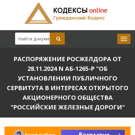
РАСПОРЯЖЕНИЕ РОСЖЕЛДОРА ОТ
28.11.2024 N АБ-1265-Р "ОБ
УСТАНОВЛЕНИИ ПУБЛИЧНОГО
СЕРВИТУТА В ИНТЕРЕСАХ ОТКРЫТОГО
АКЦИОНЕРНОГО ОБЩЕСТВА
"РОССИЙСКИЕ ЖЕЛЕЗНЫЕ ДОРОГИ"