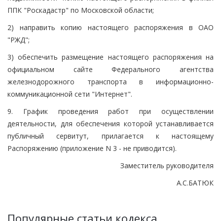
ППК "Роскадастр" по Московской области;
2) направить копию настоящего распоряжения в ОАО
"РЖД";
3) обеспечить размещение настоящего распоряжения на
официальном сайте Федерального агентства
железнодорожного транспорта в информационно-
коммуникационной сети "Интернет".
9. График проведения работ при осуществлении
деятельности, для обеспечения которой устанавливается
публичный сервитут, прилагается к настоящему
Распоряжению (приложение N 3 - не приводится).
Заместитель руководителя
А.С.БАТЮК
Популярные статьи кодекса