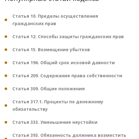
Статья 10. Пределы осуществления
гражданских прав
Статья 12. Способы защиты гражданских прав
Статья 15. Возмещение убытков
Статья 196. Общий срок исковой давности
Статья 209. Содержание права собственности
Статья 309. Общие положения
Статья 317.1. Проценты по денежному
обязательству
Статья 333. Уменьшение неустойки
Статья 393. Обязанность должника возместить