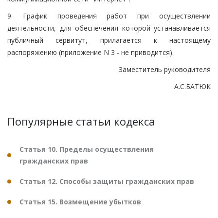
9. График проведения работ при осуществлении
деятельности, для обеспечения которой устанавливается
публичный сервитут, прилагается к настоящему
распоряжению (приложение N 3 - не приводится).
Заместитель руководителя
А.С.БАТЮК
Популярные статьи кодекса
Статья 10. Пределы осуществления
гражданских прав
Статья 12. Способы защиты гражданских прав
Статья 15. Возмещение убытков