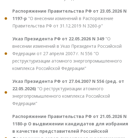
Распоряжение Правительства РФ от 23.05.2026 N
1197-р
"О внесении изменений в Распоряжение
Правительства РФ от 31.12.2019 N 3260-р"
Указ Президента РФ от 22.05.2026 N 349
"О
внесении изменений в Указ Президента Российской
Федерации от 27 апреля 2007 г. N 556 "О
реструктуризации атомного энергопромышленного
комплекса Российской Федерации"
Указ Президента РФ от 27.04.2007 N 556 (ред. от
22.05.2026)
"О реструктуризации атомного
энергопромышленного комплекса Российской
Федерации"
Распоряжение Правительства РФ от 21.05.2026 N
1180-р О выдвижении кандидатов для избрания
в качестве представителей Российской