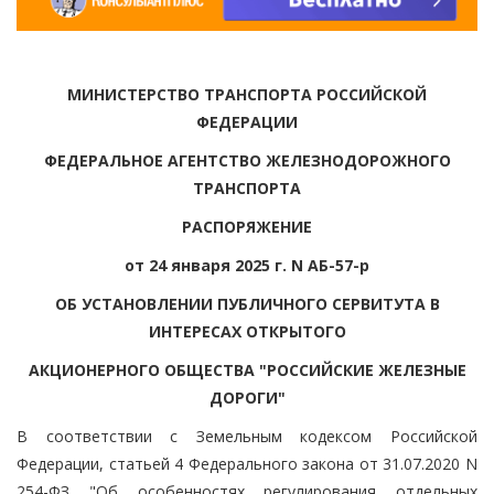
МИНИСТЕРСТВО ТРАНСПОРТА РОССИЙСКОЙ
ФЕДЕРАЦИИ
ФЕДЕРАЛЬНОЕ АГЕНТСТВО ЖЕЛЕЗНОДОРОЖНОГО
ТРАНСПОРТА
РАСПОРЯЖЕНИЕ
от 24 января 2025 г. N АБ-57-р
ОБ УСТАНОВЛЕНИИ ПУБЛИЧНОГО СЕРВИТУТА В
ИНТЕРЕСАХ ОТКРЫТОГО
АКЦИОНЕРНОГО ОБЩЕСТВА "РОССИЙСКИЕ ЖЕЛЕЗНЫЕ
ДОРОГИ"
В соответствии с Земельным кодексом Российской
Федерации, статьей 4 Федерального закона от 31.07.2020 N
254-ФЗ "Об особенностях регулирования отдельных