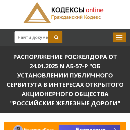
РАСПОРЯЖЕНИЕ РОСЖЕЛДОРА ОТ
24.01.2025 N АБ-57-Р "ОБ
УСТАНОВЛЕНИИ ПУБЛИЧНОГО
СЕРВИТУТА В ИНТЕРЕСАХ ОТКРЫТОГО
АКЦИОНЕРНОГО ОБЩЕСТВА
"РОССИЙСКИЕ ЖЕЛЕЗНЫЕ ДОРОГИ"