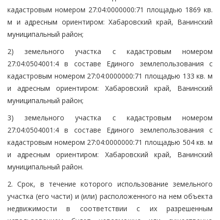
кадастровым номером 27:04:0000000:71 площадью 1869 кв.
м и адресным ориентиром: Хабаровский край, Ванинский
муниципальный район;
2) земельного участка с кадастровым номером
27:04:0504001:4 в составе Единого землепользования с
кадастровым номером 27:04:0000000:71 площадью 133 кв. м
и адресным ориентиром: Хабаровский край, Ванинский
муниципальный район;
3) земельного участка с кадастровым номером
27:04:0504001:4 в составе Единого землепользования с
кадастровым номером 27:04:0000000:71 площадью 504 кв. м
и адресным ориентиром: Хабаровский край, Ванинский
муниципальный район.
2. Срок, в течение которого использование земельного
участка (его части) и (или) расположенного на нем объекта
недвижимости в соответствии с их разрешенным