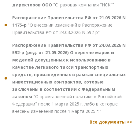
директоров ООО
"Страховая компания "НСК""
Распоряжение Правительства РФ от 21.05.2026 N
1175-р
"О внесении изменений в Распоряжение
Правительства РФ от 24.03.2026 N 592-р"
Распоряжение Правительства РФ от 24.03.2026 N
592-р (ред. от 21.05.2026) О перечне марок и
моделей допущенных к использованию в
качестве легкового такси транспортных
средств, произведенных в рамках специальных
инвестиционных контрактов, которые
заключены в соответствии с Федеральным
законом
"О промышленной политике в Российской
Федерации" после 1 марта 2025 г. либо в которые
внесены изменения после 1 марта 2025 г."
Все документы >>