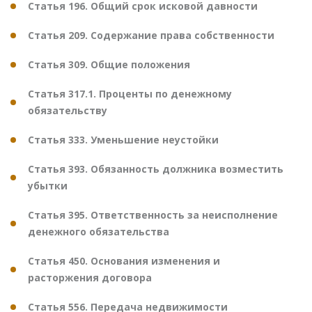
Статья 196. Общий срок исковой давности
Статья 209. Содержание права собственности
Статья 309. Общие положения
Статья 317.1. Проценты по денежному
обязательству
Статья 333. Уменьшение неустойки
Статья 393. Обязанность должника возместить
убытки
Статья 395. Ответственность за неисполнение
денежного обязательства
Статья 450. Основания изменения и
расторжения договора
Статья 556. Передача недвижимости