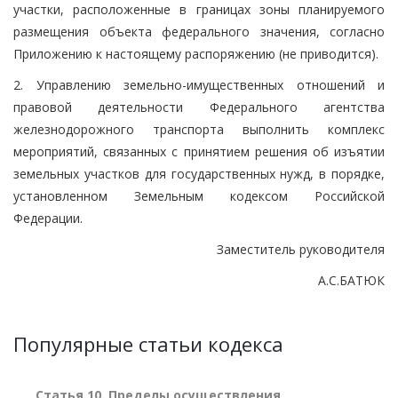
участки, расположенные в границах зоны планируемого
размещения объекта федерального значения, согласно
Приложению к настоящему распоряжению (не приводится).
2. Управлению земельно-имущественных отношений и
правовой деятельности Федерального агентства
железнодорожного транспорта выполнить комплекс
мероприятий, связанных с принятием решения об изъятии
земельных участков для государственных нужд, в порядке,
установленном Земельным кодексом Российской
Федерации.
Заместитель руководителя
А.С.БАТЮК
Популярные статьи кодекса
Статья 10. Пределы осуществления