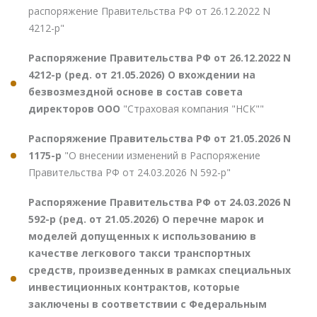
распоряжение Правительства РФ от 26.12.2022 N
4212-р"
Распоряжение Правительства РФ от 26.12.2022 N
4212-р (ред. от 21.05.2026) О вхождении на
безвозмездной основе в состав совета
директоров ООО
"Страховая компания "НСК""
Распоряжение Правительства РФ от 21.05.2026 N
1175-р
"О внесении изменений в Распоряжение
Правительства РФ от 24.03.2026 N 592-р"
Распоряжение Правительства РФ от 24.03.2026 N
592-р (ред. от 21.05.2026) О перечне марок и
моделей допущенных к использованию в
качестве легкового такси транспортных
средств, произведенных в рамках специальных
инвестиционных контрактов, которые
заключены в соответствии с Федеральным