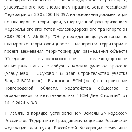
утвержденного постановлением Правительства Российской
Федерации от 30.07.2004 N 397, на основании документации
по планировке территории, утвержденной распоряжением
Федерального агентства железнодорожного транспорта от
30.08.2024 N АБ-862-р "Об утверждении документации по
планировке территории (проект планировки территории и
проект межевания территории) для размещения объекта
"Создание высокоскоростной железнодорожной
магистрали Санкт-Петербург - Москва (участок Крюково
(Алабушево) - Обухово)" (3 этап Строительство участка
Валдай ВСМ (вкл.) - Выползово ВСМ (вкл.)) на территории
Новгородской области, ходатайства общества с
ограниченной ответственностью "ВСМ Две Столицы" от
14.10.2024 N 3/3:
1. Изъять в порядке, установленном Земельным кодексом
Российской Федерации и Гражданским кодексом Российской
Федерации для нужд Российской Федерации земельные