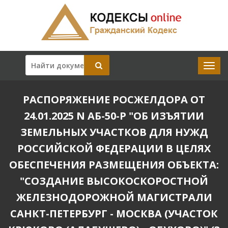
РАСПОРЯЖЕНИЕ РОСЖЕЛДОРА ОТ
24.01.2025 N АБ-50-Р "ОБ ИЗЪЯТИИ
ЗЕМЕЛЬНЫХ УЧАСТКОВ ДЛЯ НУЖД
РОССИЙСКОЙ ФЕДЕРАЦИИ В ЦЕЛЯХ
ОБЕСПЕЧЕНИЯ РАЗМЕЩЕНИЯ ОБЪЕКТА:
"СОЗДАНИЕ ВЫСОКОСКОРОСТНОЙ
ЖЕЛЕЗНОДОРОЖНОЙ МАГИСТРАЛИ
САНКТ-ПЕТЕРБУРГ - МОСКВА (УЧАСТОК