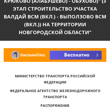
КРЮКОВО (АЛАБУШЕВО) - ОБУХОВО)" (3
ЭТАП СТРОИТЕЛЬСТВО УЧАСТКА
ВАЛДАЙ ВСМ (ВКЛ.) - ВЫПОЛЗОВО ВСМ
(ВКЛ.)) НА ТЕРРИТОРИИ
НОВГОРОДСКОЙ ОБЛАСТИ"
МИНИСТЕРСТВО ТРАНСПОРТА РОССИЙСКОЙ
ФЕДЕРАЦИИ
ФЕДЕРАЛЬНОЕ АГЕНТСТВО ЖЕЛЕЗНОДОРОЖНОГО
ТРАНСПОРТА
РАСПОРЯЖЕНИЕ