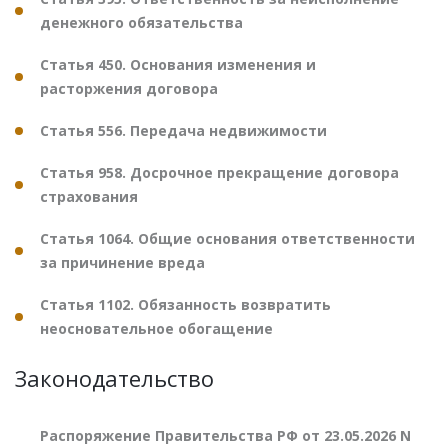
денежного обязательства
Статья 450. Основания изменения и
расторжения договора
Статья 556. Передача недвижимости
Статья 958. Досрочное прекращение договора
страхования
Статья 1064. Общие основания ответственности
за причинение вреда
Статья 1102. Обязанность возвратить
неосновательное обогащение
Законодательство
Распоряжение Правительства РФ от 23.05.2026 N