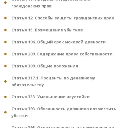
гражданских прав
Статья 12. Способы защиты гражданских прав
Статья 15. Возмещение убытков
Статья 196. Общий срок исковой давности
Статья 209. Содержание права собственности
Статья 309. Общие положения
Статья 317.1. Проценты по денежному
обязательству
Статья 333. Уменьшение неустойки
Статья 393. Обязанность должника возместить
убытки
Статья 395. Ответственность за неисполнение