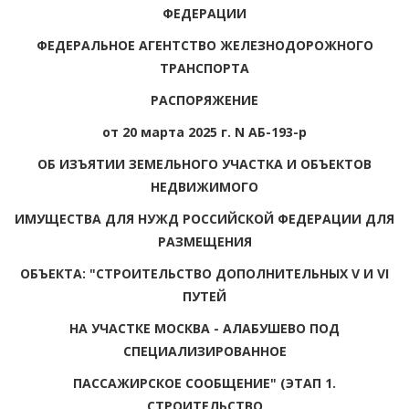
ФЕДЕРАЦИИ
ФЕДЕРАЛЬНОЕ АГЕНТСТВО ЖЕЛЕЗНОДОРОЖНОГО
ТРАНСПОРТА
РАСПОРЯЖЕНИЕ
от 20 марта 2025 г. N АБ-193-р
ОБ ИЗЪЯТИИ ЗЕМЕЛЬНОГО УЧАСТКА И ОБЪЕКТОВ
НЕДВИЖИМОГО
ИМУЩЕСТВА ДЛЯ НУЖД РОССИЙСКОЙ ФЕДЕРАЦИИ ДЛЯ
РАЗМЕЩЕНИЯ
ОБЪЕКТА: "СТРОИТЕЛЬСТВО ДОПОЛНИТЕЛЬНЫХ V И VI
ПУТЕЙ
НА УЧАСТКЕ МОСКВА - АЛАБУШЕВО ПОД
СПЕЦИАЛИЗИРОВАННОЕ
ПАССАЖИРСКОЕ СООБЩЕНИЕ" (ЭТАП 1.
СТРОИТЕЛЬСТВО