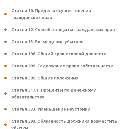
Статья 10. Пределы осуществления
гражданских прав
Статья 12. Способы защиты гражданских прав
Статья 15. Возмещение убытков
Статья 196. Общий срок исковой давности
Статья 209. Содержание права собственности
Статья 309. Общие положения
Статья 317.1. Проценты по денежному
обязательству
Статья 333. Уменьшение неустойки
Статья 393. Обязанность должника возместить
убытки