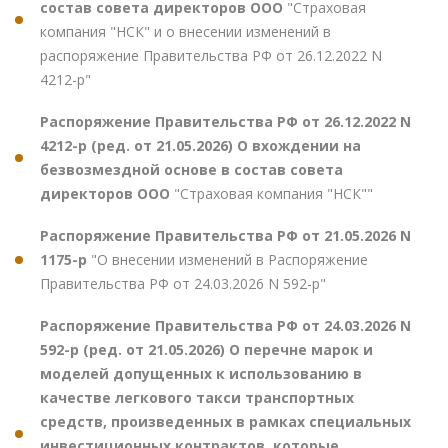
состав совета директоров ООО
"Страховая
компания "НСК" и о внесении изменений в
распоряжение Правительства РФ от 26.12.2022 N
4212-р"
Распоряжение Правительства РФ от 26.12.2022 N
4212-р (ред. от 21.05.2026) О вхождении на
безвозмездной основе в состав совета
директоров ООО
"Страховая компания "НСК""
Распоряжение Правительства РФ от 21.05.2026 N
1175-р
"О внесении изменений в Распоряжение
Правительства РФ от 24.03.2026 N 592-р"
Распоряжение Правительства РФ от 24.03.2026 N
592-р (ред. от 21.05.2026) О перечне марок и
моделей допущенных к использованию в
качестве легкового такси транспортных
средств, произведенных в рамках специальных
инвестиционных контрактов, которые