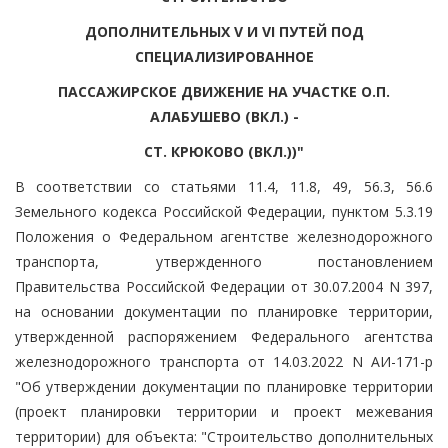
ДОПОЛНИТЕЛЬНЫХ V И VI ПУТЕЙ ПОД
СПЕЦИАЛИЗИРОВАННОЕ
ПАССАЖИРСКОЕ ДВИЖЕНИЕ НА УЧАСТКЕ О.П.
АЛАБУШЕВО (ВКЛ.) -
СТ. КРЮКОВО (ВКЛ.))"
В соответствии со статьями 11.4, 11.8, 49, 56.3, 56.6
Земельного кодекса Российской Федерации, пунктом 5.3.19
Положения о Федеральном агентстве железнодорожного
транспорта, утвержденного постановлением
Правительства Российской Федерации от 30.07.2004 N 397,
на основании документации по планировке территории,
утвержденной распоряжением Федерального агентства
железнодорожного транспорта от 14.03.2022 N АИ-171-р
"Об утверждении документации по планировке территории
(проект планировки территории и проект межевания
территории) для объекта: "Строительство дополнительных