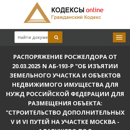
РАСПОРЯЖЕНИЕ РОСЖЕЛДОРА ОТ
20.03.2025 N АБ-193-Р "ОБ ИЗЪЯТИИ
ЗЕМЕЛЬНОГО УЧАСТКА И ОБЪЕКТОВ
НЕДВИЖИМОГО ИМУЩЕСТВА ДЛЯ
НУЖД РОССИЙСКОЙ ФЕДЕРАЦИИ ДЛЯ
РАЗМЕЩЕНИЯ ОБЪЕКТА:
"СТРОИТЕЛЬСТВО ДОПОЛНИТЕЛЬНЫХ
V И VI ПУТЕЙ НА УЧАСТКЕ МОСКВА -