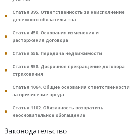
Статья 395. Ответственность за неисполнение
денежного обязательства
Статья 450. Основания изменения и
расторжения договора
Статья 556. Передача недвижимости
Статья 958. Досрочное прекращение договора
страхования
Статья 1064. Общие основания ответственности
за причинение вреда
Статья 1102. Обязанность возвратить
неосновательное обогащение
Законодательство