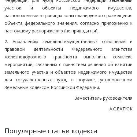
Федерации, для нужд Российской Федерации земельный
участок и объекты недвижимого имущества,
расположенные в границах зоны планируемого размещения
объекта федерального значения, согласно приложению к
настоящему распоряжению (не приводится).
2. Управлению земельно-имущественных отношений и
правовой деятельности Федерального агентства
железнодорожного транспорта выполнить комплекс
мероприятий, связанных с принятием решения об изъятии
земельного участка и объектов недвижимого имущества
для государственных нужд, в порядке, установленном
Земельным кодексом Российской Федерации.
Заместитель руководителя
А.С.БАТЮК
Популярные статьи кодекса