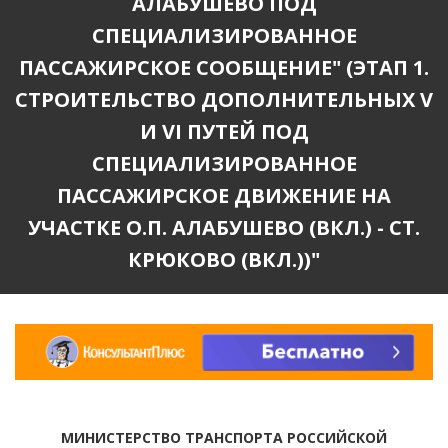
АЛАБУШЕВО ПОД
СПЕЦИАЛИЗИРОВАННОЕ
ПАССАЖИРСКОЕ СООБЩЕНИЕ" (ЭТАП 1.
СТРОИТЕЛЬСТВО ДОПОЛНИТЕЛЬНЫХ V
И VI ПУТЕЙ ПОД
СПЕЦИАЛИЗИРОВАННОЕ
ПАССАЖИРСКОЕ ДВИЖЕНИЕ НА
УЧАСТКЕ О.П. АЛАБУШЕВО (ВКЛ.) - СТ.
КРЮКОВО (ВКЛ.))"
МИНИСТЕРСТВО ТРАНСПОРТА РОССИЙСКОЙ