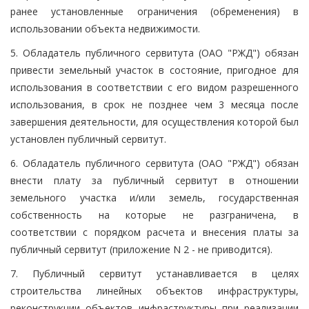
ранее установленные ограничения (обременения) в
использовании объекта недвижимости.
5. Обладатель публичного сервитута (ОАО "РЖД") обязан
привести земельный участок в состояние, пригодное для
использования в соответствии с его видом разрешенного
использования, в срок не позднее чем 3 месяца после
завершения деятельности, для осуществления которой был
установлен публичный сервитут.
6. Обладатель публичного сервитута (ОАО "РЖД") обязан
внести плату за публичный сервитут в отношении
земельного участка и/или земель, государственная
собственность на которые не разграничена, в
соответствии с порядком расчета и внесения платы за
публичный сервитут (приложение N 2 - не приводится).
7. Публичный сервитут устанавливается в целях
строительства линейных объектов инфраструктуры,
реконструкции объектов инфраструктуры при реализации