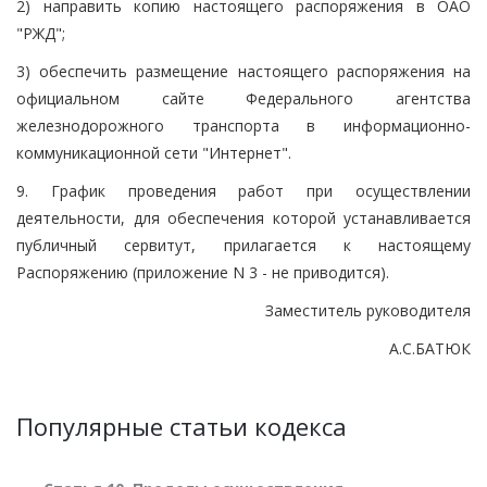
2) направить копию настоящего распоряжения в ОАО
"РЖД";
3) обеспечить размещение настоящего распоряжения на
официальном сайте Федерального агентства
железнодорожного транспорта в информационно-
коммуникационной сети "Интернет".
9. График проведения работ при осуществлении
деятельности, для обеспечения которой устанавливается
публичный сервитут, прилагается к настоящему
Распоряжению (приложение N 3 - не приводится).
Заместитель руководителя
А.С.БАТЮК
Популярные статьи кодекса