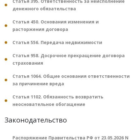
Статья 395. Ответственность за неисполнение
денежного обязательства
Статья 450. Основания изменения и
расторжения договора
Статья 556. Передача недвижимости
Статья 958. Досрочное прекращение договора
страхования
Статья 1064. Общие основания ответственности
за причинение вреда
Статья 1102. Обязанность возвратить
неосновательное обогащение
Законодательство
Распоряжение Правительства РФ от 23.05.2026 N