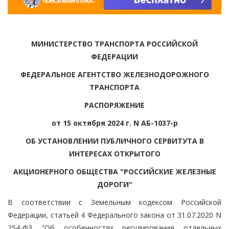
МИНИСТЕРСТВО ТРАНСПОРТА РОССИЙСКОЙ
ФЕДЕРАЦИИ
ФЕДЕРАЛЬНОЕ АГЕНТСТВО ЖЕЛЕЗНОДОРОЖНОГО
ТРАНСПОРТА
РАСПОРЯЖЕНИЕ
от 15 октября 2024 г. N АБ-1037-р
ОБ УСТАНОВЛЕНИИ ПУБЛИЧНОГО СЕРВИТУТА В
ИНТЕРЕСАХ ОТКРЫТОГО
АКЦИОНЕРНОГО ОБЩЕСТВА "РОССИЙСКИЕ ЖЕЛЕЗНЫЕ
ДОРОГИ"
В соответствии с Земельным кодексом Российской
Федерации, статьей 4 Федерального закона от 31.07.2020 N
254-ФЗ "Об особенностях регулирования отдельных