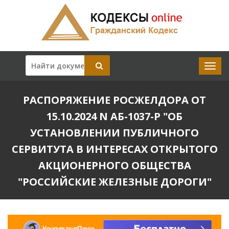
РАСПОРЯЖЕНИЕ РОСЖЕЛДОРА ОТ
15.10.2024 N АБ-1037-Р "ОБ
УСТАНОВЛЕНИИ ПУБЛИЧНОГО
СЕРВИТУТА В ИНТЕРЕСАХ ОТКРЫТОГО
АКЦИОНЕРНОГО ОБЩЕСТВА
"РОССИЙСКИЕ ЖЕЛЕЗНЫЕ ДОРОГИ"