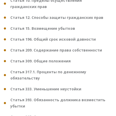
Статья 10. Пределы осуществления
гражданских прав
Статья 12. Способы защиты гражданских прав
Статья 15. Возмещение убытков
Статья 196. Общий срок исковой давности
Статья 209. Содержание права собственности
Статья 309. Общие положения
Статья 317.1. Проценты по денежному
обязательству
Статья 333. Уменьшение неустойки
Статья 393. Обязанность должника возместить
убытки