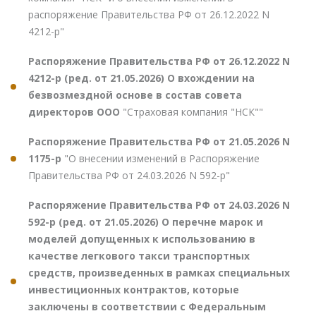
распоряжение Правительства РФ от 26.12.2022 N
4212-р"
Распоряжение Правительства РФ от 26.12.2022 N
4212-р (ред. от 21.05.2026) О вхождении на
безвозмездной основе в состав совета
директоров ООО
"Страховая компания "НСК""
Распоряжение Правительства РФ от 21.05.2026 N
1175-р
"О внесении изменений в Распоряжение
Правительства РФ от 24.03.2026 N 592-р"
Распоряжение Правительства РФ от 24.03.2026 N
592-р (ред. от 21.05.2026) О перечне марок и
моделей допущенных к использованию в
качестве легкового такси транспортных
средств, произведенных в рамках специальных
инвестиционных контрактов, которые
заключены в соответствии с Федеральным