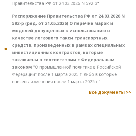
Правительства РФ от 24.03.2026 N 592-р"
Распоряжение Правительства РФ от 24.03.2026 N
592-р (ред. от 21.05.2026) О перечне марок и
моделей допущенных к использованию в
качестве легкового такси транспортных
средств, произведенных в рамках специальных
инвестиционных контрактов, которые
заключены в соответствии с Федеральным
законом
"О промышленной политике в Российской
Федерации" после 1 марта 2025 г. либо в которые
внесены изменения после 1 марта 2025 г."
Все документы >>