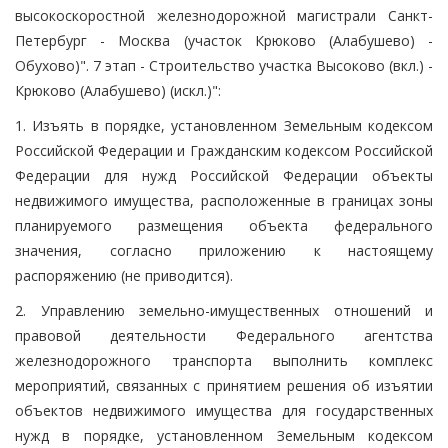
высокоскоростной железнодорожной магистрали Санкт-
Петербург - Москва (участок Крюково (Алабушево) -
Обухово)". 7 этап - Строительство участка Высоково (вкл.) -
Крюково (Алабушево) (искл.)":
1. Изъять в порядке, установленном Земельным кодексом
Российской Федерации и Гражданским кодексом Российской
Федерации для нужд Российской Федерации объекты
недвижимого имущества, расположенные в границах зоны
планируемого размещения объекта федерального
значения, согласно приложению к настоящему
распоряжению (не приводится).
2. Управлению земельно-имущественных отношений и
правовой деятельности Федерального агентства
железнодорожного транспорта выполнить комплекс
мероприятий, связанных с принятием решения об изъятии
объектов недвижимого имущества для государственных
нужд в порядке, установленном Земельным кодексом