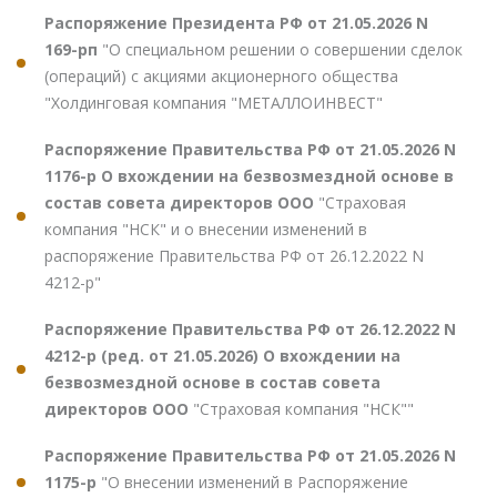
Распоряжение Президента РФ от 21.05.2026 N
169-рп
"О специальном решении о совершении сделок
(операций) с акциями акционерного общества
"Холдинговая компания "МЕТАЛЛОИНВЕСТ"
Распоряжение Правительства РФ от 21.05.2026 N
1176-р О вхождении на безвозмездной основе в
состав совета директоров ООО
"Страховая
компания "НСК" и о внесении изменений в
распоряжение Правительства РФ от 26.12.2022 N
4212-р"
Распоряжение Правительства РФ от 26.12.2022 N
4212-р (ред. от 21.05.2026) О вхождении на
безвозмездной основе в состав совета
директоров ООО
"Страховая компания "НСК""
Распоряжение Правительства РФ от 21.05.2026 N
1175-р
"О внесении изменений в Распоряжение