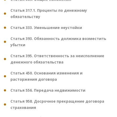
Статья 317.1. Проценты по денежному
обязательству
Статья 333. Уменьшение неустойки
Статья 393. Обязанность должника возместить
убытки
Статья 395. Ответственность за неисполнение
денежного обязательства
Статья 450. Основания изменения и
расторжения договора
Статья 556. Передача недвижимости
Статья 958. Досрочное прекращение договора
страхования