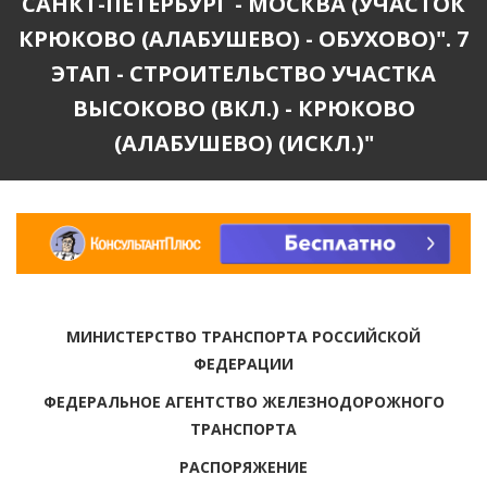
САНКТ-ПЕТЕРБУРГ - МОСКВА (УЧАСТОК
КРЮКОВО (АЛАБУШЕВО) - ОБУХОВО)". 7
ЭТАП - СТРОИТЕЛЬСТВО УЧАСТКА
ВЫСОКОВО (ВКЛ.) - КРЮКОВО
(АЛАБУШЕВО) (ИСКЛ.)"
МИНИСТЕРСТВО ТРАНСПОРТА РОССИЙСКОЙ
ФЕДЕРАЦИИ
ФЕДЕРАЛЬНОЕ АГЕНТСТВО ЖЕЛЕЗНОДОРОЖНОГО
ТРАНСПОРТА
РАСПОРЯЖЕНИЕ