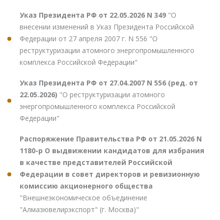
Указ Президента РФ от 22.05.2026 N 349
"О
внесении изменений в Указ Президента Российской
Федерации от 27 апреля 2007 г. N 556 "О
реструктуризации атомного энергопромышленного
комплекса Российской Федерации"
Указ Президента РФ от 27.04.2007 N 556 (ред. от
22.05.2026)
"О реструктуризации атомного
энергопромышленного комплекса Российской
Федерации"
Распоряжение Правительства РФ от 21.05.2026 N
1180-р О выдвижении кандидатов для избрания
в качестве представителей Российской
Федерации в совет директоров и ревизионную
комиссию акционерного общества
"Внешнеэкономическое объединение
"Алмазювелирэкспорт" (г. Москва)"