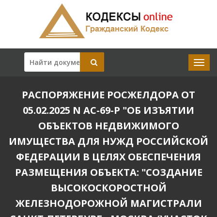
РАСПОРЯЖЕНИЕ РОСЖЕЛДОРА ОТ
05.02.2025 N АС-69-Р "ОБ ИЗЪЯТИИ
ОБЪЕКТОВ НЕДВИЖИМОГО
ИМУЩЕСТВА ДЛЯ НУЖД РОССИЙСКОЙ
ФЕДЕРАЦИИ В ЦЕЛЯХ ОБЕСПЕЧЕНИЯ
РАЗМЕЩЕНИЯ ОБЪЕКТА: "СОЗДАНИЕ
ВЫСОКОСКОРОСТНОЙ
ЖЕЛЕЗНОДОРОЖНОЙ МАГИСТРАЛИ