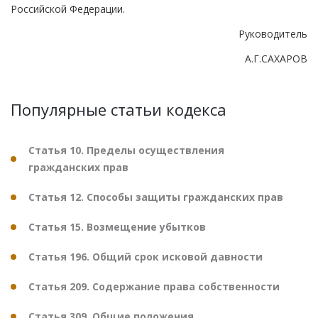
Российской Федерации.
Руководитель
А.Г.САХАРОВ
Популярные статьи кодекса
Статья 10. Пределы осуществления
гражданских прав
Статья 12. Способы защиты гражданских прав
Статья 15. Возмещение убытков
Статья 196. Общий срок исковой давности
Статья 209. Содержание права собственности
Статья 309. Общие положения