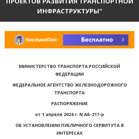
ПРОЕКТОВ РАЗВИТИЯ ТРАНСПОРТНОЙ
ИНФРАСТРУКТУРЫ"
МИНИСТЕРСТВО ТРАНСПОРТА РОССИЙСКОЙ
ФЕДЕРАЦИИ
ФЕДЕРАЛЬНОЕ АГЕНТСТВО ЖЕЛЕЗНОДОРОЖНОГО
ТРАНСПОРТА
РАСПОРЯЖЕНИЕ
от 1 апреля 2024 г. N АБ-217-р
ОБ УСТАНОВЛЕНИИ ПУБЛИЧНОГО СЕРВИТУТА В
ИНТЕРЕСАХ