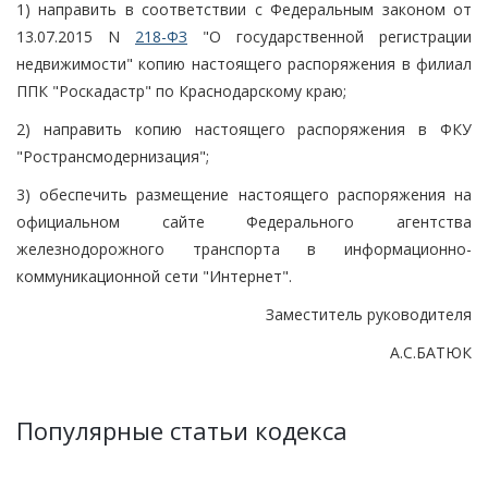
1) направить в соответствии с Федеральным законом от
13.07.2015 N
218-ФЗ
"О государственной регистрации
недвижимости" копию настоящего распоряжения в филиал
ППК "Роскадастр" по Краснодарскому краю;
2) направить копию настоящего распоряжения в ФКУ
"Ространсмодернизация";
3) обеспечить размещение настоящего распоряжения на
официальном сайте Федерального агентства
железнодорожного транспорта в информационно-
коммуникационной сети "Интернет".
Заместитель руководителя
А.С.БАТЮК
Популярные статьи кодекса