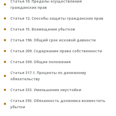
Статья 10. Пределы осуществления
гражданских прав
Статья 12. Способы защиты гражданских прав
Статья 15. Возмещение убытков
Статья 196. Общий срок исковой давности
Статья 209. Содержание права собственности
Статья 309. Общие положения
Статья 317.1. Проценты по денежному
обязательству
Статья 333. Уменьшение неустойки
Статья 393. Обязанность должника возместить
убытки