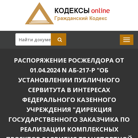
РАСПОРЯЖЕНИЕ РОСЖЕЛДОРА ОТ
01.04.2024 N АБ-217-Р "ОБ
УСТАНОВЛЕНИИ ПУБЛИЧНОГО
СЕРВИТУТА В ИНТЕРЕСАХ
ФЕДЕРАЛЬНОГО КАЗЕННОГО
УЧРЕЖДЕНИЯ "ДИРЕКЦИЯ
ГОСУДАРСТВЕННОГО ЗАКАЗЧИКА ПО
РЕАЛИЗАЦИИ КОМПЛЕКСНЫХ