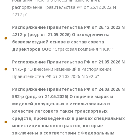
распоряжение Правительства РФ от 26.12.2022 N
4212-р"
Распоряжение Правительства РФ от 26.12.2022 N
4212-р (ред. от 21.05.2026) О вхождении на
безвозмездной основе в состав совета
директоров ООО
"Страховая компания "НСК""
Распоряжение Правительства РФ от 21.05.2026 N
1175-р
"О внесении изменений в Распоряжение
Правительства РФ от 24.03.2026 N 592-р"
Распоряжение Правительства РФ от 24.03.2026 N
592-р (ред. от 21.05.2026) О перечне марок и
моделей допущенных к использованию в
качестве легкового такси транспортных
средств, произведенных в рамках специальных
инвестиционных контрактов, которые
заключены в соответствии с Федеральным