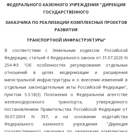
ФЕДЕРАЛЬНОГО КАЗЕННОГО УЧРЕЖДЕНИЯ "ДИРЕКЦИЯ
ГОСУДАРСТВЕННОГО
ЗАКАЗЧИКА ПО РЕАЛИЗАЦИИ КОМПЛЕКСНЫХ ПРОЕКТОВ
РАЗВИТИЯ
ТРАНСПОРТНОЙ ИНФРАСТРУКТУРЫ"
В соответствии с Земельным кодексом Российской
Федерации, статьей 4 Федерального закона от 31.07.2020 N
254-ФЗ "Об особенностях регулирования отдельных
отношений в целях модернизации и расширения
магистральной инфраструктуры и о внесении изменений в
отдельные законодательные акты Российской Федерации",
пунктом 5.3.18(3) Положения о Федеральном агентстве
железнодорожного транспорта, утвержденного
постановлением Правительства Российской Федерации от
30.07.2004 N 397, и на основании ходатайства
Федерального казенного учреждения "Дирекция
государственного заказчика по реализации комплексных