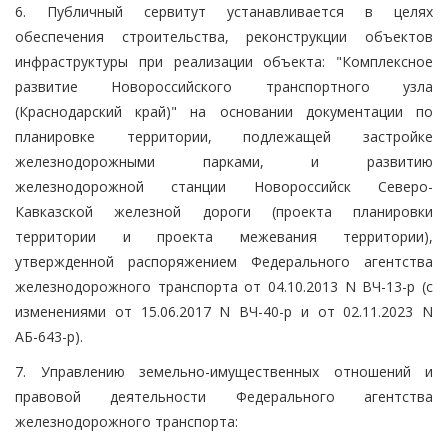
6. Публичный сервитут устанавливается в целях
обеспечения строительства, реконструкции объектов
инфраструктуры при реализации объекта: "Комплексное
развитие Новороссийского транспортного узла
(Краснодарский край)" на основании документации по
планировке территории, подлежащей застройке
железнодорожными парками, и развитию
железнодорожной станции Новороссийск Северо-
Кавказской железной дороги (проекта планировки
территории и проекта межевания территории),
утвержденной распоряжением Федерального агентства
железнодорожного транспорта от 04.10.2013 N ВЧ-13-р (с
изменениями от 15.06.2017 N ВЧ-40-р и от 02.11.2023 N
АБ-643-р).
7. Управлению земельно-имущественных отношений и
правовой деятельности Федерального агентства
железнодорожного транспорта: