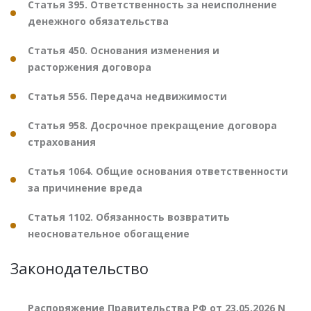
Статья 395. Ответственность за неисполнение
денежного обязательства
Статья 450. Основания изменения и
расторжения договора
Статья 556. Передача недвижимости
Статья 958. Досрочное прекращение договора
страхования
Статья 1064. Общие основания ответственности
за причинение вреда
Статья 1102. Обязанность возвратить
неосновательное обогащение
Законодательство
Распоряжение Правительства РФ от 23.05.2026 N