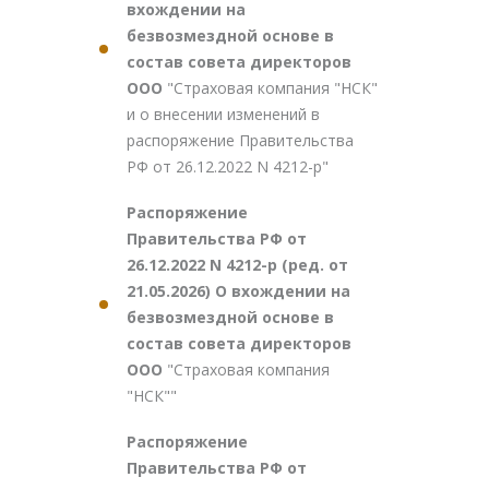
вхождении на
безвозмездной основе в
состав совета директоров
ООО
"Страховая компания "НСК"
и о внесении изменений в
распоряжение Правительства
РФ от 26.12.2022 N 4212-р"
Распоряжение
Правительства РФ от
26.12.2022 N 4212-р (ред. от
21.05.2026) О вхождении на
безвозмездной основе в
состав совета директоров
ООО
"Страховая компания
"НСК""
Распоряжение
Правительства РФ от