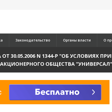
ка
Законодательство
Органы власти
О пр
Т 30.05.2006 N 1344-Р "ОБ УСЛОВИЯХ 
АКЦИОНЕРНОГО ОБЩЕСТВА "УНИВЕРСАЛ