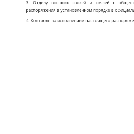
3. Отделу внешних связей и связей с общест
распоряжения в установленном порядке в официаль
4. Контроль за исполнением настоящего распоряж