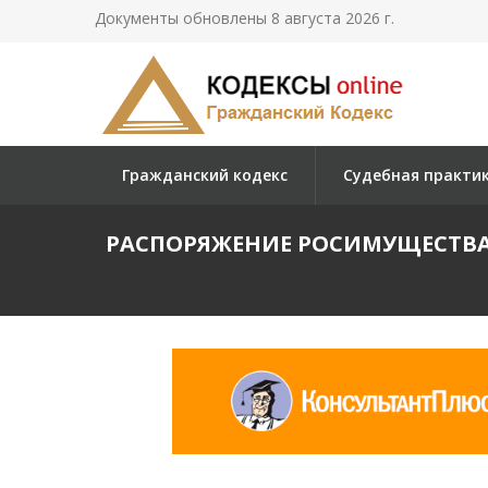
Документы обновлены 8 августа 2026 г.
Гражданский кодекс
Судебная практи
РАСПОРЯЖЕНИЕ РОСИМУЩЕСТВА О