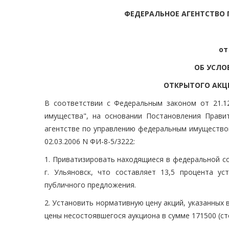
ФЕДЕРАЛЬНОЕ АГЕНТСТВО
от
ОБ УСЛО
ОТКРЫТОГО АКЦ
В соответствии с Федеральным законом от 21.1
имущества", на основании Постановления Прави
агентстве по управлению федеральным имущество
02.03.2006 N ФИ-8-5/3222:
1. Приватизировать находящиеся в федеральной с
г. Ульяновск, что составляет 13,5 процента у
публичного предложения.
2. Установить нормативную цену акций, указанных 
цены несостоявшегося аукциона в сумме 171500 (ст