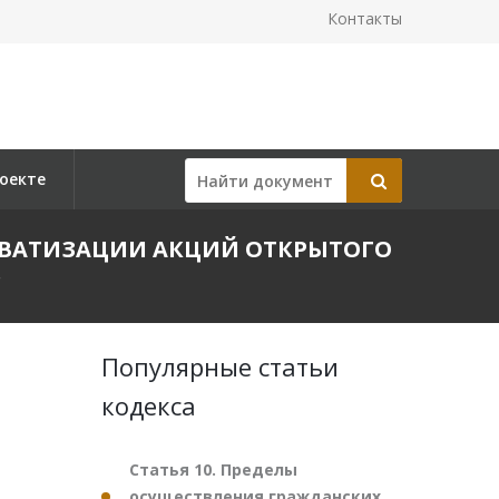
Контакты
оекте
ПРИВАТИЗАЦИИ АКЦИЙ ОТКРЫТОГО
"
Популярные статьи
кодекса
Статья 10. Пределы
осуществления гражданских