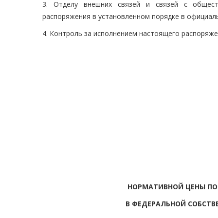
3. Отделу внешних связей и связей с общест
распоряжения в установленном порядке в официаль
4. Контроль за исполнением настоящего распоряж
НОРМАТИВНОЙ ЦЕНЫ П
В ФЕДЕРАЛЬНОЙ СОБСТВ