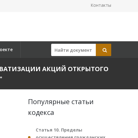
Контакты
оекте
ПРИВАТИЗАЦИИ АКЦИЙ ОТКРЫТОГО
"
Популярные статьи
кодекса
Статья 10. Пределы
осуществления гражданских