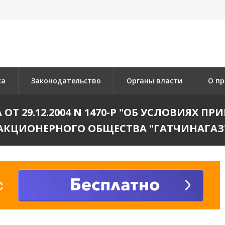
ка
Законодательство
Органы власти
О пр
Т 29.12.2004 N 1470-Р "ОБ УСЛОВИЯХ 
АКЦИОНЕРНОГО ОБЩЕСТВА "ГАТЧИНАГАЗ