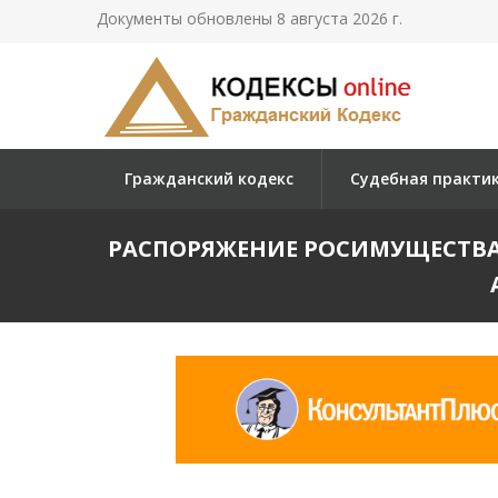
Документы обновлены 8 августа 2026 г.
Гражданский кодекс
Судебная практи
РАСПОРЯЖЕНИЕ РОСИМУЩЕСТВА О