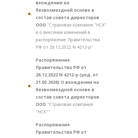
вхождении на
безвозмездной основе в
состав совета директоров
ООО
"Страховая компания "НСК"
и о внесении изменений в
распоряжение Правительства
РФ от 26.12.2022 N 4212-р"
Распоряжение
Правительства РФ от
26.12.2022 N 4212-р (ред. от
21.05.2026) О вхождении на
безвозмездной основе в
состав совета директоров
ООО
"Страховая компания
"НСК""
Распоряжение
Правительства РФ от