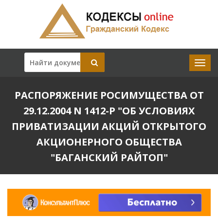
РАСПОРЯЖЕНИЕ РОСИМУЩЕСТВА ОТ
29.12.2004 N 1412-Р "ОБ УСЛОВИЯХ
ПРИВАТИЗАЦИИ АКЦИЙ ОТКРЫТОГО
АКЦИОНЕРНОГО ОБЩЕСТВА
"БАГАНСКИЙ РАЙТОП"