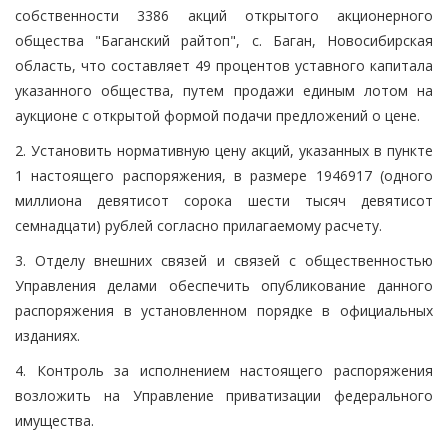
собственности 3386 акций открытого акционерного
общества "Баганский райтоп", с. Баган, Новосибирская
область, что составляет 49 процентов уставного капитала
указанного общества, путем продажи единым лотом на
аукционе с открытой формой подачи предложений о цене.
2. Установить нормативную цену акций, указанных в пункте
1 настоящего распоряжения, в размере 1946917 (одного
миллиона девятисот сорока шести тысяч девятисот
семнадцати) рублей согласно прилагаемому расчету.
3. Отделу внешних связей и связей с общественностью
Управления делами обеспечить опубликование данного
распоряжения в установленном порядке в официальных
изданиях.
4. Контроль за исполнением настоящего распоряжения
возложить на Управление приватизации федерального
имущества.