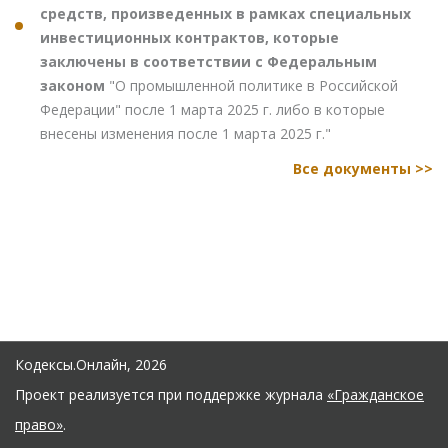
средств, произведенных в рамках специальных
инвестиционных контрактов, которые
заключены в соответствии с Федеральным
законом
"О промышленной политике в Российской
Федерации" после 1 марта 2025 г. либо в которые
внесены изменения после 1 марта 2025 г."
Все документы >>
Кодексы.Онлайн, 2026
Проект реализуется при поддержке журнала
«Гражданское
право»
.