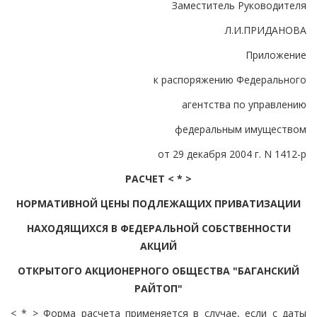
Заместитель Руководителя
Л.И.ПРИДАНОВА
Приложение
к распоряжению Федерального
агентства по управлению
федеральным имуществом
от 29 декабря 2004 г. N 1412-р
РАСЧЕТ < * >
НОРМАТИВНОЙ ЦЕНЫ ПОДЛЕЖАЩИХ ПРИВАТИЗАЦИИ
НАХОДЯЩИХСЯ В ФЕДЕРАЛЬНОЙ СОБСТВЕННОСТИ
АКЦИЙ
ОТКРЫТОГО АКЦИОНЕРНОГО ОБЩЕСТВА "БАГАНСКИЙ
РАЙТОП"
< * > Форма расчета применяется в случае, если с даты