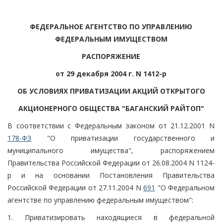
ФЕДЕРАЛЬНОЕ АГЕНТСТВО ПО УПРАВЛЕНИЮ
ФЕДЕРАЛЬНЫМ ИМУЩЕСТВОМ
РАСПОРЯЖЕНИЕ
от 29 декабря 2004 г. N 1412-р
ОБ УСЛОВИЯХ ПРИВАТИЗАЦИИ АКЦИЙ ОТКРЫТОГО
АКЦИОНЕРНОГО ОБЩЕСТВА "БАГАНСКИЙ РАЙТОП"
В соответствии с Федеральным законом от 21.12.2001 N
178-ФЗ
"О приватизации государственного и
муниципального имущества", распоряжением
Правительства Российской Федерации от 26.08.2004 N 1124-
р и на основании Постановления Правительства
Российской Федерации от 27.11.2004 N
691
"О Федеральном
агентстве по управлению федеральным имуществом":
1. Приватизировать находящиеся в федеральной