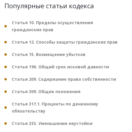
Популярные статьи кодекса
Статья 10. Пределы осуществления
гражданских прав
Статья 12. Способы защиты гражданских прав
Статья 15. Возмещение убытков
Статья 196. Общий срок исковой давности
Статья 209. Содержание права собственности
Статья 309. Общие положения
Статья 317.1. Проценты по денежному
обязательству
Статья 333. Уменьшение неустойки