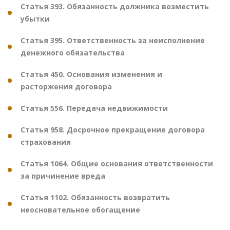
Статья 393. Обязанность должника возместить
убытки
Статья 395. Ответственность за неисполнение
денежного обязательства
Статья 450. Основания изменения и
расторжения договора
Статья 556. Передача недвижимости
Статья 958. Досрочное прекращение договора
страхования
Статья 1064. Общие основания ответственности
за причинение вреда
Статья 1102. Обязанность возвратить
неосновательное обогащение