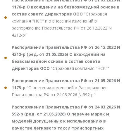
1176-р О вхождении на безвозмездной основе в
состав совета директоров ООО
"Страховая
компания "НСК" и о внесении изменений в
распоряжение Правительства РФ от 26.12.2022 N
4212-р"
Распоряжение Правительства РФ от 26.12.2022 N
4212-р (ред. от 21.05.2026) О вхождении на
безвозмездной основе в состав совета
директоров ООО
"Страховая компания "НСК""
Распоряжение Правительства РФ от 21.05.2026 N
1175-р
"О внесении изменений в Распоряжение
Правительства РФ от 24.03.2026 N 592-р"
Распоряжение Правительства РФ от 24.03.2026 N
592-р (ред. от 21.05.2026) О перечне марок и
моделей допущенных к использованию в
качестве легкового такси транспортных