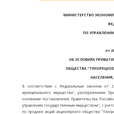
МИНИСТЕРСТВО ЭКОНОМИ
ФЕ
ПО УПРАВЛЕНИ
от 2
ОБ УСЛОВИЯХ ПРИВАТ
ОБЩЕСТВА "ТИХОРЕЦКОЕ
НАСЕЛЕНИЯ,
В соответствии с Федеральным законом от 
муниципального имущества", распоряжением Пр
основании постановления Правительства Российс
управлению государственным имуществом", с учетом
по продаже акций акционерного общества "Тихор