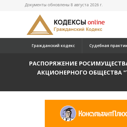
Документы обновлены 8 августа 2026 г.
Гражданский кодекс
Судебная практи
РАСПОРЯЖЕНИЕ РОСИМУЩЕСТВА О
АКЦИОНЕРНОГО ОБЩЕСТВА "