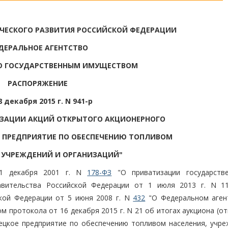
ЧЕСКОГО РАЗВИТИЯ РОССИЙСКОЙ ФЕДЕРАЦИИ
ДЕРАЛЬНОЕ АГЕНТСТВО
Ю ГОСУДАРСТВЕННЫМ ИМУЩЕСТВОМ
РАСПОРЯЖЕНИЕ
8 декабря 2015 г. N 941-р
ИЗАЦИИ АКЦИЙ ОТКРЫТОГО АКЦИОНЕРНОГО
 ПРЕДПРИЯТИЕ ПО ОБЕСПЕЧЕНИЮ ТОПЛИВОМ
 УЧРЕЖДЕНИЙ И ОРГАНИЗАЦИЙ"
21 декабря 2001 г. N
178-ФЗ
"О приватизации государств
авительства Российской Федерации от 1 июля 2013 г. N 11
кой Федерации от 5 июня 2008 г. N
432
"О Федеральном аген
 протокола от 16 декабря 2015 г. N 21 об итогах аукциона (о
ецкое предприятие по обеспечению топливом населения, учре