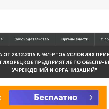
ка
Законодательство
Органы власти
О пр
Т 28.12.2015 N 941-Р "ОБ УСЛОВИЯХ 
ТИХОРЕЦКОЕ ПРЕДПРИЯТИЕ ПО ОБЕСПЕЧ
УЧРЕЖДЕНИЙ И ОРГАНИЗАЦИЙ"