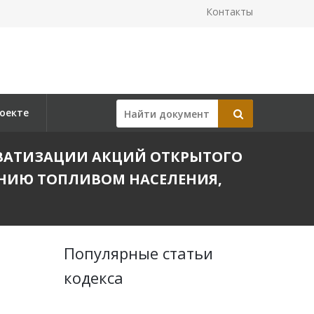
Контакты
оекте
ПРИВАТИЗАЦИИ АКЦИЙ ОТКРЫТОГО
ЕНИЮ ТОПЛИВОМ НАСЕЛЕНИЯ,
Популярные статьи
кодекса