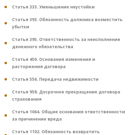
Статья 333. Уменьшение неустойки
Статья 393. Обязанность должника возместить
убытки
Статья 395. Ответственность за неисполнение
денежного обязательства
Статья 450. Основания изменения и
расторжения договора
Статья 556. Передача недвижимости
Статья 958. Досрочное прекращение договора
страхования
Статья 1064. Общие основания ответственности
за причинение вреда
Статья 1102. Обязанность возвратить