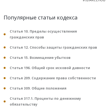
Популярные статьи кодекса
Статья 10. Пределы осуществления
гражданских прав
Статья 12. Способы защиты гражданских прав
Статья 15. Возмещение убытков
Статья 196. Общий срок исковой давности
Статья 209. Содержание права собственности
Статья 309. Общие положения
Статья 317.1. Проценты по денежному
обязательству