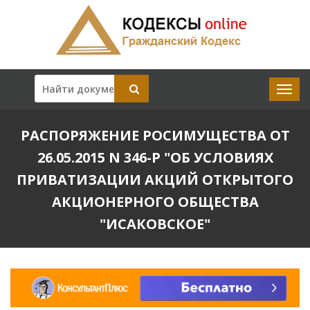
РАСПОРЯЖЕНИЕ РОСИМУЩЕСТВА ОТ
26.05.2015 N 346-Р "ОБ УСЛОВИЯХ
ПРИВАТИЗАЦИИ АКЦИЙ ОТКРЫТОГО
АКЦИОНЕРНОГО ОБЩЕСТВА
"ИСАКОВСКОЕ"