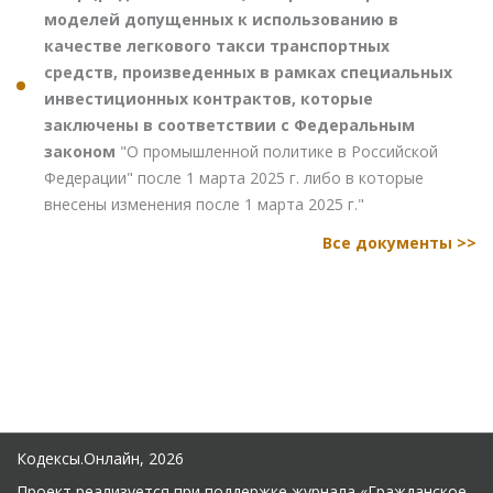
моделей допущенных к использованию в
качестве легкового такси транспортных
средств, произведенных в рамках специальных
инвестиционных контрактов, которые
заключены в соответствии с Федеральным
законом
"О промышленной политике в Российской
Федерации" после 1 марта 2025 г. либо в которые
внесены изменения после 1 марта 2025 г."
Все документы >>
Кодексы.Онлайн, 2026
Проект реализуется при поддержке журнала
«Гражданское