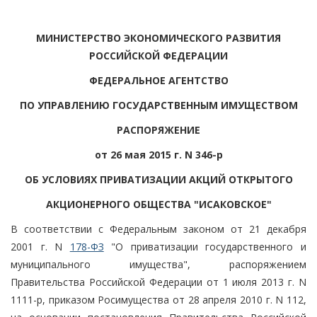
МИНИСТЕРСТВО ЭКОНОМИЧЕСКОГО РАЗВИТИЯ
РОССИЙСКОЙ ФЕДЕРАЦИИ
ФЕДЕРАЛЬНОЕ АГЕНТСТВО
ПО УПРАВЛЕНИЮ ГОСУДАРСТВЕННЫМ ИМУЩЕСТВОМ
РАСПОРЯЖЕНИЕ
от 26 мая 2015 г. N 346-р
ОБ УСЛОВИЯХ ПРИВАТИЗАЦИИ АКЦИЙ ОТКРЫТОГО
АКЦИОНЕРНОГО ОБЩЕСТВА "ИСАКОВСКОЕ"
В соответствии с Федеральным законом от 21 декабря
2001 г. N
178-ФЗ
"О приватизации государственного и
муниципального имущества", распоряжением
Правительства Российской Федерации от 1 июля 2013 г. N
1111-р, приказом Росимущества от 28 апреля 2010 г. N 112,