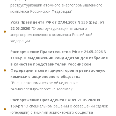
реструктуризации атомного энергопромышленного
комплекса Российской Федерации"
Указ Президента РФ от 27.04.2007 N 556 (ред. от
22.05.2026)
"О реструктуризации атомного
энергопромышленного комплекса Российской
Федерации"
Распоряжение Правительства РФ от 21.05.2026 N
1180-р О выдвижении кандидатов для избрания
в качестве представителей Российской
Федерации в совет директоров и ревизионную
комиссию акционерного общества
"Внешнеэкономическое объединение
"Алмазювелирэкспорт" (г. Москва)"
Распоряжение Президента РФ от 21.05.2026 N
169-рп
"О специальном решении о совершении сделок
(операций) с акциями акционерного общества