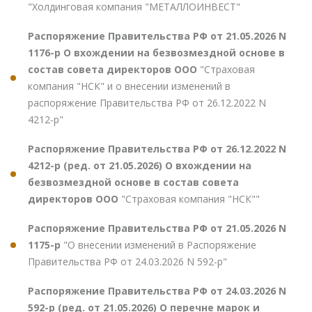
"Холдинговая компания "МЕТАЛЛОИНВЕСТ"
Распоряжение Правительства РФ от 21.05.2026 N
1176-р О вхождении на безвозмездной основе в
состав совета директоров ООО
"Страховая
компания "НСК" и о внесении изменений в
распоряжение Правительства РФ от 26.12.2022 N
4212-р"
Распоряжение Правительства РФ от 26.12.2022 N
4212-р (ред. от 21.05.2026) О вхождении на
безвозмездной основе в состав совета
директоров ООО
"Страховая компания "НСК""
Распоряжение Правительства РФ от 21.05.2026 N
1175-р
"О внесении изменений в Распоряжение
Правительства РФ от 24.03.2026 N 592-р"
Распоряжение Правительства РФ от 24.03.2026 N
592-р (ред. от 21.05.2026) О перечне марок и