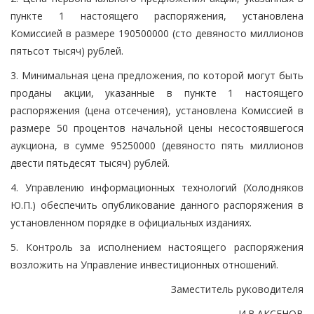
пункте 1 настоящего распоряжения, установлена
Комиссией в размере 190500000 (сто девяносто миллионов
пятьсот тысяч) рублей.
3. Минимальная цена предложения, по которой могут быть
проданы акции, указанные в пункте 1 настоящего
распоряжения (цена отсечения), установлена Комиссией в
размере 50 процентов начальной цены несостоявшегося
аукциона, в сумме 95250000 (девяносто пять миллионов
двести пятьдесят тысяч) рублей.
4. Управлению информационных технологий (Холодняков
Ю.П.) обеспечить опубликование данного распоряжения в
установленном порядке в официальных изданиях.
5. Контроль за исполнением настоящего распоряжения
возложить на Управление инвестиционных отношений.
Заместитель руководителя
И.В.АКСЕНОВ