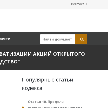
Контакты
оекте
ПРИВАТИЗАЦИИ АКЦИЙ ОТКРЫТОГО
ОДСТВО"
Популярные статьи
кодекса
Статья 10. Пределы
осуществления гражданских