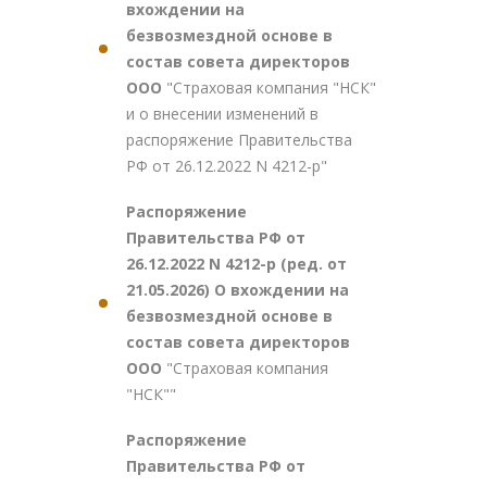
вхождении на
безвозмездной основе в
состав совета директоров
ООО
"Страховая компания "НСК"
и о внесении изменений в
распоряжение Правительства
РФ от 26.12.2022 N 4212-р"
Распоряжение
Правительства РФ от
26.12.2022 N 4212-р (ред. от
21.05.2026) О вхождении на
безвозмездной основе в
состав совета директоров
ООО
"Страховая компания
"НСК""
Распоряжение
Правительства РФ от