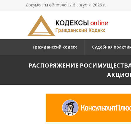
Документы обновлены 6 августа 2026 г.
Гражданский кодекс
Судебная практи
РАСПОРЯЖЕНИЕ РОСИМУЩЕСТВА О
АКЦИОН