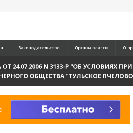
ка
Законодательство
Органы власти
О пр
Т 24.07.2006 N 3133-Р "ОБ УСЛОВИЯХ 
ЕРНОГО ОБЩЕСТВА "ТУЛЬСКОЕ ПЧЕЛОВ