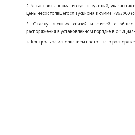
2. Установить нормативную цену акций, указанных 
цены несостоявшегося аукциона в сумме 7863000 (
3. Отделу внешних связей и связей с общест
распоряжения в установленном порядке в официаль
4. Контроль за исполнением настоящего распоряж