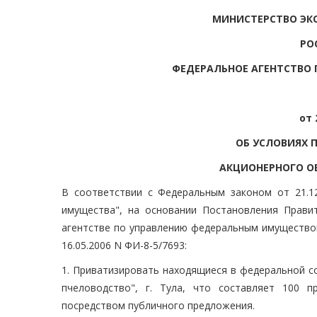
МИНИСТЕРСТВО ЭК
РО
ФЕДЕРАЛЬНОЕ АГЕНТСТВО
от 
ОБ УСЛОВИЯХ 
АКЦИОНЕРНОГО О
В соответствии с Федеральным законом от 21.1
имущества", на основании Постановления Прави
агентстве по управлению федеральным имущество
16.05.2006 N ФИ-8-5/7693:
1. Приватизировать находящиеся в федеральной с
пчеловодство", г. Тула, что составляет 100 
посредством публичного предложения.