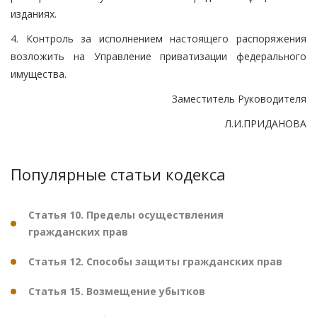
изданиях.
4. Контроль за исполнением настоящего распоряжения
возложить на Управление приватизации федерального
имущества.
Заместитель Руководителя
Л.И.ПРИДАНОВА
Популярные статьи кодекса
Статья 10. Пределы осуществления
гражданских прав
Статья 12. Способы защиты гражданских прав
Статья 15. Возмещение убытков