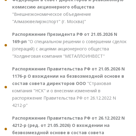
комиссию акционерного общества
"Внешнеэкономическое объединение
"Алмазювелирэкспорт" (г. Москва)"
Распоряжение Президента РФ от 21.05.2026 N
169-рп
"О специальном решении о совершении сделок
(операций) с акциями акционерного общества
"Холдинговая компания "МЕТАЛЛОИНВЕСТ"
Распоряжение Правительства РФ от 21.05.2026 N
1176-р О вхождении на безвозмездной основе в
состав совета директоров ООО
"Страховая
компания "НСК" и о внесении изменений в
распоряжение Правительства РФ от 26.12.2022 N
4212-р"
Распоряжение Правительства РФ от 26.12.2022 N
4212-р (ред. от 21.05.2026) О вхождении на
безвозмездной основе в состав совета