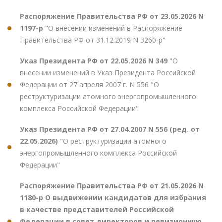
Распоряжение Правительства РФ от 23.05.2026 N
1197-р
"О внесении изменений в Распоряжение
Правительства РФ от 31.12.2019 N 3260-р"
Указ Президента РФ от 22.05.2026 N 349
"О
внесении изменений в Указ Президента Российской
Федерации от 27 апреля 2007 г. N 556 "О
реструктуризации атомного энергопромышленного
комплекса Российской Федерации"
Указ Президента РФ от 27.04.2007 N 556 (ред. от
22.05.2026)
"О реструктуризации атомного
энергопромышленного комплекса Российской
Федерации"
Распоряжение Правительства РФ от 21.05.2026 N
1180-р О выдвижении кандидатов для избрания
в качестве представителей Российской
Федерации в совет директоров и ревизионную