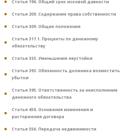
Статья 196. Общий срок исковой давности
Статья 209. Содержание права собственности
Статья 309. Общие положения
Статья 317.1. Проценты по денежному
обязательству
Статья 333. Уменьшение неустойки
Статья 393. Обязанность должника возместить
убытки
Статья 395. Ответственность за неисполнение
денежного обязательства
Статья 450. Основания изменения и
расторжения договора
Статья 556. Передача недвижимости