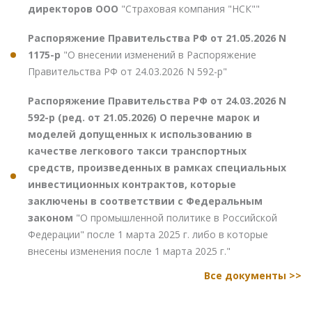
директоров ООО
"Страховая компания "НСК""
Распоряжение Правительства РФ от 21.05.2026 N
1175-р
"О внесении изменений в Распоряжение
Правительства РФ от 24.03.2026 N 592-р"
Распоряжение Правительства РФ от 24.03.2026 N
592-р (ред. от 21.05.2026) О перечне марок и
моделей допущенных к использованию в
качестве легкового такси транспортных
средств, произведенных в рамках специальных
инвестиционных контрактов, которые
заключены в соответствии с Федеральным
законом
"О промышленной политике в Российской
Федерации" после 1 марта 2025 г. либо в которые
внесены изменения после 1 марта 2025 г."
Все документы >>