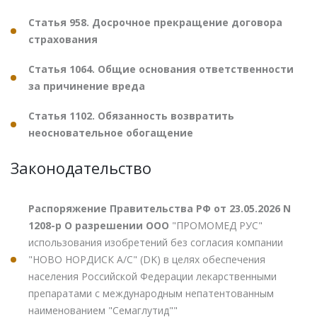
Статья 958. Досрочное прекращение договора
страхования
Статья 1064. Общие основания ответственности
за причинение вреда
Статья 1102. Обязанность возвратить
неосновательное обогащение
Законодательство
Распоряжение Правительства РФ от 23.05.2026 N
1208-р О разрешении ООО
"ПРОМОМЕД РУС"
использования изобретений без согласия компании
"НОВО НОРДИСК А/С" (DK) в целях обеспечения
населения Российской Федерации лекарственными
препаратами с международным непатентованным
наименованием "Семаглутид""