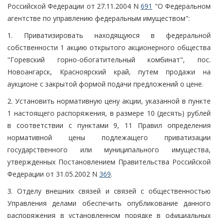
Российской Федерации от 27.11.2004 N
691
"О Федеральном
агентстве по управлению федеральным имуществом":
1. Приватизировать находящуюся в федеральной
собственности 1 акцию открытого акционерного общества
"Горевский горно-обогатительный комбинат", пос.
Новоангарск, Красноярский край, путем продажи на
аукционе с закрытой формой подачи предложений о цене.
2. Установить нормативную цену акции, указанной в пункте
1 настоящего распоряжения, в размере 10 (десять) рублей
в соответствии с пунктами 9, 11 Правил определения
нормативной цены подлежащего приватизации
государственного или муниципального имущества,
утвержденных Постановлением Правительства Российской
Федерации от 31.05.2002 N
369
.
3. Отделу внешних связей и связей с общественностью
Управления делами обеспечить опубликование данного
распоряжения в установленном порядке в официальных