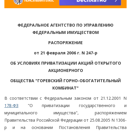
ФЕДЕРАЛЬНОЕ АГЕНТСТВО ПО УПРАВЛЕНИЮ
ФЕДЕРАЛЬНЫМ ИМУЩЕСТВОМ
РАСПОРЯЖЕНИЕ
от 21 февраля 2006 г. N 247-р
ОБ УСЛОВИЯХ ПРИВАТИЗАЦИИ АКЦИЙ ОТКРЫТОГО
АКЦИОНЕРНОГО
ОБЩЕСТВА "ГОРЕВСКИЙ ГОРНО-ОБОГАТИТЕЛЬНЫЙ
КОМБИНАТ"
В соответствии с Федеральным законом от 21.12.2001 N
178-ФЗ
"О приватизации государственного и
муниципального имущества", распоряжением
Правительства Российской Федерации от 25.08.2005 N 1306-
р и на основании Постановления Правительства