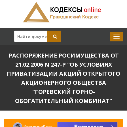
РАСПОРЯЖЕНИЕ РОСИМУЩЕСТВА ОТ
21.02.2006 N 247-Р "ОБ УСЛОВИЯХ
ПРИВАТИЗАЦИИ АКЦИЙ ОТКРЫТОГО
АКЦИОНЕРНОГО ОБЩЕСТВА
"ГОРЕВСКИЙ ГОРНО-
ОБОГАТИТЕЛЬНЫЙ КОМБИНАТ"