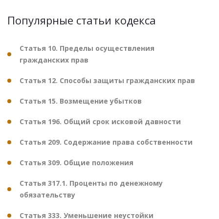
Популярные статьи кодекса
Статья 10. Пределы осуществления
гражданских прав
Статья 12. Способы защиты гражданских прав
Статья 15. Возмещение убытков
Статья 196. Общий срок исковой давности
Статья 209. Содержание права собственности
Статья 309. Общие положения
Статья 317.1. Проценты по денежному
обязательству
Статья 333. Уменьшение неустойки