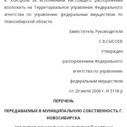
8. Контроль за исполнением настоящего распоряжения
возложить на Территориальное управление Федерального
агентства по управлению федеральным имуществом по
Новосибирской области.
Заместитель Руководителя
С.В.СЫСОЕВ
Утвержден
распоряжением Федерального
агентства по управлению
федеральным имуществом
от 20 июля 2006 г. N 3118-р
ПЕРЕЧЕНЬ
ПЕРЕДАВАЕМЫХ В МУНИЦИПАЛЬНУЮ СОБСТВЕННОСТЬ Г.
НОВОСИБИРСКА