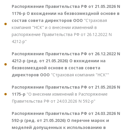
Распоряжение Правительства РФ от 21.05.2026 N
1176-р О вхождении на безвозмездной основе в
состав совета директоров ООО
"Страховая
компания "НСК" и о внесении изменений в
распоряжение Правительства РФ от 26.12.2022 N
4212-р"
Распоряжение Правительства РФ от 26.12.2022 N
4212-р (ред. от 21.05.2026) О вхождении на
безвозмездной основе в состав совета
директоров ООО
"Страховая компания "НСК""
Распоряжение Правительства РФ от 21.05.2026 N
1175-р
"О внесении изменений в Распоряжение
Правительства РФ от 24.03.2026 N 592-р"
Распоряжение Правительства РФ от 24.03.2026 N
592-р (ред. от 21.05.2026) О перечне марок и
моделей допущенных к использованию в