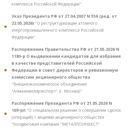
комплекса Российской Федерации"
Указ Президента РФ от 27.04.2007 N 556 (ред. от
22.05.2026)
"О реструктуризации атомного
энергопромышленного комплекса Российской
Федерации"
Распоряжение Правительства РФ от 21.05.2026 N
1180-р О выдвижении кандидатов для избрания
в качестве представителей Российской
Федерации в совет директоров и ревизионную
комиссию акционерного общества
"Внешнеэкономическое объединение
"Алмазювелирэкспорт" (г. Москва)"
Распоряжение Президента РФ от 21.05.2026 N
169-рп
"О специальном решении о совершении сделок
(операций) с акциями акционерного общества
"Холдинговая компания "МЕТАЛЛОИНВЕСТ"