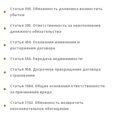
Статья 393. Обязанность должника возместить
убытки
Статья 395. Ответственность за неисполнение
денежного обязательства
Статья 450. Основания изменения и
расторжения договора
Статья 556. Передача недвижимости
Статья 958. Досрочное прекращение договора
страхования
Статья 1064. Общие основания ответственности
за причинение вреда
Статья 1102. Обязанность возвратить
неосновательное обогащение