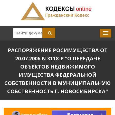
РАСПОРЯЖЕНИЕ РОСИМУЩЕСТВА ОТ
20.07.2006 N 3118-Р "О ПЕРЕДАЧЕ
ОБЪЕКТОВ НЕДВИЖИМОГО
ИМУЩЕСТВА ФЕДЕРАЛЬНОЙ
СОБСТВЕННОСТИ В МУНИЦИПАЛЬНУЮ
СОБСТВЕННОСТЬ Г. НОВОСИБИРСКА"