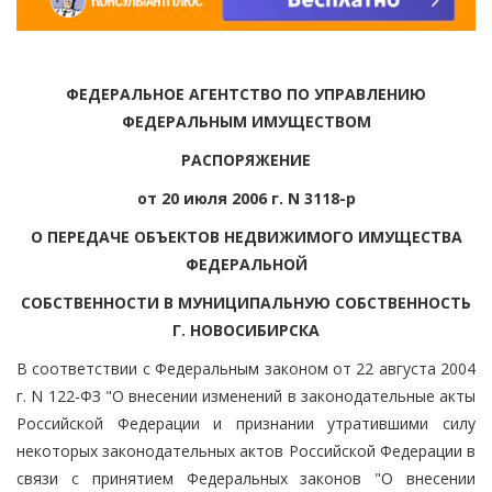
ФЕДЕРАЛЬНОЕ АГЕНТСТВО ПО УПРАВЛЕНИЮ
ФЕДЕРАЛЬНЫМ ИМУЩЕСТВОМ
РАСПОРЯЖЕНИЕ
от 20 июля 2006 г. N 3118-р
О ПЕРЕДАЧЕ ОБЪЕКТОВ НЕДВИЖИМОГО ИМУЩЕСТВА
ФЕДЕРАЛЬНОЙ
СОБСТВЕННОСТИ В МУНИЦИПАЛЬНУЮ СОБСТВЕННОСТЬ
Г. НОВОСИБИРСКА
В соответствии с Федеральным законом от 22 августа 2004
г. N 122-ФЗ "О внесении изменений в законодательные акты
Российской Федерации и признании утратившими силу
некоторых законодательных актов Российской Федерации в
связи с принятием Федеральных законов "О внесении