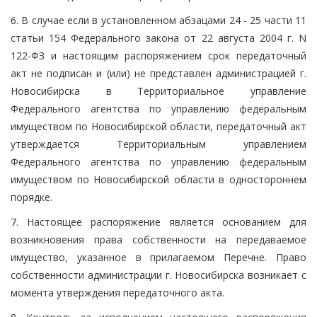
6. В случае если в установленном абзацами 24 - 25 части 11
статьи 154 Федерального закона от 22 августа 2004 г. N
122-ФЗ и настоящим распоряжением срок передаточный
акт не подписан и (или) не представлен администрацией г.
Новосибирска в Территориальное управление
Федерального агентства по управлению федеральным
имуществом по Новосибирской области, передаточный акт
утверждается Территориальным управлением
Федерального агентства по управлению федеральным
имуществом по Новосибирской области в одностороннем
порядке.
7. Настоящее распоряжение является основанием для
возникновения права собственности на передаваемое
имущество, указанное в прилагаемом Перечне. Право
собственности администрации г. Новосибирска возникает с
момента утверждения передаточного акта.