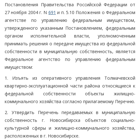
Постановления Правительства Российской Федерации от
27 ноября 2004 г. N
691
и п. 5.10 Положения о Федеральном
агентстве по управлению федеральным имуществом,
утвержденного указанным Постановлением, федеральным
органом исполнительной власти, уполномоченным
принимать решения о передаче имущества из федеральной
собственности в муниципальную собственность, является
Федеральное агентство по управлению федеральным
имуществом:
1. Изъять из оперативного управления Толмачевской
квартирно-эксплуатационной части района относящиеся к
федеральной собственности объекты жилищно-
коммунального хозяйства согласно прилагаемому Перечню.
2. Утвердить Перечень передаваемых в муниципальную
собственность г. Новосибирска объектов социально-
культурной сферы и жилищно-коммунального хозяйства,
расположенных в г. Новосибирске.