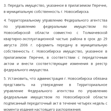
3. Передать имущество, указанное в прилагаемом Перечне,
в муниципальную собственность г. Новосибирска.
4. Территориальному управлению Федерального агентства
по управлению федеральным имуществом по
Новосибирской области совместно с Толмачевской
квартирно-эксплуатационной частью района в срок до 29
августа 2006 г. оформить передачу в муниципальную
собственность г. Новосибирска имущество, указанное в
прилагаемом Перечне, в соответствии с передаточным
актом и внести соответствующие изменения в реестр
федерального имущества.
5. Установить, что администрация г. Новосибирска обязана
представить на утверждение в Территориальное
управление Федерального агентства по управлению
федеральным имуществом по Новосибирской области
подписанный передаточный акт в течение четырех недель с
момента издания настоящего распоряжения.