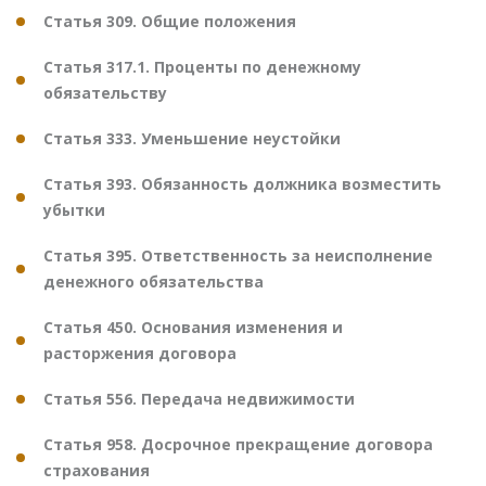
Статья 309. Общие положения
Статья 317.1. Проценты по денежному
обязательству
Статья 333. Уменьшение неустойки
Статья 393. Обязанность должника возместить
убытки
Статья 395. Ответственность за неисполнение
денежного обязательства
Статья 450. Основания изменения и
расторжения договора
Статья 556. Передача недвижимости
Статья 958. Досрочное прекращение договора
страхования