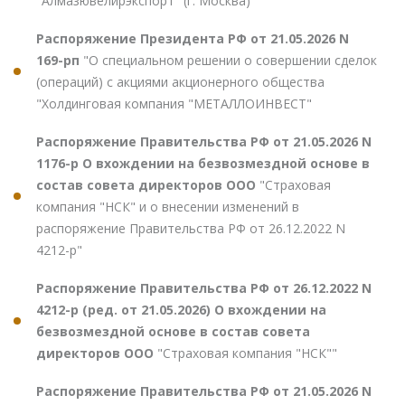
"Алмазювелирэкспорт" (г. Москва)"
Распоряжение Президента РФ от 21.05.2026 N
169-рп
"О специальном решении о совершении сделок
(операций) с акциями акционерного общества
"Холдинговая компания "МЕТАЛЛОИНВЕСТ"
Распоряжение Правительства РФ от 21.05.2026 N
1176-р О вхождении на безвозмездной основе в
состав совета директоров ООО
"Страховая
компания "НСК" и о внесении изменений в
распоряжение Правительства РФ от 26.12.2022 N
4212-р"
Распоряжение Правительства РФ от 26.12.2022 N
4212-р (ред. от 21.05.2026) О вхождении на
безвозмездной основе в состав совета
директоров ООО
"Страховая компания "НСК""
Распоряжение Правительства РФ от 21.05.2026 N