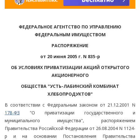
ФЕДЕРАЛЬНОЕ АГЕНТСТВО ПО УПРАВЛЕНИЮ
ФЕДЕРАЛЬНЫМ ИМУЩЕСТВОМ
РАСПОРЯЖЕНИЕ
от 20 июня 2005 г. N 835-р
ОБ УСЛОВИЯХ ПРИВАТИЗАЦИИ АКЦИЙ ОТКРЫТОГО
АКЦИОНЕРНОГО
ОБЩЕСТВА "УСТЬ-ЛАБИНСКИЙ КОМБИНАТ
ХЛЕБОПРОДУКТОВ"
В соответствии с Федеральным законом от 21.12.2001 N
178-ФЗ
"О приватизации государственного и
муниципального имущества", распоряжением
Правительства Российской Федерации от 26.08.2004 N 1124-
р и на основании Постановления Правительства