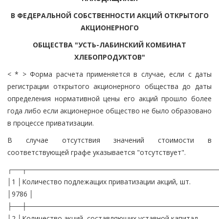
В ФЕДЕРАЛЬНОЙ СОБСТВЕННОСТИ АКЦИЙ ОТКРЫТОГО
АКЦИОНЕРНОГО
ОБЩЕСТВА "УСТЬ-ЛАБИНСКИЙ КОМБИНАТ
ХЛЕБОПРОДУКТОВ"
< * > Форма расчета применяется в случае, если с даты
регистрации открытого акционерного общества до даты
определения нормативной цены его акций прошло более
года либо если акционерное общество не было образовано
в процессе приватизации.
В случае отсутствия значений стоимости в
соответствующей графе указывается "отсутствует".
┌──┬───────────────────────────────────────
│1 │Количество подлежащих приватизации акций, шт.
│9786 │
├──┼───────────────────────────────────────
│2 │Количество акций, составляющих уставной капитал,