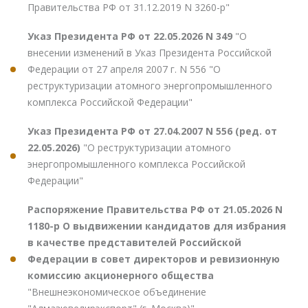
Правительства РФ от 31.12.2019 N 3260-р"
Указ Президента РФ от 22.05.2026 N 349
"О
внесении изменений в Указ Президента Российской
Федерации от 27 апреля 2007 г. N 556 "О
реструктуризации атомного энергопромышленного
комплекса Российской Федерации"
Указ Президента РФ от 27.04.2007 N 556 (ред. от
22.05.2026)
"О реструктуризации атомного
энергопромышленного комплекса Российской
Федерации"
Распоряжение Правительства РФ от 21.05.2026 N
1180-р О выдвижении кандидатов для избрания
в качестве представителей Российской
Федерации в совет директоров и ревизионную
комиссию акционерного общества
"Внешнеэкономическое объединение