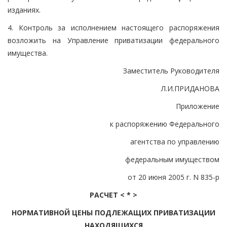
изданиях.
4. Контроль за исполнением настоящего распоряжения
возложить на Управление приватизации федерального
имущества.
Заместитель Руководителя
Л.И.ПРИДАНОВА
Приложение
к распоряжению Федерального
агентства по управлению
федеральным имуществом
от 20 июня 2005 г. N 835-р
РАСЧЕТ < * >
НОРМАТИВНОЙ ЦЕНЫ ПОДЛЕЖАЩИХ ПРИВАТИЗАЦИИ
НАХОДЯЩИХСЯ