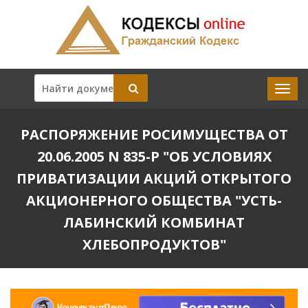
РАСПОРЯЖЕНИЕ РОСИМУЩЕСТВА ОТ
20.06.2005 N 835-Р "ОБ УСЛОВИЯХ
ПРИВАТИЗАЦИИ АКЦИЙ ОТКРЫТОГО
АКЦИОНЕРНОГО ОБЩЕСТВА "УСТЬ-
ЛАБИНСКИЙ КОМБИНАТ
ХЛЕБОПРОДУКТОВ"