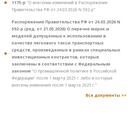
1175-р
"О внесении изменений в Распоряжение
Правительства РФ от 24.03.2026 N 592-р"
Распоряжение Правительства РФ от 24.03.2026 N
592-р (ред. от 21.05.2026) О перечне марок и
моделей допущенных к использованию в
качестве легкового такси транспортных
средств, произведенных в рамках специальных
инвестиционных контрактов, которые
заключены в соответствии с Федеральным
законом
"О промышленной политике в Российской
Федерации" после 1 марта 2025 г. либо в которые
внесены изменения после 1 марта 2025 г."
Все документы >>