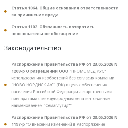
Статья 1064. Общие основания ответственности
за причинение вреда
Статья 1102. Обязанность возвратить
неосновательное обогащение
Законодательство
Распоряжение Правительства РФ от 23.05.2026 N
1208-р О разрешении ООО
"ПРОМОМЕД РУС"
использования изобретений без согласия компании
"НОВО НОРДИСК А/С" (DK) в целях обеспечения
населения Российской Федерации лекарственными
препаратами с международным непатентованным
наименованием "Семаглутид""
Распоряжение Правительства РФ от 23.05.2026 N
1197-р
"О внесении изменений в Распоряжение