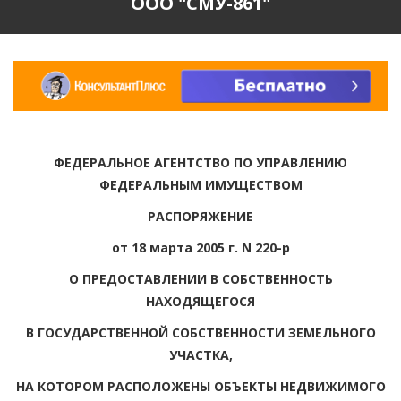
ООО "СМУ-861"
ФЕДЕРАЛЬНОЕ АГЕНТСТВО ПО УПРАВЛЕНИЮ
ФЕДЕРАЛЬНЫМ ИМУЩЕСТВОМ
РАСПОРЯЖЕНИЕ
от 18 марта 2005 г. N 220-р
О ПРЕДОСТАВЛЕНИИ В СОБСТВЕННОСТЬ
НАХОДЯЩЕГОСЯ
В ГОСУДАРСТВЕННОЙ СОБСТВЕННОСТИ ЗЕМЕЛЬНОГО
УЧАСТКА,
НА КОТОРОМ РАСПОЛОЖЕНЫ ОБЪЕКТЫ НЕДВИЖИМОГО