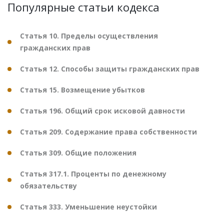
Популярные статьи кодекса
Статья 10. Пределы осуществления
гражданских прав
Статья 12. Способы защиты гражданских прав
Статья 15. Возмещение убытков
Статья 196. Общий срок исковой давности
Статья 209. Содержание права собственности
Статья 309. Общие положения
Статья 317.1. Проценты по денежному
обязательству
Статья 333. Уменьшение неустойки