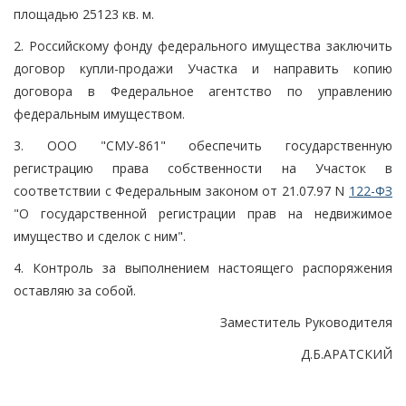
площадью 25123 кв. м.
2. Российскому фонду федерального имущества заключить
договор купли-продажи Участка и направить копию
договора в Федеральное агентство по управлению
федеральным имуществом.
3. ООО "СМУ-861" обеспечить государственную
регистрацию права собственности на Участок в
соответствии с Федеральным законом от 21.07.97 N
122-ФЗ
"О государственной регистрации прав на недвижимое
имущество и сделок с ним".
4. Контроль за выполнением настоящего распоряжения
оставляю за собой.
Заместитель Руководителя
Д.Б.АРАТСКИЙ