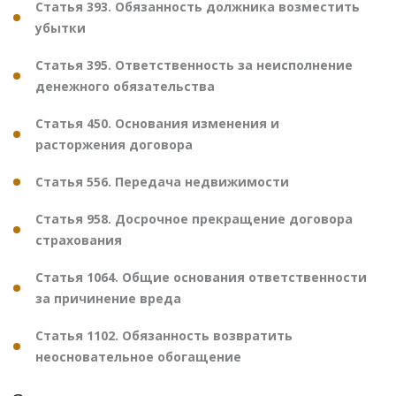
Статья 393. Обязанность должника возместить
убытки
Статья 395. Ответственность за неисполнение
денежного обязательства
Статья 450. Основания изменения и
расторжения договора
Статья 556. Передача недвижимости
Статья 958. Досрочное прекращение договора
страхования
Статья 1064. Общие основания ответственности
за причинение вреда
Статья 1102. Обязанность возвратить
неосновательное обогащение