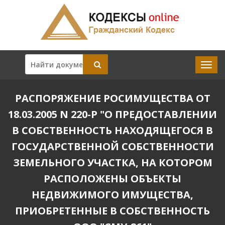
РАСПОРЯЖЕНИЕ РОСИМУЩЕСТВА ОТ
18.03.2005 N 220-Р "О ПРЕДОСТАВЛЕНИИ
В СОБСТВЕННОСТЬ НАХОДЯЩЕГОСЯ В
ГОСУДАРСТВЕННОЙ СОБСТВЕННОСТИ
ЗЕМЕЛЬНОГО УЧАСТКА, НА КОТОРОМ
РАСПОЛОЖЕНЫ ОБЪЕКТЫ
НЕДВИЖИМОГО ИМУЩЕСТВА,
ПРИОБРЕТЕННЫЕ В СОБСТВЕННОСТЬ