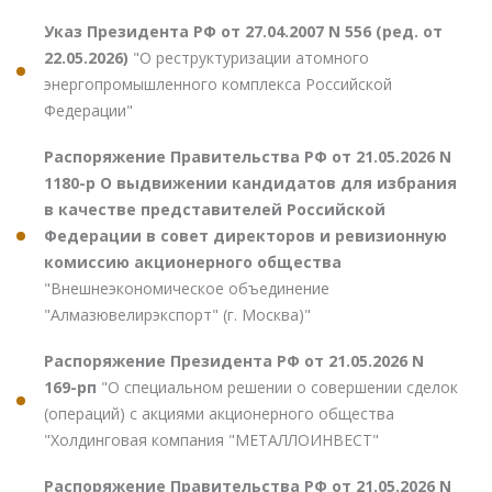
Указ Президента РФ от 27.04.2007 N 556 (ред. от
22.05.2026)
"О реструктуризации атомного
энергопромышленного комплекса Российской
Федерации"
Распоряжение Правительства РФ от 21.05.2026 N
1180-р О выдвижении кандидатов для избрания
в качестве представителей Российской
Федерации в совет директоров и ревизионную
комиссию акционерного общества
"Внешнеэкономическое объединение
"Алмазювелирэкспорт" (г. Москва)"
Распоряжение Президента РФ от 21.05.2026 N
169-рп
"О специальном решении о совершении сделок
(операций) с акциями акционерного общества
"Холдинговая компания "МЕТАЛЛОИНВЕСТ"
Распоряжение Правительства РФ от 21.05.2026 N