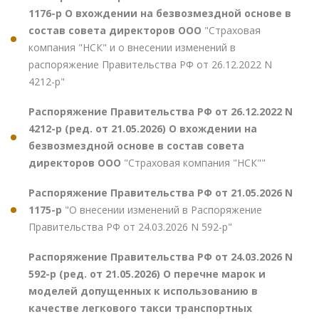
1176-р О вхождении на безвозмездной основе в
состав совета директоров ООО
"Страховая
компания "НСК" и о внесении изменений в
распоряжение Правительства РФ от 26.12.2022 N
4212-р"
Распоряжение Правительства РФ от 26.12.2022 N
4212-р (ред. от 21.05.2026) О вхождении на
безвозмездной основе в состав совета
директоров ООО
"Страховая компания "НСК""
Распоряжение Правительства РФ от 21.05.2026 N
1175-р
"О внесении изменений в Распоряжение
Правительства РФ от 24.03.2026 N 592-р"
Распоряжение Правительства РФ от 24.03.2026 N
592-р (ред. от 21.05.2026) О перечне марок и
моделей допущенных к использованию в
качестве легкового такси транспортных