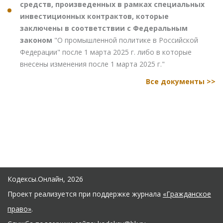
средств, произведенных в рамках специальных
инвестиционных контрактов, которые
заключены в соответствии с Федеральным
законом
"О промышленной политике в Российской
Федерации" после 1 марта 2025 г. либо в которые
внесены изменения после 1 марта 2025 г."
Все документы >>
Кодексы.Онлайн, 2026
Проект реализуется при поддержке журнала
«Гражданское
право»
.