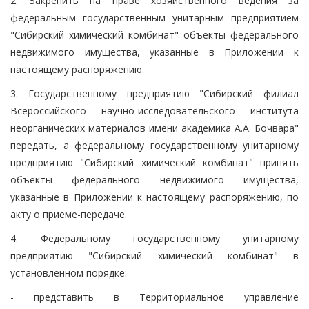
2. Закрепить на праве хозяйственного ведения за
федеральным государственным унитарным предприятием
"Сибирский химический комбинат" объекты федерального
недвижимого имущества, указанные в Приложении к
настоящему распоряжению.
3. Государственному предприятию "Сибирский филиал
Всероссийского научно-исследовательского института
неорганических материалов имени академика А.А. Бочвара"
передать, а федеральному государственному унитарному
предприятию "Сибирский химический комбинат" принять
объекты федерального недвижимого имущества,
указанные в Приложении к настоящему распоряжению, по
акту о приеме-передаче.
4. Федеральному государственному унитарному
предприятию "Сибирский химический комбинат" в
установленном порядке:
- представить в Территориальное управление