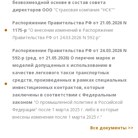
безвозмездной основе в состав совета
директоров ООО
"Страховая компания "НСК""
Распоряжение Правительства РФ от 21.05.2026 N
1175-р
"О внесении изменений в Распоряжение
Правительства РФ от 24.03.2026 N 592-р"
Распоряжение Правительства РФ от 24.03.2026 N
592-р (ред. от 21.05.2026) О перечне марок и
моделей допущенных к использованию в
качестве легкового такси транспортных
средств, произведенных в рамках специальных
инвестиционных контрактов, которые
заключены в соответствии с Федеральным
законом
"О промышленной политике в Российской
Федерации" после 1 марта 2025 г. либо в которые
внесены изменения после 1 марта 2025 г."
Все документы >>