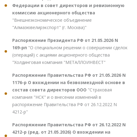
Федерации в совет директоров и ревизионную
комиссию акционерного общества
"Внешнеэкономическое объединение
"Алмазювелирэкспорт" (г. Москва)"
Распоряжение Президента РФ от 21.05.2026 N
169-рп
"О специальном решении о совершении сделок
(операций) с акциями акционерного общества
"Холдинговая компания "МЕТАЛЛОИНВЕСТ"
Распоряжение Правительства РФ от 21.05.2026 N
1176-р О вхождении на безвозмездной основе в
состав совета директоров ООО
"Страховая
компания "НСК" и о внесении изменений в
распоряжение Правительства РФ от 26.12.2022 N
4212-р"
Распоряжение Правительства РФ от 26.12.2022 N
4212-р (ред. от 21.05.2026) О вхождении на