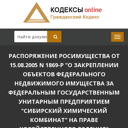
РАСПОРЯЖЕНИЕ РОСИМУЩЕСТВА ОТ
15.08.2005 N 1869-Р "О ЗАКРЕПЛЕНИИ
ОБЪЕКТОВ ФЕДЕРАЛЬНОГО
НЕДВИЖИМОГО ИМУЩЕСТВА ЗА
ФЕДЕРАЛЬНЫМ ГОСУДАРСТВЕННЫМ
УНИТАРНЫМ ПРЕДПРИЯТИЕМ
"СИБИРСКИЙ ХИМИЧЕСКИЙ
КОМБИНАТ" НА ПРАВЕ