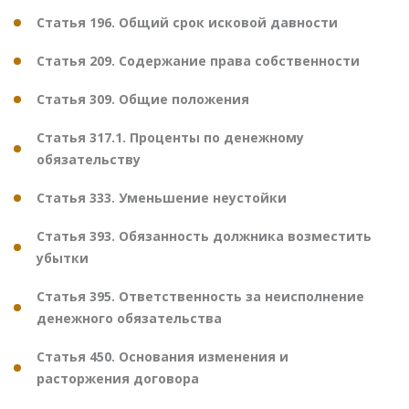
Статья 196. Общий срок исковой давности
Статья 209. Содержание права собственности
Статья 309. Общие положения
Статья 317.1. Проценты по денежному
обязательству
Статья 333. Уменьшение неустойки
Статья 393. Обязанность должника возместить
убытки
Статья 395. Ответственность за неисполнение
денежного обязательства
Статья 450. Основания изменения и
расторжения договора