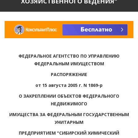
ХОЗЯЙСТВЕННОГО ВЕДЕНИЯ"
ФЕДЕРАЛЬНОЕ АГЕНТСТВО ПО УПРАВЛЕНИЮ
ФЕДЕРАЛЬНЫМ ИМУЩЕСТВОМ
РАСПОРЯЖЕНИЕ
от 15 августа 2005 г. N 1869-р
О ЗАКРЕПЛЕНИИ ОБЪЕКТОВ ФЕДЕРАЛЬНОГО
НЕДВИЖИМОГО
ИМУЩЕСТВА ЗА ФЕДЕРАЛЬНЫМ ГОСУДАРСТВЕННЫМ
УНИТАРНЫМ
ПРЕДПРИЯТИЕМ "СИБИРСКИЙ ХИМИЧЕСКИЙ