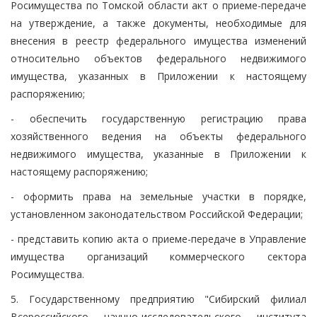
Росимущества по Томской области акт о приеме-передаче
на утверждение, а также документы, необходимые для
внесения в реестр федерального имущества изменений
относительно объектов федерального недвижимого
имущества, указанных в Приложении к настоящему
распоряжению;
- обеспечить государственную регистрацию права
хозяйственного ведения на объекты федерального
недвижимого имущества, указанные в Приложении к
настоящему распоряжению;
- оформить права на земельные участки в порядке,
установленном законодательством Российской Федерации;
- представить копию акта о приеме-передаче в Управление
имущества организаций коммерческого сектора
Росимущества.
5. Государственному предприятию "Сибирский филиал
Всероссийского научно-исследовательского института