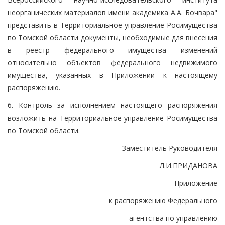
неорганических материалов имени академика А.А. Бочвара"
представить в Территориальное управление Росимущества
по Томской области документы, необходимые для внесения
в реестр федерального имущества изменений
относительно объектов федерального недвижимого
имущества, указанных в Приложении к настоящему
распоряжению.
6. Контроль за исполнением настоящего распоряжения
возложить на Территориальное управление Росимущества
по Томской области.
Заместитель Руководителя
Л.И.ПРИДАНОВА
Приложение
к распоряжению Федерального
агентства по управлению