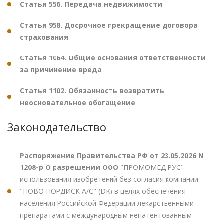
Статья 556. Передача недвижимости
Статья 958. Досрочное прекращение договора
страхования
Статья 1064. Общие основания ответственности
за причинение вреда
Статья 1102. Обязанность возвратить
неосновательное обогащение
Законодательство
Распоряжение Правительства РФ от 23.05.2026 N
1208-р О разрешении ООО
"ПРОМОМЕД РУС"
использования изобретений без согласия компании
"НОВО НОРДИСК А/С" (DK) в целях обеспечения
населения Российской Федерации лекарственными
препаратами с международным непатентованным