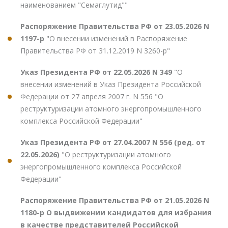
наименованием "Семаглутид""
Распоряжение Правительства РФ от 23.05.2026 N
1197-р
"О внесении изменений в Распоряжение
Правительства РФ от 31.12.2019 N 3260-р"
Указ Президента РФ от 22.05.2026 N 349
"О
внесении изменений в Указ Президента Российской
Федерации от 27 апреля 2007 г. N 556 "О
реструктуризации атомного энергопромышленного
комплекса Российской Федерации"
Указ Президента РФ от 27.04.2007 N 556 (ред. от
22.05.2026)
"О реструктуризации атомного
энергопромышленного комплекса Российской
Федерации"
Распоряжение Правительства РФ от 21.05.2026 N
1180-р О выдвижении кандидатов для избрания
в качестве представителей Российской