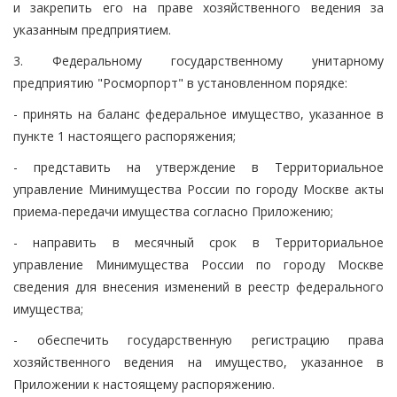
и закрепить его на праве хозяйственного ведения за
указанным предприятием.
3. Федеральному государственному унитарному
предприятию "Росморпорт" в установленном порядке:
- принять на баланс федеральное имущество, указанное в
пункте 1 настоящего распоряжения;
- представить на утверждение в Территориальное
управление Минимущества России по городу Москве акты
приема-передачи имущества согласно Приложению;
- направить в месячный срок в Территориальное
управление Минимущества России по городу Москве
сведения для внесения изменений в реестр федерального
имущества;
- обеспечить государственную регистрацию права
хозяйственного ведения на имущество, указанное в
Приложении к настоящему распоряжению.