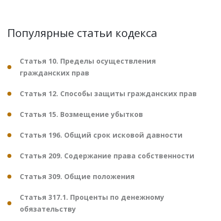
Популярные статьи кодекса
Статья 10. Пределы осуществления
гражданских прав
Статья 12. Способы защиты гражданских прав
Статья 15. Возмещение убытков
Статья 196. Общий срок исковой давности
Статья 209. Содержание права собственности
Статья 309. Общие положения
Статья 317.1. Проценты по денежному
обязательству