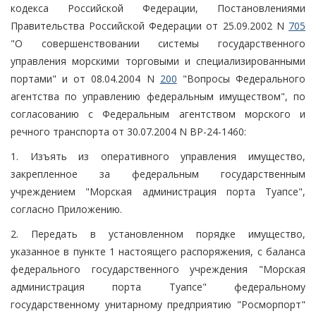
кодекса Российской Федерации, Постановлениями
Правительства Российской Федерации от 25.09.2002 N
705
"О совершенствовании системы государственного
управления морскими торговыми и специализированными
портами" и от 08.04.2004 N
200
"Вопросы Федерального
агентства по управлению федеральным имуществом", по
согласованию с Федеральным агентством морского и
речного транспорта от 30.07.2004 N ВР-24-1460:
1. Изъять из оперативного управления имущество,
закрепленное за федеральным государственным
учреждением "Морская администрация порта Туапсе",
согласно Приложению.
2. Передать в установленном порядке имущество,
указанное в пункте 1 настоящего распоряжения, с баланса
федерального государственного учреждения "Морская
администрация порта Туапсе" федеральному
государственному унитарному предприятию "Росморпорт"