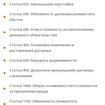
Статья 333. Уменьшение неустойки
Статья 393. Обязанность должника возместить
убытки
Статья 395. Ответственность за неисполнение
денежного обязательства
Статья 450. Основания изменения и
расторжения договора
Статья 556. Передача недвижимости
Статья 958. Досрочное прекращение договора
страхования
Статья 1064. Общие основания ответственности
за причинение вреда
Статья 1102. Обязанность возвратить