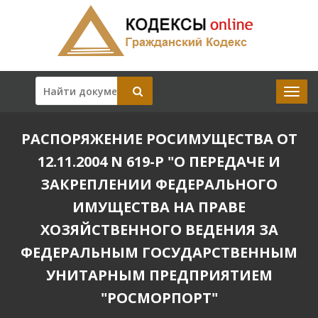
РАСПОРЯЖЕНИЕ РОСИМУЩЕСТВА ОТ
12.11.2004 N 619-Р "О ПЕРЕДАЧЕ И
ЗАКРЕПЛЕНИИ ФЕДЕРАЛЬНОГО
ИМУЩЕСТВА НА ПРАВЕ
ХОЗЯЙСТВЕННОГО ВЕДЕНИЯ ЗА
ФЕДЕРАЛЬНЫМ ГОСУДАРСТВЕННЫМ
УНИТАРНЫМ ПРЕДПРИЯТИЕМ
"РОСМОРПОРТ"