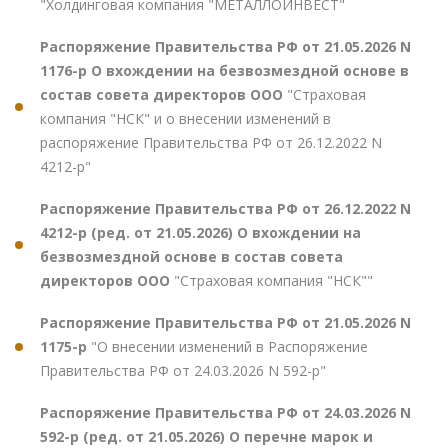
"Холдинговая компания "МЕТАЛЛОИНВЕСТ"
Распоряжение Правительства РФ от 21.05.2026 N
1176-р О вхождении на безвозмездной основе в
состав совета директоров ООО
"Страховая
компания "НСК" и о внесении изменений в
распоряжение Правительства РФ от 26.12.2022 N
4212-р"
Распоряжение Правительства РФ от 26.12.2022 N
4212-р (ред. от 21.05.2026) О вхождении на
безвозмездной основе в состав совета
директоров ООО
"Страховая компания "НСК""
Распоряжение Правительства РФ от 21.05.2026 N
1175-р
"О внесении изменений в Распоряжение
Правительства РФ от 24.03.2026 N 592-р"
Распоряжение Правительства РФ от 24.03.2026 N
592-р (ред. от 21.05.2026) О перечне марок и