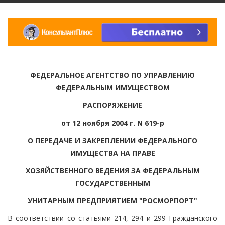
ФЕДЕРАЛЬНОЕ АГЕНТСТВО ПО УПРАВЛЕНИЮ
ФЕДЕРАЛЬНЫМ ИМУЩЕСТВОМ
РАСПОРЯЖЕНИЕ
от 12 ноября 2004 г. N 619-р
О ПЕРЕДАЧЕ И ЗАКРЕПЛЕНИИ ФЕДЕРАЛЬНОГО
ИМУЩЕСТВА НА ПРАВЕ
ХОЗЯЙСТВЕННОГО ВЕДЕНИЯ ЗА ФЕДЕРАЛЬНЫМ
ГОСУДАРСТВЕННЫМ
УНИТАРНЫМ ПРЕДПРИЯТИЕМ "РОСМОРПОРТ"
В соответствии со статьями 214, 294 и 299 Гражданского