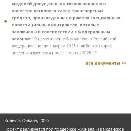
моделей допущенных к использованию в
качестве легкового такси транспортных
средств, произведенных в рамках специальных
инвестиционных контрактов, которые
заключены в соответствии с Федеральным
законом
"О промышленной политике в Российской
Федерации" после 1 марта 2025 г. либо в которые
внесены изменения после 1 марта 2025 г."
Все документы >>
Кодексы.Онлайн, 2026
Проект реализуется при поддержке журнала
«Гражданское