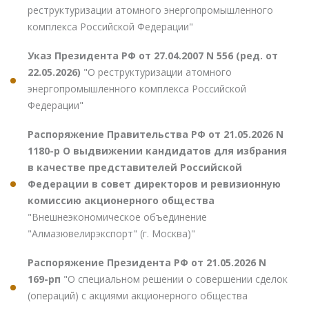
реструктуризации атомного энергопромышленного
комплекса Российской Федерации"
Указ Президента РФ от 27.04.2007 N 556 (ред. от
22.05.2026)
"О реструктуризации атомного
энергопромышленного комплекса Российской
Федерации"
Распоряжение Правительства РФ от 21.05.2026 N
1180-р О выдвижении кандидатов для избрания
в качестве представителей Российской
Федерации в совет директоров и ревизионную
комиссию акционерного общества
"Внешнеэкономическое объединение
"Алмазювелирэкспорт" (г. Москва)"
Распоряжение Президента РФ от 21.05.2026 N
169-рп
"О специальном решении о совершении сделок
(операций) с акциями акционерного общества