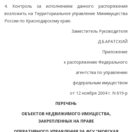
4. Контроль за исполнением данного распоряжения
возложить на Территориальное управление Минимущества
России по Краснодарскому краю.
Заместитель Руководителя
Д.Б.АРАТСКИЙ
Приложение
к распоряжению Федерального
агентства по управлению
федеральным имуществом
от 12 ноября 2004 г. N 619-р
ПЕРЕЧЕНЬ
ОБЪЕКТОВ НЕДВИЖИМОГО ИМУЩЕСТВА,
ЗАКРЕПЛЕННЫХ НА ПРАВЕ
ОПЕРАТИВНОГО УПРАВЛЕНИЯ ЗА ФГУ "МОРСКАЯ