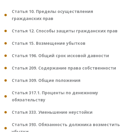
Статья 10. Пределы осуществления
гражданских прав
Статья 12. Способы защиты гражданских прав
Статья 15. Возмещение убытков
Статья 196. Общий срок исковой давности
Статья 209. Содержание права собственности
Статья 309. Общие положения
Статья 317.1. Проценты по денежному
обязательству
Статья 333. Уменьшение неустойки
Статья 393. Обязанность должника возместить
убытки