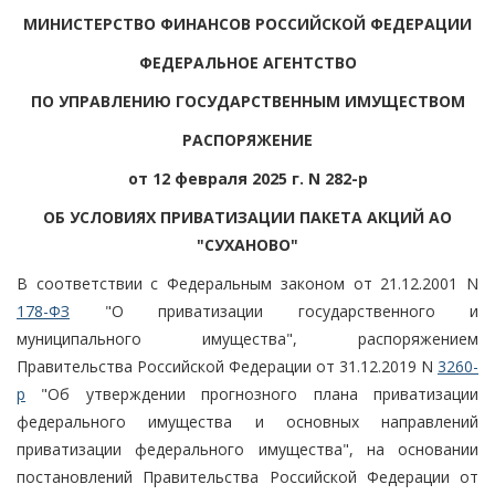
МИНИСТЕРСТВО ФИНАНСОВ РОССИЙСКОЙ ФЕДЕРАЦИИ
ФЕДЕРАЛЬНОЕ АГЕНТСТВО
ПО УПРАВЛЕНИЮ ГОСУДАРСТВЕННЫМ ИМУЩЕСТВОМ
РАСПОРЯЖЕНИЕ
от 12 февраля 2025 г. N 282-р
ОБ УСЛОВИЯХ ПРИВАТИЗАЦИИ ПАКЕТА АКЦИЙ АО
"СУХАНОВО"
В соответствии с Федеральным законом от 21.12.2001 N
178-ФЗ
"О приватизации государственного и
муниципального имущества", распоряжением
Правительства Российской Федерации от 31.12.2019 N
3260-
р
"Об утверждении прогнозного плана приватизации
федерального имущества и основных направлений
приватизации федерального имущества", на основании
постановлений Правительства Российской Федерации от