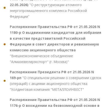
22.05.2026)
"О реструктуризации атомного
энергопромышленного комплекса Российской
Федерации"
Распоряжение Правительства РФ от 21.05.2026 N
1180-р О выдвижении кандидатов для избрания
в качестве представителей Российской
Федерации в совет директоров и ревизионную
комиссию акционерного общества
"Внешнеэкономическое объединение
"Алмазювелирэкспорт" (г. Москва)"
Распоряжение Президента РФ от 21.05.2026 N
169-рп
"О специальном решении о совершении сделок
(операций) с акциями акционерного общества
"Холдинговая компания "МЕТАЛЛОИНВЕСТ"
Распоряжение Правительства РФ от 21.05.2026 N
1176-р О вхождении на безвозмездной основе в