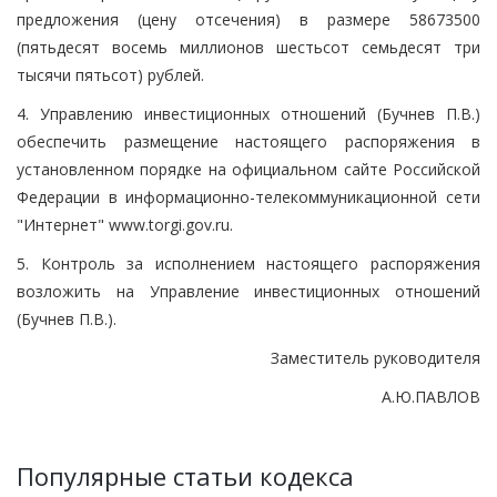
предложения (цену отсечения) в размере 58673500
(пятьдесят восемь миллионов шестьсот семьдесят три
тысячи пятьсот) рублей.
4. Управлению инвестиционных отношений (Бучнев П.В.)
обеспечить размещение настоящего распоряжения в
установленном порядке на официальном сайте Российской
Федерации в информационно-телекоммуникационной сети
"Интернет" www.torgi.gov.ru.
5. Контроль за исполнением настоящего распоряжения
возложить на Управление инвестиционных отношений
(Бучнев П.В.).
Заместитель руководителя
А.Ю.ПАВЛОВ
Популярные статьи кодекса