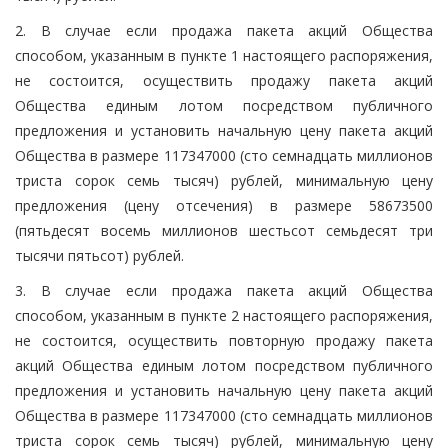
2. В случае если продажа пакета акций Общества
способом, указанным в пункте 1 настоящего распоряжения,
не состоится, осуществить продажу пакета акций
Общества единым лотом посредством публичного
предложения и установить начальную цену пакета акций
Общества в размере 117347000 (сто семнадцать миллионов
триста сорок семь тысяч) рублей, минимальную цену
предложения (цену отсечения) в размере 58673500
(пятьдесят восемь миллионов шестьсот семьдесят три
тысячи пятьсот) рублей.
3. В случае если продажа пакета акций Общества
способом, указанным в пункте 2 настоящего распоряжения,
не состоится, осуществить повторную продажу пакета
акций Общества единым лотом посредством публичного
предложения и установить начальную цену пакета акций
Общества в размере 117347000 (сто семнадцать миллионов
триста сорок семь тысяч) рублей, минимальную цену