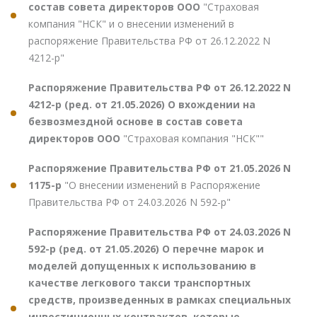
состав совета директоров ООО
"Страховая
компания "НСК" и о внесении изменений в
распоряжение Правительства РФ от 26.12.2022 N
4212-р"
Распоряжение Правительства РФ от 26.12.2022 N
4212-р (ред. от 21.05.2026) О вхождении на
безвозмездной основе в состав совета
директоров ООО
"Страховая компания "НСК""
Распоряжение Правительства РФ от 21.05.2026 N
1175-р
"О внесении изменений в Распоряжение
Правительства РФ от 24.03.2026 N 592-р"
Распоряжение Правительства РФ от 24.03.2026 N
592-р (ред. от 21.05.2026) О перечне марок и
моделей допущенных к использованию в
качестве легкового такси транспортных
средств, произведенных в рамках специальных
инвестиционных контрактов, которые