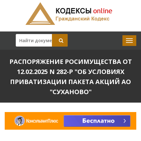
РАСПОРЯЖЕНИЕ РОСИМУЩЕСТВА ОТ
12.02.2025 N 282-Р "ОБ УСЛОВИЯХ
ПРИВАТИЗАЦИИ ПАКЕТА АКЦИЙ АО
"СУХАНОВО"