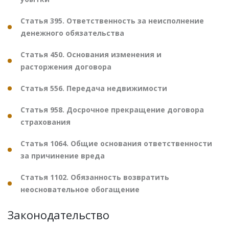
Статья 395. Ответственность за неисполнение
денежного обязательства
Статья 450. Основания изменения и
расторжения договора
Статья 556. Передача недвижимости
Статья 958. Досрочное прекращение договора
страхования
Статья 1064. Общие основания ответственности
за причинение вреда
Статья 1102. Обязанность возвратить
неосновательное обогащение
Законодательство