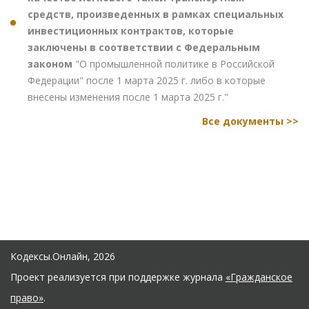
средств, произведенных в рамках специальных
инвестиционных контрактов, которые
заключены в соответствии с Федеральным
законом
"О промышленной политике в Российской
Федерации" после 1 марта 2025 г. либо в которые
внесены изменения после 1 марта 2025 г."
Все документы >>
Кодексы.Онлайн, 2026
Проект реализуется при поддержке журнала
«Гражданское
право»
.