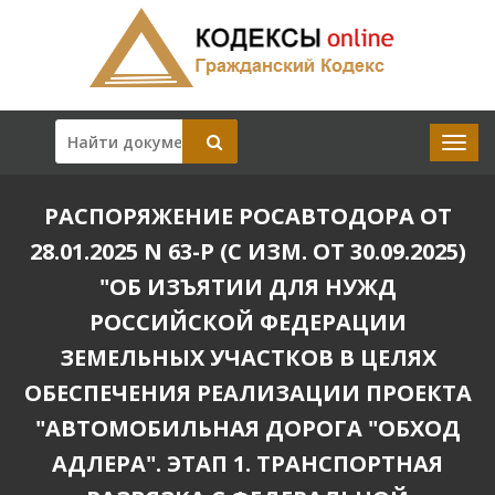
РАСПОРЯЖЕНИЕ РОСАВТОДОРА ОТ
28.01.2025 N 63-Р (С ИЗМ. ОТ 30.09.2025)
"ОБ ИЗЪЯТИИ ДЛЯ НУЖД
РОССИЙСКОЙ ФЕДЕРАЦИИ
ЗЕМЕЛЬНЫХ УЧАСТКОВ В ЦЕЛЯХ
ОБЕСПЕЧЕНИЯ РЕАЛИЗАЦИИ ПРОЕКТА
"АВТОМОБИЛЬНАЯ ДОРОГА "ОБХОД
АДЛЕРА". ЭТАП 1. ТРАНСПОРТНАЯ