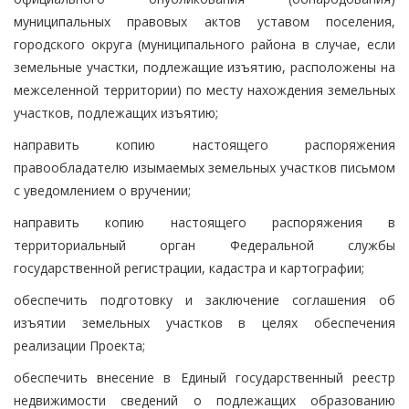
муниципальных правовых актов уставом поселения,
городского округа (муниципального района в случае, если
земельные участки, подлежащие изъятию, расположены на
межселенной территории) по месту нахождения земельных
участков, подлежащих изъятию;
направить копию настоящего распоряжения
правообладателю изымаемых земельных участков письмом
с уведомлением о вручении;
направить копию настоящего распоряжения в
территориальный орган Федеральной службы
государственной регистрации, кадастра и картографии;
обеспечить подготовку и заключение соглашения об
изъятии земельных участков в целях обеспечения
реализации Проекта;
обеспечить внесение в Единый государственный реестр
недвижимости сведений о подлежащих образованию