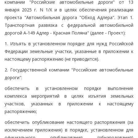
компании "Российские автомобильные дороги" от 13
января 2025 г. N 1/Х и в целях обеспечения реализации
проекта "Автомобильная дорога "Обход Адлера". Этап 1.
Транспортная развязка с федеральной автомобильной
дорогой А-149 Адлер - Красная Поляна" (далее - Проект):
1. Изъять в установленном порядке для нужд Российской
Федерации земельные участки, указанные в приложении к
настоящему распоряжению (не приводится).
2. Государственной компании "Российские автомобильные
дороги":
обеспечить в установленном порядке выполнение
комплекса мероприятий в целях изъятия земельных
участков, указанных в приложении к настоящему
распоряжению;
обеспечить опубликование настоящего распоряжения (за
исключением приложения) в порядке, установленном для
официального опубликования (обнародования)