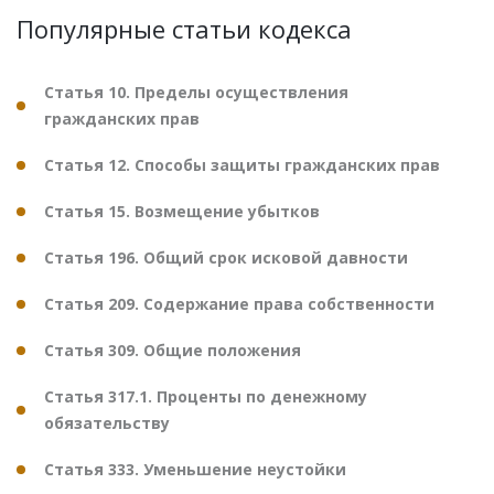
Популярные статьи кодекса
Статья 10. Пределы осуществления
гражданских прав
Статья 12. Способы защиты гражданских прав
Статья 15. Возмещение убытков
Статья 196. Общий срок исковой давности
Статья 209. Содержание права собственности
Статья 309. Общие положения
Статья 317.1. Проценты по денежному
обязательству
Статья 333. Уменьшение неустойки