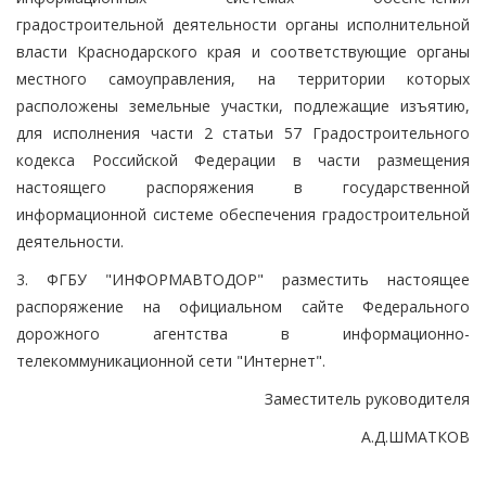
градостроительной деятельности органы исполнительной
власти Краснодарского края и соответствующие органы
местного самоуправления, на территории которых
расположены земельные участки, подлежащие изъятию,
для исполнения части 2 статьи 57 Градостроительного
кодекса Российской Федерации в части размещения
настоящего распоряжения в государственной
информационной системе обеспечения градостроительной
деятельности.
3. ФГБУ "ИНФОРМАВТОДОР" разместить настоящее
распоряжение на официальном сайте Федерального
дорожного агентства в информационно-
телекоммуникационной сети "Интернет".
Заместитель руководителя
А.Д.ШМАТКОВ