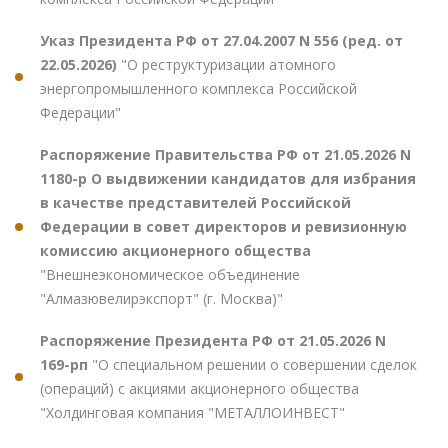
Указ Президента РФ от 27.04.2007 N 556 (ред. от
22.05.2026)
"О реструктуризации атомного
энергопромышленного комплекса Российской
Федерации"
Распоряжение Правительства РФ от 21.05.2026 N
1180-р О выдвижении кандидатов для избрания
в качестве представителей Российской
Федерации в совет директоров и ревизионную
комиссию акционерного общества
"Внешнеэкономическое объединение
"Алмазювелирэкспорт" (г. Москва)"
Распоряжение Президента РФ от 21.05.2026 N
169-рп
"О специальном решении о совершении сделок
(операций) с акциями акционерного общества
"Холдинговая компания "МЕТАЛЛОИНВЕСТ"