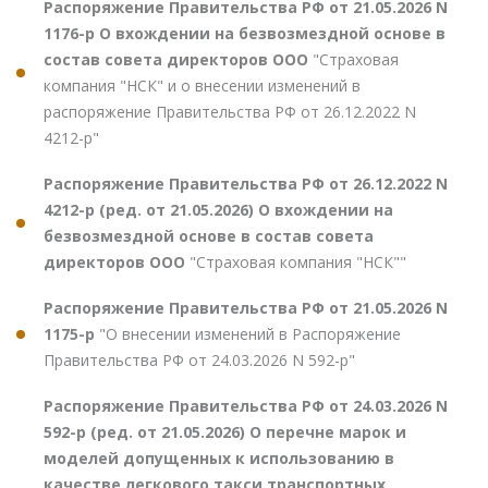
Распоряжение Правительства РФ от 21.05.2026 N
1176-р О вхождении на безвозмездной основе в
состав совета директоров ООО
"Страховая
компания "НСК" и о внесении изменений в
распоряжение Правительства РФ от 26.12.2022 N
4212-р"
Распоряжение Правительства РФ от 26.12.2022 N
4212-р (ред. от 21.05.2026) О вхождении на
безвозмездной основе в состав совета
директоров ООО
"Страховая компания "НСК""
Распоряжение Правительства РФ от 21.05.2026 N
1175-р
"О внесении изменений в Распоряжение
Правительства РФ от 24.03.2026 N 592-р"
Распоряжение Правительства РФ от 24.03.2026 N
592-р (ред. от 21.05.2026) О перечне марок и
моделей допущенных к использованию в
качестве легкового такси транспортных