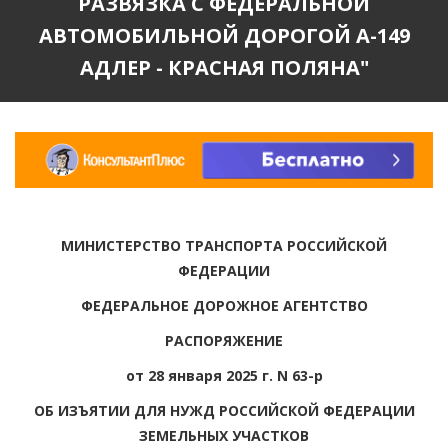
РАЗВЯЗКА С ФЕДЕРАЛЬНОЙ
АВТОМОБИЛЬНОЙ ДОРОГОЙ А-149
АДЛЕР - КРАСНАЯ ПОЛЯНА"
МИНИСТЕРСТВО ТРАНСПОРТА РОССИЙСКОЙ
ФЕДЕРАЦИИ
ФЕДЕРАЛЬНОЕ ДОРОЖНОЕ АГЕНТСТВО
РАСПОРЯЖЕНИЕ
от 28 января 2025 г. N 63-р
ОБ ИЗЪЯТИИ ДЛЯ НУЖД РОССИЙСКОЙ ФЕДЕРАЦИИ
ЗЕМЕЛЬНЫХ УЧАСТКОВ