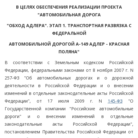
В ЦЕЛЯХ ОБЕСПЕЧЕНИЯ РЕАЛИЗАЦИИ ПРОЕКТА
"АВТОМОБИЛЬНАЯ ДОРОГА
"ОБХОД АДЛЕРА". ЭТАП 1. ТРАНСПОРТНАЯ РАЗВЯЗКА С
ФЕДЕРАЛЬНОЙ
АВТОМОБИЛЬНОЙ ДОРОГОЙ А-149 АДЛЕР - КРАСНАЯ
ПОЛЯНА"
В соответствии с Земельным кодексом Российской
Федерации, федеральными законами от 8 ноября 2007 г. N
257-ФЗ "Об автомобильных дорогах и о дорожной
деятельности в Российской Федерации и о внесении
изменений в отдельные законодательные акты Российской
Федерации", от 17 июля 2009 г. N
145-ФЗ
"О
Государственной компании "Российские автомобильные
дороги" и о внесении изменений в отдельные
законодательные акты Российской Федерации",
постановлением Правительства Российской Федерации от