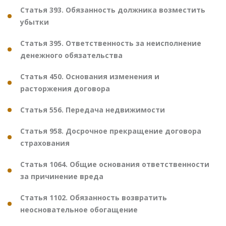
Статья 393. Обязанность должника возместить
убытки
Статья 395. Ответственность за неисполнение
денежного обязательства
Статья 450. Основания изменения и
расторжения договора
Статья 556. Передача недвижимости
Статья 958. Досрочное прекращение договора
страхования
Статья 1064. Общие основания ответственности
за причинение вреда
Статья 1102. Обязанность возвратить
неосновательное обогащение