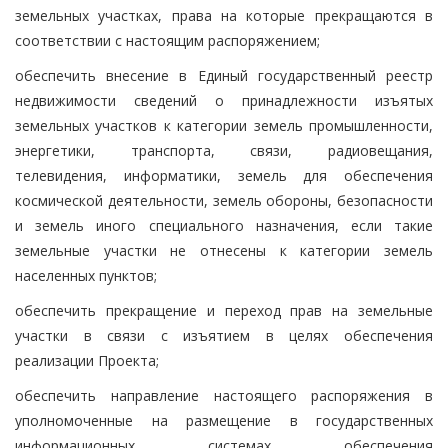
земельных участках, права на которые прекращаются в
соответствии с настоящим распоряжением;
обеспечить внесение в Единый государственный реестр
недвижимости сведений о принадлежности изъятых
земельных участков к категории земель промышленности,
энергетики, транспорта, связи, радиовещания,
телевидения, информатики, земель для обеспечения
космической деятельности, земель обороны, безопасности
и земель иного специального назначения, если такие
земельные участки не отнесены к категории земель
населенных пунктов;
обеспечить прекращение и переход прав на земельные
участки в связи с изъятием в целях обеспечения
реализации Проекта;
обеспечить направление настоящего распоряжения в
уполномоченные на размещение в государственных
информационных системах обеспечения