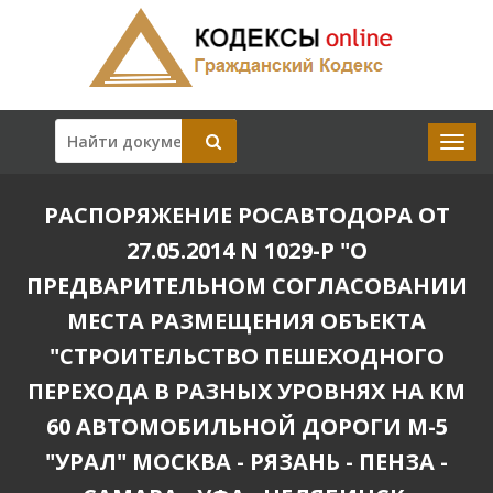
РАСПОРЯЖЕНИЕ РОСАВТОДОРА ОТ
27.05.2014 N 1029-Р "О
ПРЕДВАРИТЕЛЬНОМ СОГЛАСОВАНИИ
МЕСТА РАЗМЕЩЕНИЯ ОБЪЕКТА
"СТРОИТЕЛЬСТВО ПЕШЕХОДНОГО
ПЕРЕХОДА В РАЗНЫХ УРОВНЯХ НА КМ
60 АВТОМОБИЛЬНОЙ ДОРОГИ М-5
"УРАЛ" МОСКВА - РЯЗАНЬ - ПЕНЗА -