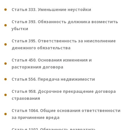
Статья 333. Уменьшение неустойки
Статья 393. Обязанность должника возместить
убытки
Статья 395. Ответственность за неисполнение
денежного обязательства
Статья 450. Основания изменения и
расторжения договора
Статья 556. Передача недвижимости
Статья 958. Досрочное прекращение договора
страхования
Статья 1064. Общие основания ответственности
за причинение вреда
Статья 1102. Обязанность возвратить