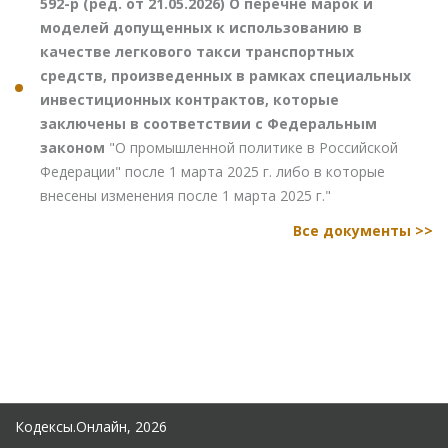
592-р (ред. от 21.05.2026) О перечне марок и
моделей допущенных к использованию в
качестве легкового такси транспортных
средств, произведенных в рамках специальных
инвестиционных контрактов, которые
заключены в соответствии с Федеральным
законом
"О промышленной политике в Российской
Федерации" после 1 марта 2025 г. либо в которые
внесены изменения после 1 марта 2025 г."
Все документы >>
Кодексы.Онлайн, 2026