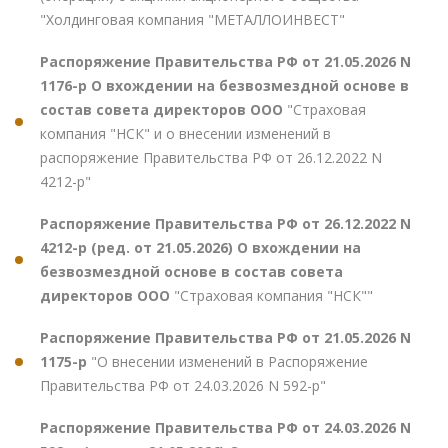
"Холдинговая компания "МЕТАЛЛОИНВЕСТ"
Распоряжение Правительства РФ от 21.05.2026 N
1176-р О вхождении на безвозмездной основе в
состав совета директоров ООО
"Страховая
компания "НСК" и о внесении изменений в
распоряжение Правительства РФ от 26.12.2022 N
4212-р"
Распоряжение Правительства РФ от 26.12.2022 N
4212-р (ред. от 21.05.2026) О вхождении на
безвозмездной основе в состав совета
директоров ООО
"Страховая компания "НСК""
Распоряжение Правительства РФ от 21.05.2026 N
1175-р
"О внесении изменений в Распоряжение
Правительства РФ от 24.03.2026 N 592-р"
Распоряжение Правительства РФ от 24.03.2026 N