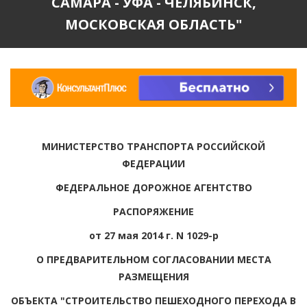
САМАРА - УФА - ЧЕЛЯБИНСК,
МОСКОВСКАЯ ОБЛАСТЬ"
МИНИСТЕРСТВО ТРАНСПОРТА РОССИЙСКОЙ
ФЕДЕРАЦИИ
ФЕДЕРАЛЬНОЕ ДОРОЖНОЕ АГЕНТСТВО
РАСПОРЯЖЕНИЕ
от 27 мая 2014 г. N 1029-р
О ПРЕДВАРИТЕЛЬНОМ СОГЛАСОВАНИИ МЕСТА
РАЗМЕЩЕНИЯ
ОБЪЕКТА "СТРОИТЕЛЬСТВО ПЕШЕХОДНОГО ПЕРЕХОДА В