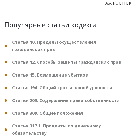
А.А.КОСТЮК
Популярные статьи кодекса
Статья 10. Пределы осуществления
гражданских прав
Статья 12. Способы защиты гражданских прав
Статья 15. Возмещение убытков
Статья 196. Общий срок исковой давности
Статья 209. Содержание права собственности
Статья 309. Общие положения
Статья 317.1. Проценты по денежному
обязательству