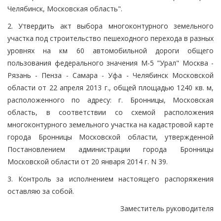
Челябинск, Московская область".
2. Утвердить акт выбора многоконтурного земельного
участка под строительство пешеходного перехода в разных
уровнях на км 60 автомобильной дороги общего
пользования федерального значения М-5 "Урал" Москва -
Рязань - Пенза - Самара - Уфа - Челябинск Московской
области от 22 апреля 2013 г., общей площадью 1240 кв. м,
расположенного по адресу: г. Бронницы, Московская
область, в соответствии со схемой расположения
многоконтурного земельного участка на кадастровой карте
города Бронницы Московской области, утвержденной
Постановлением администрации города Бронницы
Московской области от 20 января 2014 г. N 39.
3. Контроль за исполнением настоящего распоряжения
оставляю за собой.
Заместитель руководителя