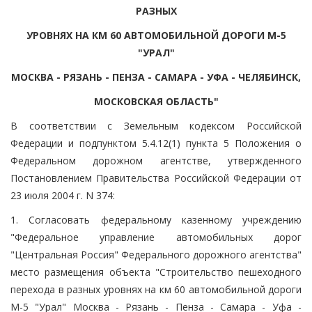
РАЗНЫХ
УРОВНЯХ НА КМ 60 АВТОМОБИЛЬНОЙ ДОРОГИ М-5
"УРАЛ"
МОСКВА - РЯЗАНЬ - ПЕНЗА - САМАРА - УФА - ЧЕЛЯБИНСК,
МОСКОВСКАЯ ОБЛАСТЬ"
В соответствии с Земельным кодексом Российской
Федерации и подпунктом 5.4.12(1) пункта 5 Положения о
Федеральном дорожном агентстве, утвержденного
Постановлением Правительства Российской Федерации от
23 июля 2004 г. N 374:
1. Согласовать федеральному казенному учреждению
"Федеральное управление автомобильных дорог
"Центральная Россия" Федерального дорожного агентства"
место размещения объекта "Строительство пешеходного
перехода в разных уровнях на км 60 автомобильной дороги
М-5 "Урал" Москва - Рязань - Пенза - Самара - Уфа -