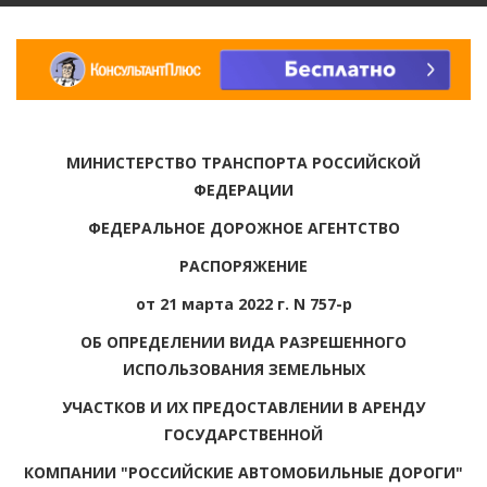
МИНИСТЕРСТВО ТРАНСПОРТА РОССИЙСКОЙ
ФЕДЕРАЦИИ
ФЕДЕРАЛЬНОЕ ДОРОЖНОЕ АГЕНТСТВО
РАСПОРЯЖЕНИЕ
от 21 марта 2022 г. N 757-р
ОБ ОПРЕДЕЛЕНИИ ВИДА РАЗРЕШЕННОГО
ИСПОЛЬЗОВАНИЯ ЗЕМЕЛЬНЫХ
УЧАСТКОВ И ИХ ПРЕДОСТАВЛЕНИИ В АРЕНДУ
ГОСУДАРСТВЕННОЙ
КОМПАНИИ "РОССИЙСКИЕ АВТОМОБИЛЬНЫЕ ДОРОГИ"