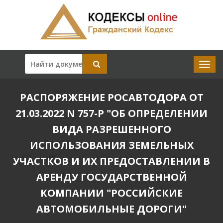
РАСПОРЯЖЕНИЕ РОСАВТОДОРА ОТ
21.03.2022 N 757-Р "ОБ ОПРЕДЕЛЕНИИ
ВИДА РАЗРЕШЕННОГО
ИСПОЛЬЗОВАНИЯ ЗЕМЕЛЬНЫХ
УЧАСТКОВ И ИХ ПРЕДОСТАВЛЕНИИ В
АРЕНДУ ГОСУДАРСТВЕННОЙ
КОМПАНИИ "РОССИЙСКИЕ
АВТОМОБИЛЬНЫЕ ДОРОГИ"