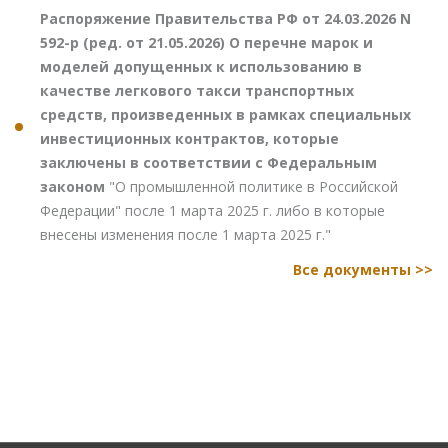
Распоряжение Правительства РФ от 24.03.2026 N
592-р (ред. от 21.05.2026) О перечне марок и
моделей допущенных к использованию в
качестве легкового такси транспортных
средств, произведенных в рамках специальных
инвестиционных контрактов, которые
заключены в соответствии с Федеральным
законом
"О промышленной политике в Российской
Федерации" после 1 марта 2025 г. либо в которые
внесены изменения после 1 марта 2025 г."
Все документы >>