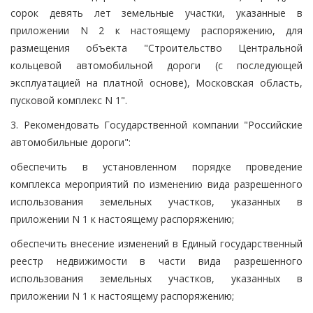
сорок девять лет земельные участки, указанные в
приложении N 2 к настоящему распоряжению, для
размещения объекта "Строительство Центральной
кольцевой автомобильной дороги (с последующей
эксплуатацией на платной основе), Московская область,
пусковой комплекс N 1".
3. Рекомендовать Государственной компании "Российские
автомобильные дороги":
обеспечить в установленном порядке проведение
комплекса мероприятий по изменению вида разрешенного
использования земельных участков, указанных в
приложении N 1 к настоящему распоряжению;
обеспечить внесение изменений в Единый государственный
реестр недвижимости в части вида разрешенного
использования земельных участков, указанных в
приложении N 1 к настоящему распоряжению;