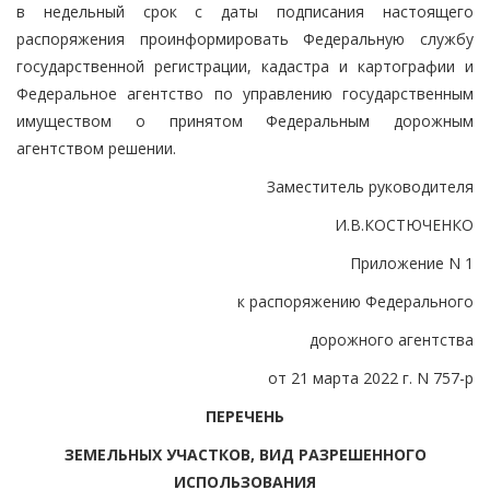
в недельный срок с даты подписания настоящего
распоряжения проинформировать Федеральную службу
государственной регистрации, кадастра и картографии и
Федеральное агентство по управлению государственным
имуществом о принятом Федеральным дорожным
агентством решении.
Заместитель руководителя
И.В.КОСТЮЧЕНКО
Приложение N 1
к распоряжению Федерального
дорожного агентства
от 21 марта 2022 г. N 757-р
ПЕРЕЧЕНЬ
ЗЕМЕЛЬНЫХ УЧАСТКОВ, ВИД РАЗРЕШЕННОГО
ИСПОЛЬЗОВАНИЯ