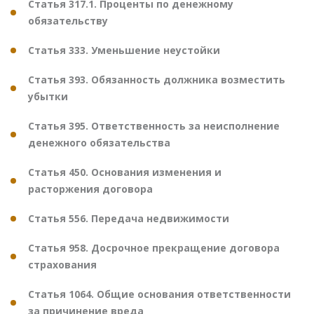
Статья 317.1. Проценты по денежному
обязательству
Статья 333. Уменьшение неустойки
Статья 393. Обязанность должника возместить
убытки
Статья 395. Ответственность за неисполнение
денежного обязательства
Статья 450. Основания изменения и
расторжения договора
Статья 556. Передача недвижимости
Статья 958. Досрочное прекращение договора
страхования
Статья 1064. Общие основания ответственности
за причинение вреда