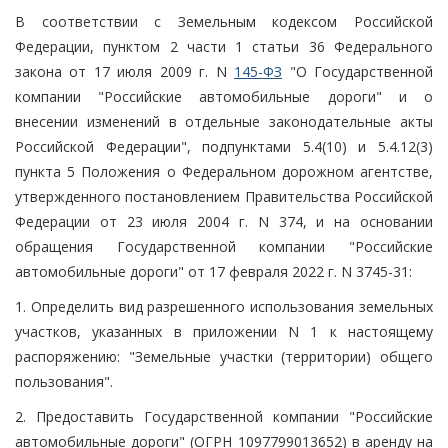
В соответствии с Земельным кодексом Российской
Федерации, пунктом 2 части 1 статьи 36 Федерального
закона от 17 июля 2009 г. N
145-ФЗ
"О Государственной
компании "Российские автомобильные дороги" и о
внесении изменений в отдельные законодательные акты
Российской Федерации", подпунктами 5.4(10) и 5.4.12(3)
пункта 5 Положения о Федеральном дорожном агентстве,
утвержденного постановлением Правительства Российской
Федерации от 23 июля 2004 г. N 374, и на основании
обращения Государственной компании "Российские
автомобильные дороги" от 17 февраля 2022 г. N 3745-31:
1. Определить вид разрешенного использования земельных
участков, указанных в приложении N 1 к настоящему
распоряжению: "Земельные участки (территории) общего
пользования".
2. Предоставить Государственной компании "Российские
автомобильные дороги" (ОГРН 1097799013652) в аренду на