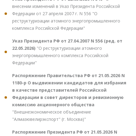
внесении изменений в Указ Президента Российской
Федерации от 27 апреля 2007 г. N 556 "О
реструктуризации атомного энергопромышленного
комплекса Российской Федерации"
Указ Президента РФ от 27.04.2007 N 556 (ред. от
22.05.2026)
"О реструктуризации атомного
энергопромышленного комплекса Российской
Федерации"
Распоряжение Правительства РФ от 21.05.2026 N
1180-р О выдвижении кандидатов для избрания
в качестве представителей Российской
Федерации в совет директоров и ревизионную
комиссию акционерного общества
"Внешнеэкономическое объединение
"Алмазювелирэкспорт" (г. Москва)"
Распоряжение Президента РФ от 21.05.2026 N