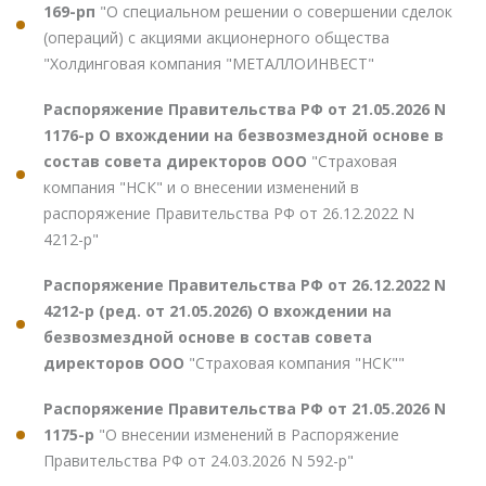
169-рп
"О специальном решении о совершении сделок
(операций) с акциями акционерного общества
"Холдинговая компания "МЕТАЛЛОИНВЕСТ"
Распоряжение Правительства РФ от 21.05.2026 N
1176-р О вхождении на безвозмездной основе в
состав совета директоров ООО
"Страховая
компания "НСК" и о внесении изменений в
распоряжение Правительства РФ от 26.12.2022 N
4212-р"
Распоряжение Правительства РФ от 26.12.2022 N
4212-р (ред. от 21.05.2026) О вхождении на
безвозмездной основе в состав совета
директоров ООО
"Страховая компания "НСК""
Распоряжение Правительства РФ от 21.05.2026 N
1175-р
"О внесении изменений в Распоряжение
Правительства РФ от 24.03.2026 N 592-р"