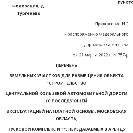
пункт
Федерация, д.
Тургенево
Приложение N 2
к распоряжению Федерального
дорожного агентства
от 21 марта 2022 г. N 757-р
ПЕРЕЧЕНЬ
ЗЕМЕЛЬНЫХ УЧАСТКОВ ДЛЯ РАЗМЕЩЕНИЯ ОБЪЕКТА
"СТРОИТЕЛЬСТВО
ЦЕНТРАЛЬНОЙ КОЛЬЦЕВОЙ АВТОМОБИЛЬНОЙ ДОРОГИ
(С ПОСЛЕДУЮЩЕЙ
ЭКСПЛУАТАЦИЕЙ НА ПЛАТНОЙ ОСНОВЕ), МОСКОВСКАЯ
ОБЛАСТЬ,
ПУСКОВОЙ КОМПЛЕКС N 1", ПЕРЕДАВАЕМЫХ В АРЕНДУ