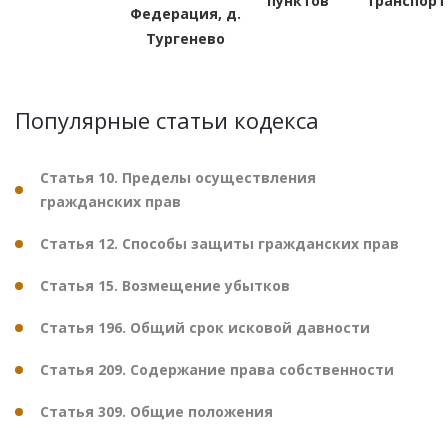
пунктов
транспорт
Федерация, д.
Тургенево
Популярные статьи кодекса
Статья 10. Пределы осуществления
гражданских прав
Статья 12. Способы защиты гражданских прав
Статья 15. Возмещение убытков
Статья 196. Общий срок исковой давности
Статья 209. Содержание права собственности
Статья 309. Общие положения