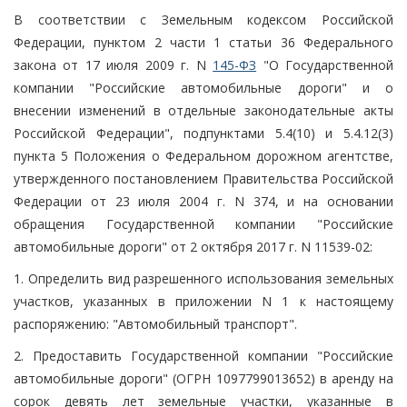
В соответствии с Земельным кодексом Российской
Федерации, пунктом 2 части 1 статьи 36 Федерального
закона от 17 июля 2009 г. N
145-ФЗ
"О Государственной
компании "Российские автомобильные дороги" и о
внесении изменений в отдельные законодательные акты
Российской Федерации", подпунктами 5.4(10) и 5.4.12(3)
пункта 5 Положения о Федеральном дорожном агентстве,
утвержденного постановлением Правительства Российской
Федерации от 23 июля 2004 г. N 374, и на основании
обращения Государственной компании "Российские
автомобильные дороги" от 2 октября 2017 г. N 11539-02:
1. Определить вид разрешенного использования земельных
участков, указанных в приложении N 1 к настоящему
распоряжению: "Автомобильный транспорт".
2. Предоставить Государственной компании "Российские
автомобильные дороги" (ОГРН 1097799013652) в аренду на
сорок девять лет земельные участки, указанные в