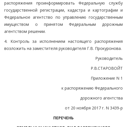
распоряжения проинформировать Федеральную службу
государственной регистрации, кадастра и картографии и
Федеральное агентство по управлению государственным
имуществом о принятом Федеральным дорожным
агентством решении.
4. Контроль за исполнением настоящего распоряжения
возложить на заместителя руководителя Г.В. Прокуронова.
Руководитель
Р.В.СТАРОВОЙТ
Приложение N 1
к распоряжению Федерального
дорожного агентства
от 20 ноября 2017 г. N 3439-р
ПЕРЕЧЕНЬ