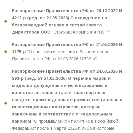
Распоряжение Правительства РФ от 26.12.2022 N
4212-р (ред. от 21.05.2026) О вхождении на
безвозмездной основе в состав совета
директоров ООО
"Страховая компания "НСК""
Распоряжение Правительства РФ от 21.05.2026 N
1175-р
"О внесении изменений в Распоряжение
Правительства РФ от 24.03.2026 N 592-р"
Распоряжение Правительства РФ от 24.03.2026 N
592-р (ред. от 21.05.2026) О перечне марок и
моделей допущенных к использованию в
качестве легкового такси транспортных
средств, произведенных в рамках специальных
инвестиционных контрактов, которые
заключены в соответствии с Федеральным
законом
"О промышленной политике в Российской
Федерации" после 1 марта 2025 г. либо в которые