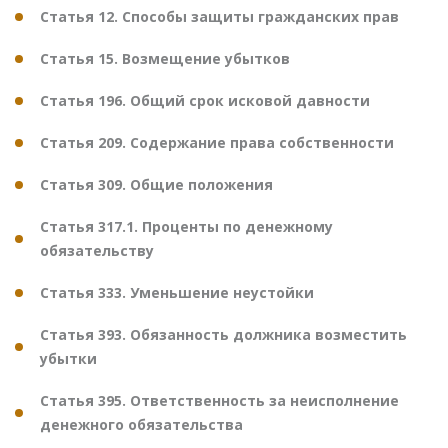
Статья 12. Способы защиты гражданских прав
Статья 15. Возмещение убытков
Статья 196. Общий срок исковой давности
Статья 209. Содержание права собственности
Статья 309. Общие положения
Статья 317.1. Проценты по денежному
обязательству
Статья 333. Уменьшение неустойки
Статья 393. Обязанность должника возместить
убытки
Статья 395. Ответственность за неисполнение
денежного обязательства