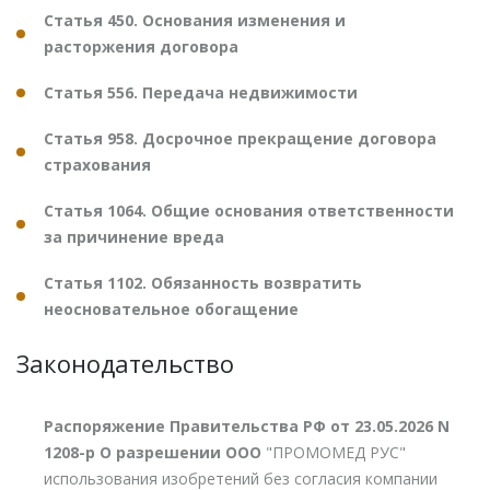
Статья 450. Основания изменения и
расторжения договора
Статья 556. Передача недвижимости
Статья 958. Досрочное прекращение договора
страхования
Статья 1064. Общие основания ответственности
за причинение вреда
Статья 1102. Обязанность возвратить
неосновательное обогащение
Законодательство
Распоряжение Правительства РФ от 23.05.2026 N
1208-р О разрешении ООО
"ПРОМОМЕД РУС"
использования изобретений без согласия компании