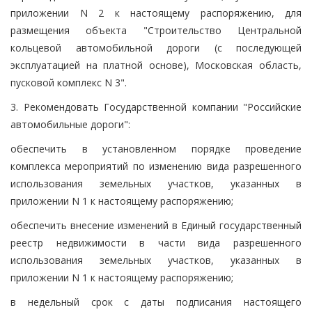
приложении N 2 к настоящему распоряжению, для
размещения объекта "Строительство Центральной
кольцевой автомобильной дороги (с последующей
эксплуатацией на платной основе), Московская область,
пусковой комплекс N 3".
3. Рекомендовать Государственной компании "Российские
автомобильные дороги":
обеспечить в установленном порядке проведение
комплекса мероприятий по изменению вида разрешенного
использования земельных участков, указанных в
приложении N 1 к настоящему распоряжению;
обеспечить внесение изменений в Единый государственный
реестр недвижимости в части вида разрешенного
использования земельных участков, указанных в
приложении N 1 к настоящему распоряжению;
в недельный срок с даты подписания настоящего