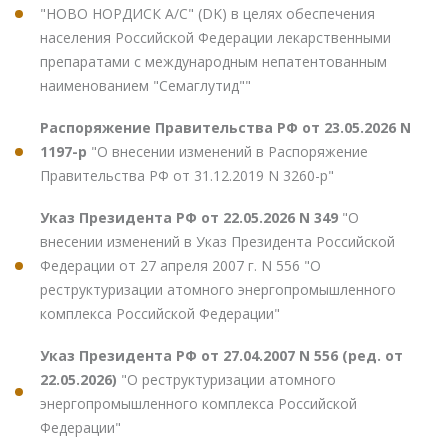
"НОВО НОРДИСК А/С" (DK) в целях обеспечения
населения Российской Федерации лекарственными
препаратами с международным непатентованным
наименованием "Семаглутид""
Распоряжение Правительства РФ от 23.05.2026 N
1197-р
"О внесении изменений в Распоряжение
Правительства РФ от 31.12.2019 N 3260-р"
Указ Президента РФ от 22.05.2026 N 349
"О
внесении изменений в Указ Президента Российской
Федерации от 27 апреля 2007 г. N 556 "О
реструктуризации атомного энергопромышленного
комплекса Российской Федерации"
Указ Президента РФ от 27.04.2007 N 556 (ред. от
22.05.2026)
"О реструктуризации атомного
энергопромышленного комплекса Российской
Федерации"