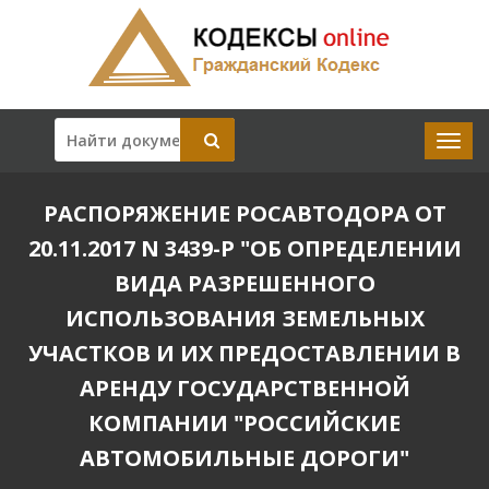
РАСПОРЯЖЕНИЕ РОСАВТОДОРА ОТ
20.11.2017 N 3439-Р "ОБ ОПРЕДЕЛЕНИИ
ВИДА РАЗРЕШЕННОГО
ИСПОЛЬЗОВАНИЯ ЗЕМЕЛЬНЫХ
УЧАСТКОВ И ИХ ПРЕДОСТАВЛЕНИИ В
АРЕНДУ ГОСУДАРСТВЕННОЙ
КОМПАНИИ "РОССИЙСКИЕ
АВТОМОБИЛЬНЫЕ ДОРОГИ"