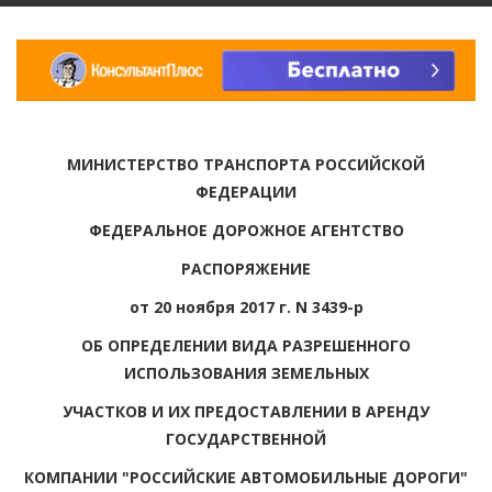
МИНИСТЕРСТВО ТРАНСПОРТА РОССИЙСКОЙ
ФЕДЕРАЦИИ
ФЕДЕРАЛЬНОЕ ДОРОЖНОЕ АГЕНТСТВО
РАСПОРЯЖЕНИЕ
от 20 ноября 2017 г. N 3439-р
ОБ ОПРЕДЕЛЕНИИ ВИДА РАЗРЕШЕННОГО
ИСПОЛЬЗОВАНИЯ ЗЕМЕЛЬНЫХ
УЧАСТКОВ И ИХ ПРЕДОСТАВЛЕНИИ В АРЕНДУ
ГОСУДАРСТВЕННОЙ
КОМПАНИИ "РОССИЙСКИЕ АВТОМОБИЛЬНЫЕ ДОРОГИ"