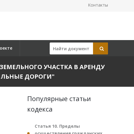
Контакты
оекте
И ЗЕМЕЛЬНОГО УЧАСТКА В АРЕНДУ
ЛЬНЫЕ ДОРОГИ"
Популярные статьи
кодекса
Статья 10. Пределы
осуществления гражданских