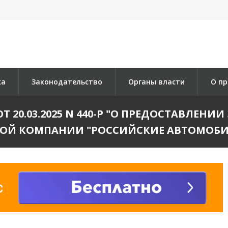
ка
Законодательство
Органы власти
О пр
20.03.2025 N 440-Р "О ПРЕДОСТАВЛЕНИ
ОЙ КОМПАНИИ "РОССИЙСКИЕ АВТОМОБИ