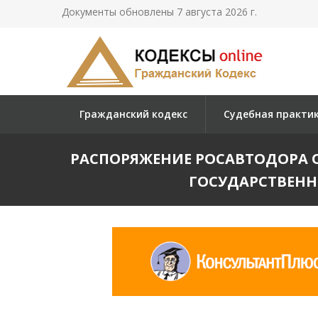
Документы обновлены 7 августа 2026 г.
Гражданский кодекс
Судебная практи
РАСПОРЯЖЕНИЕ РОСАВТОДОРА ОТ 
ГОСУДАРСТВЕНН