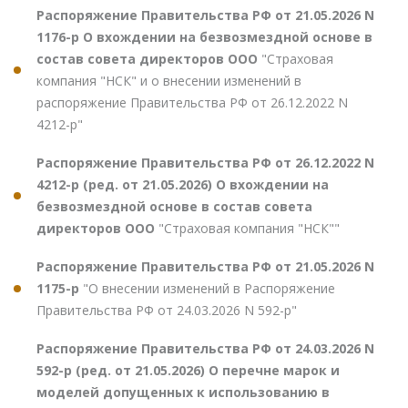
Распоряжение Правительства РФ от 21.05.2026 N
1176-р О вхождении на безвозмездной основе в
состав совета директоров ООО
"Страховая
компания "НСК" и о внесении изменений в
распоряжение Правительства РФ от 26.12.2022 N
4212-р"
Распоряжение Правительства РФ от 26.12.2022 N
4212-р (ред. от 21.05.2026) О вхождении на
безвозмездной основе в состав совета
директоров ООО
"Страховая компания "НСК""
Распоряжение Правительства РФ от 21.05.2026 N
1175-р
"О внесении изменений в Распоряжение
Правительства РФ от 24.03.2026 N 592-р"
Распоряжение Правительства РФ от 24.03.2026 N
592-р (ред. от 21.05.2026) О перечне марок и
моделей допущенных к использованию в