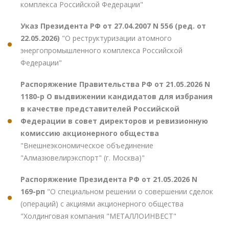
комплекса Российской Федерации"
Указ Президента РФ от 27.04.2007 N 556 (ред. от
22.05.2026)
"О реструктуризации атомного
энергопромышленного комплекса Российской
Федерации"
Распоряжение Правительства РФ от 21.05.2026 N
1180-р О выдвижении кандидатов для избрания
в качестве представителей Российской
Федерации в совет директоров и ревизионную
комиссию акционерного общества
"Внешнеэкономическое объединение
"Алмазювелирэкспорт" (г. Москва)"
Распоряжение Президента РФ от 21.05.2026 N
169-рп
"О специальном решении о совершении сделок
(операций) с акциями акционерного общества
"Холдинговая компания "МЕТАЛЛОИНВЕСТ"