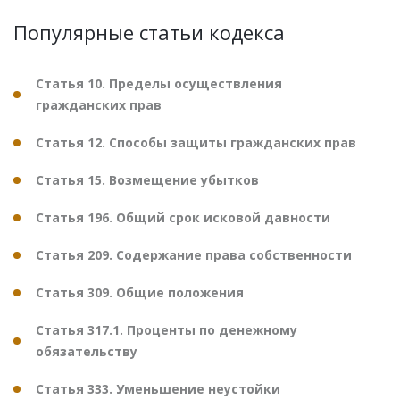
Популярные статьи кодекса
Статья 10. Пределы осуществления
гражданских прав
Статья 12. Способы защиты гражданских прав
Статья 15. Возмещение убытков
Статья 196. Общий срок исковой давности
Статья 209. Содержание права собственности
Статья 309. Общие положения
Статья 317.1. Проценты по денежному
обязательству
Статья 333. Уменьшение неустойки