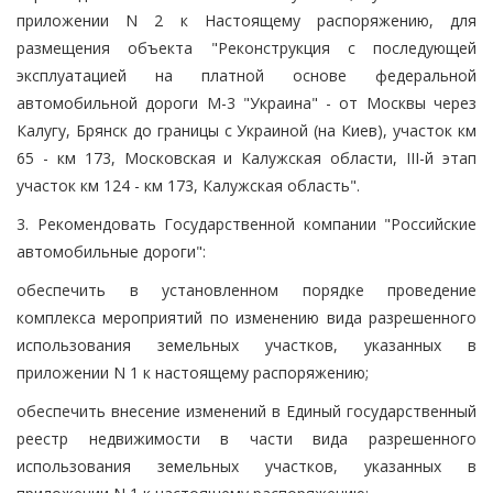
приложении N 2 к Настоящему распоряжению, для
размещения объекта "Реконструкция с последующей
эксплуатацией на платной основе федеральной
автомобильной дороги М-3 "Украина" - от Москвы через
Калугу, Брянск до границы с Украиной (на Киев), участок км
65 - км 173, Московская и Калужская области, III-й этап
участок км 124 - км 173, Калужская область".
3. Рекомендовать Государственной компании "Российские
автомобильные дороги":
обеспечить в установленном порядке проведение
комплекса мероприятий по изменению вида разрешенного
использования земельных участков, указанных в
приложении N 1 к настоящему распоряжению;
обеспечить внесение изменений в Единый государственный
реестр недвижимости в части вида разрешенного
использования земельных участков, указанных в