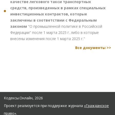
качестве легкового такси транспортных
средств, произведенных в рамках специальных
инвестиционных контрактов, которые
заключены в соответствии с Федеральным
законом
"О промышленной политике в Российской
Федерации" после 1 марта 2025 г. либо в которые
внесены изменения после 1 марта 2025 г."
Все документы >>
Кодексы.Онлайн, 2026
Проект реализуется при поддержке журнала
«Гражданское
право»
.