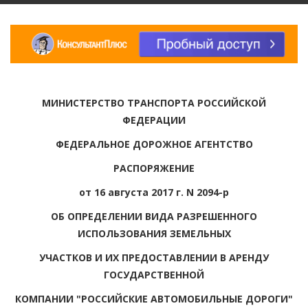
МИНИСТЕРСТВО ТРАНСПОРТА РОССИЙСКОЙ
ФЕДЕРАЦИИ
ФЕДЕРАЛЬНОЕ ДОРОЖНОЕ АГЕНТСТВО
РАСПОРЯЖЕНИЕ
от 16 августа 2017 г. N 2094-р
ОБ ОПРЕДЕЛЕНИИ ВИДА РАЗРЕШЕННОГО
ИСПОЛЬЗОВАНИЯ ЗЕМЕЛЬНЫХ
УЧАСТКОВ И ИХ ПРЕДОСТАВЛЕНИИ В АРЕНДУ
ГОСУДАРСТВЕННОЙ
КОМПАНИИ "РОССИЙСКИЕ АВТОМОБИЛЬНЫЕ ДОРОГИ"