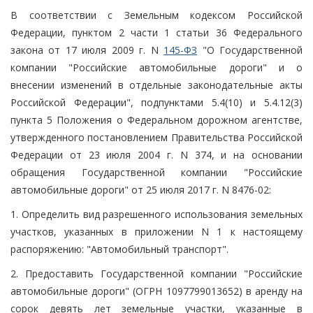
В соответствии с Земельным кодексом Российской
Федерации, пунктом 2 части 1 статьи 36 Федерального
закона от 17 июля 2009 г. N
145-ФЗ
"О Государственной
компании "Российские автомобильные дороги" и о
внесении изменений в отдельные законодательные акты
Российской Федерации", подпунктами 5.4(10) и 5.4.12(3)
пункта 5 Положения о Федеральном дорожном агентстве,
утвержденного постановлением Правительства Российской
Федерации от 23 июля 2004 г. N 374, и на основании
обращения Государственной компании "Российские
автомобильные дороги" от 25 июля 2017 г. N 8476-02:
1. Определить вид разрешенного использования земельных
участков, указанных в приложении N 1 к настоящему
распоряжению: "Автомобильный транспорт".
2. Предоставить Государственной компании "Российские
автомобильные дороги" (ОГРН 1097799013652) в аренду на
сорок девять лет земельные участки, указанные в