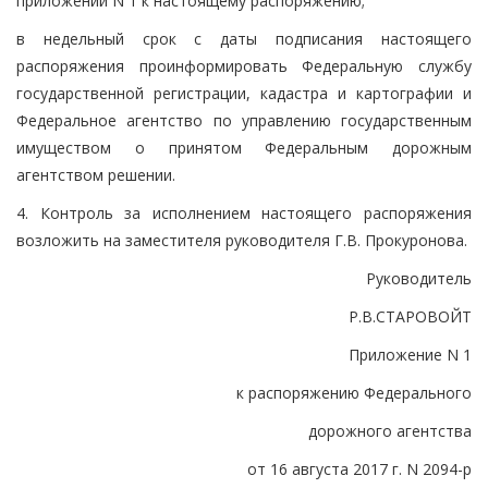
приложении N 1 к настоящему распоряжению;
в недельный срок с даты подписания настоящего
распоряжения проинформировать Федеральную службу
государственной регистрации, кадастра и картографии и
Федеральное агентство по управлению государственным
имуществом о принятом Федеральным дорожным
агентством решении.
4. Контроль за исполнением настоящего распоряжения
возложить на заместителя руководителя Г.В. Прокуронова.
Руководитель
Р.В.СТАРОВОЙТ
Приложение N 1
к распоряжению Федерального
дорожного агентства
от 16 августа 2017 г. N 2094-р