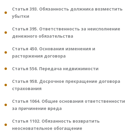
Статья 393. Обязанность должника возместить
убытки
Статья 395. Ответственность за неисполнение
денежного обязательства
Статья 450. Основания изменения и
расторжения договора
Статья 556. Передача недвижимости
Статья 958. Досрочное прекращение договора
страхования
Статья 1064. Общие основания ответственности
за причинение вреда
Статья 1102. Обязанность возвратить
неосновательное обогащение