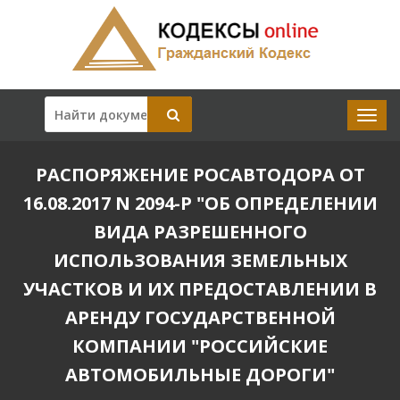
РАСПОРЯЖЕНИЕ РОСАВТОДОРА ОТ
16.08.2017 N 2094-Р "ОБ ОПРЕДЕЛЕНИИ
ВИДА РАЗРЕШЕННОГО
ИСПОЛЬЗОВАНИЯ ЗЕМЕЛЬНЫХ
УЧАСТКОВ И ИХ ПРЕДОСТАВЛЕНИИ В
АРЕНДУ ГОСУДАРСТВЕННОЙ
КОМПАНИИ "РОССИЙСКИЕ
АВТОМОБИЛЬНЫЕ ДОРОГИ"