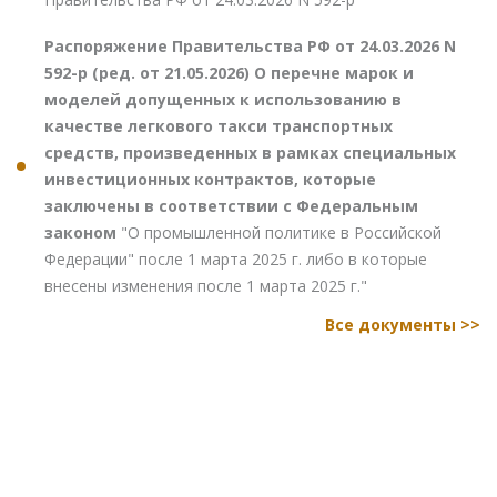
Распоряжение Правительства РФ от 24.03.2026 N
592-р (ред. от 21.05.2026) О перечне марок и
моделей допущенных к использованию в
качестве легкового такси транспортных
средств, произведенных в рамках специальных
инвестиционных контрактов, которые
заключены в соответствии с Федеральным
законом
"О промышленной политике в Российской
Федерации" после 1 марта 2025 г. либо в которые
внесены изменения после 1 марта 2025 г."
Все документы >>