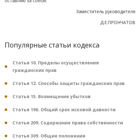
оставляю за собой.
Заместитель руководителя
Д.Е.ПРОНЧАТОВ
Популярные статьи кодекса
Статья 10. Пределы осуществления
гражданских прав
Статья 12. Способы защиты гражданских прав
Статья 15. Возмещение убытков
Статья 196. Общий срок исковой давности
Статья 209. Содержание права собственности
Статья 309. Общие положения