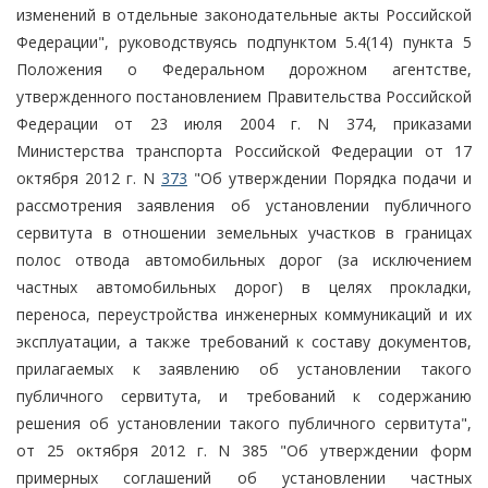
изменений в отдельные законодательные акты Российской
Федерации", руководствуясь подпунктом 5.4(14) пункта 5
Положения о Федеральном дорожном агентстве,
утвержденного постановлением Правительства Российской
Федерации от 23 июля 2004 г. N 374, приказами
Министерства транспорта Российской Федерации от 17
октября 2012 г. N
373
"Об утверждении Порядка подачи и
рассмотрения заявления об установлении публичного
сервитута в отношении земельных участков в границах
полос отвода автомобильных дорог (за исключением
частных автомобильных дорог) в целях прокладки,
переноса, переустройства инженерных коммуникаций и их
эксплуатации, а также требований к составу документов,
прилагаемых к заявлению об установлении такого
публичного сервитута, и требований к содержанию
решения об установлении такого публичного сервитута",
от 25 октября 2012 г. N 385 "Об утверждении форм
примерных соглашений об установлении частных