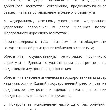
дорожного агентства" соглашение, предусматривающее
размер платы за установление публичного сервитута.
4. Федеральному казенному учреждению "Федеральное
управление автомобильных дорог "Большая Волга"
Федерального дорожного агентства":
проинформировать ПАО "Газпром" о необходимости
государственной регистрации публичного сервитута;
обеспечить государственную регистрацию публичного
сервитута в Едином государственном реестре прав на
недвижимое имущество и сделок с ним;
обеспечить внесение изменений в государственный кадастр
недвижимости и Единый государственный реестр прав на
недвижимое имущество и сделок с ним в отношении
предоставляемого земельного участка.
5. Контроль за исполнением настоящего распоряжения