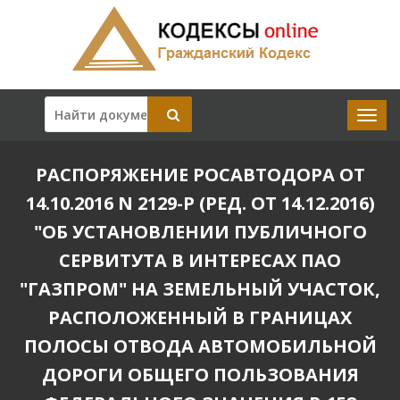
РАСПОРЯЖЕНИЕ РОСАВТОДОРА ОТ
14.10.2016 N 2129-Р (РЕД. ОТ 14.12.2016)
"ОБ УСТАНОВЛЕНИИ ПУБЛИЧНОГО
СЕРВИТУТА В ИНТЕРЕСАХ ПАО
"ГАЗПРОМ" НА ЗЕМЕЛЬНЫЙ УЧАСТОК,
РАСПОЛОЖЕННЫЙ В ГРАНИЦАХ
ПОЛОСЫ ОТВОДА АВТОМОБИЛЬНОЙ
ДОРОГИ ОБЩЕГО ПОЛЬЗОВАНИЯ