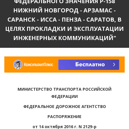
ФЕДЕРАЛЬНОГО ЗНАЧЕНИЯ Р-158
НИЖНИЙ НОВГОРОД - АРЗАМАС -
САРАНСК - ИССА - ПЕНЗА - САРАТОВ, В
ЦЕЛЯХ ПРОКЛАДКИ И ЭКСПЛУАТАЦИИ
ИНЖЕНЕРНЫХ КОММУНИКАЦИЙ"
МИНИСТЕРСТВО ТРАНСПОРТА РОССИЙСКОЙ
ФЕДЕРАЦИИ
ФЕДЕРАЛЬНОЕ ДОРОЖНОЕ АГЕНТСТВО
РАСПОРЯЖЕНИЕ
от 14 октября 2016 г. N 2129-р