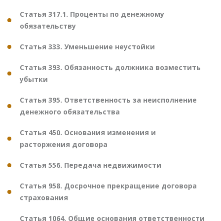
Статья 317.1. Проценты по денежному
обязательству
Статья 333. Уменьшение неустойки
Статья 393. Обязанность должника возместить
убытки
Статья 395. Ответственность за неисполнение
денежного обязательства
Статья 450. Основания изменения и
расторжения договора
Статья 556. Передача недвижимости
Статья 958. Досрочное прекращение договора
страхования
Статья 1064. Общие основания ответственности