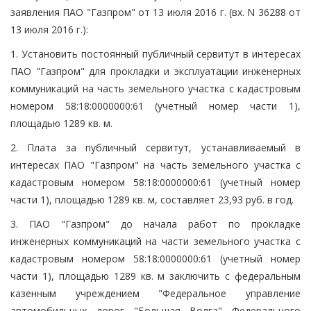
заявления ПАО "Газпром" от 13 июля 2016 г. (вх. N 36288 от
13 июля 2016 г.):
1. Установить постоянный публичный сервитут в интересах
ПАО "Газпром" для прокладки и эксплуатации инженерных
коммуникаций на часть земельного участка с кадастровым
номером 58:18:0000000:61 (учетный номер части 1),
площадью 1289 кв. м.
2. Плата за публичный сервитут, устанавливаемый в
интересах ПАО "Газпром" на часть земельного участка с
кадастровым номером 58:18:0000000:61 (учетный номер
части 1), площадью 1289 кв. м, составляет 23,93 руб. в год.
3. ПАО "Газпром" до начала работ по прокладке
инженерных коммуникаций на части земельного участка с
кадастровым номером 58:18:0000000:61 (учетный номер
части 1), площадью 1289 кв. м заключить с федеральным
казенным учреждением "Федеральное управление
автомобильных дорог "Большая Волга" Федерального