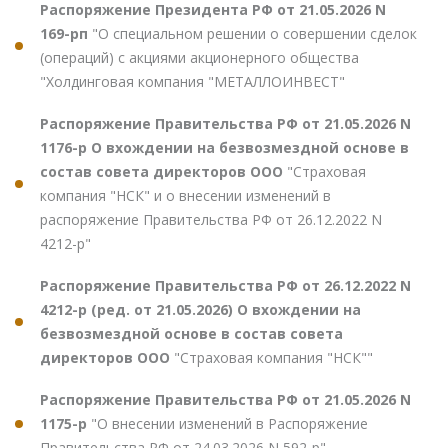
Распоряжение Президента РФ от 21.05.2026 N
169-рп
"О специальном решении о совершении сделок
(операций) с акциями акционерного общества
"Холдинговая компания "МЕТАЛЛОИНВЕСТ"
Распоряжение Правительства РФ от 21.05.2026 N
1176-р О вхождении на безвозмездной основе в
состав совета директоров ООО
"Страховая
компания "НСК" и о внесении изменений в
распоряжение Правительства РФ от 26.12.2022 N
4212-р"
Распоряжение Правительства РФ от 26.12.2022 N
4212-р (ред. от 21.05.2026) О вхождении на
безвозмездной основе в состав совета
директоров ООО
"Страховая компания "НСК""
Распоряжение Правительства РФ от 21.05.2026 N
1175-р
"О внесении изменений в Распоряжение
Правительства РФ от 24.03.2026 N 592-р"