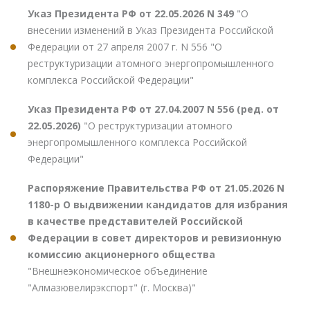
Указ Президента РФ от 22.05.2026 N 349
"О
внесении изменений в Указ Президента Российской
Федерации от 27 апреля 2007 г. N 556 "О
реструктуризации атомного энергопромышленного
комплекса Российской Федерации"
Указ Президента РФ от 27.04.2007 N 556 (ред. от
22.05.2026)
"О реструктуризации атомного
энергопромышленного комплекса Российской
Федерации"
Распоряжение Правительства РФ от 21.05.2026 N
1180-р О выдвижении кандидатов для избрания
в качестве представителей Российской
Федерации в совет директоров и ревизионную
комиссию акционерного общества
"Внешнеэкономическое объединение
"Алмазювелирэкспорт" (г. Москва)"