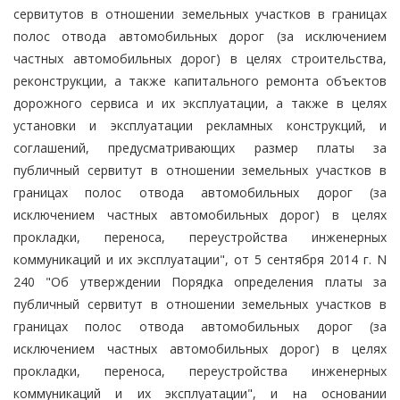
сервитутов в отношении земельных участков в границах
полос отвода автомобильных дорог (за исключением
частных автомобильных дорог) в целях строительства,
реконструкции, а также капитального ремонта объектов
дорожного сервиса и их эксплуатации, а также в целях
установки и эксплуатации рекламных конструкций, и
соглашений, предусматривающих размер платы за
публичный сервитут в отношении земельных участков в
границах полос отвода автомобильных дорог (за
исключением частных автомобильных дорог) в целях
прокладки, переноса, переустройства инженерных
коммуникаций и их эксплуатации", от 5 сентября 2014 г. N
240 "Об утверждении Порядка определения платы за
публичный сервитут в отношении земельных участков в
границах полос отвода автомобильных дорог (за
исключением частных автомобильных дорог) в целях
прокладки, переноса, переустройства инженерных
коммуникаций и их эксплуатации", и на основании