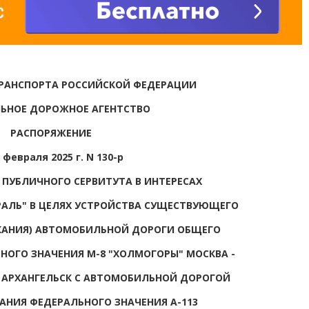
РАНСПОРТА РОССИЙСКОЙ ФЕДЕРАЦИИ
ЬНОЕ ДОРОЖНОЕ АГЕНТСТВО
РАСПОРЯЖЕНИЕ
 февраля 2025 г. N 130-р
 ПУБЛИЧНОГО СЕРВИТУТА В ИНТЕРЕСАХ
АЛЬ" В ЦЕЛЯХ УСТРОЙСТВА СУЩЕСТВУЮЩЕГО
КАНИЯ) АВТОМОБИЛЬНОЙ ДОРОГИ ОБЩЕГО
НОГО ЗНАЧЕНИЯ М-8 "ХОЛМОГОРЫ" МОСКВА -
- АРХАНГЕЛЬСК С АВТОМОБИЛЬНОЙ ДОРОГОЙ
АНИЯ ФЕДЕРАЛЬНОГО ЗНАЧЕНИЯ А-113