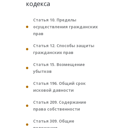
кодекса
Статья 10. Пределы
осуществления гражданских
прав
Статья 12. Способы защиты
гражданских прав
Статья 15. Возмещение
убытков
Статья 196. Общий срок
исковой давности
Статья 209. Содержание
права собственности
Статья 309. Общие
положения