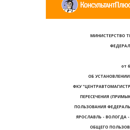
МИНИСТЕРСТВО Т
ФЕДЕРАЛ
от 6
ОБ УСТАНОВЛЕНИИ
ФКУ "ЦЕНТРАВТОМАГИСТР
ПЕРЕСЕЧЕНИЯ (ПРИМЫ
ПОЛЬЗОВАНИЯ ФЕДЕРАЛЬ
ЯРОСЛАВЛЬ - ВОЛОГДА 
ОБЩЕГО ПОЛЬЗОВ