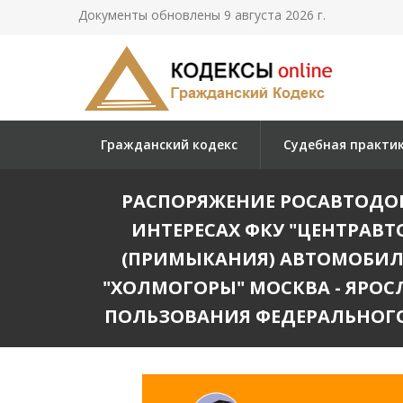
Документы обновлены 9 августа 2026 г.
Гражданский кодекс
Судебная практи
РАСПОРЯЖЕНИЕ РОСАВТОДОРА 
ИНТЕРЕСАХ ФКУ "ЦЕНТРАВ
(ПРИМЫКАНИЯ) АВТОМОБИЛ
"ХОЛМОГОРЫ" МОСКВА - ЯРОС
ПОЛЬЗОВАНИЯ ФЕДЕРАЛЬНОГО