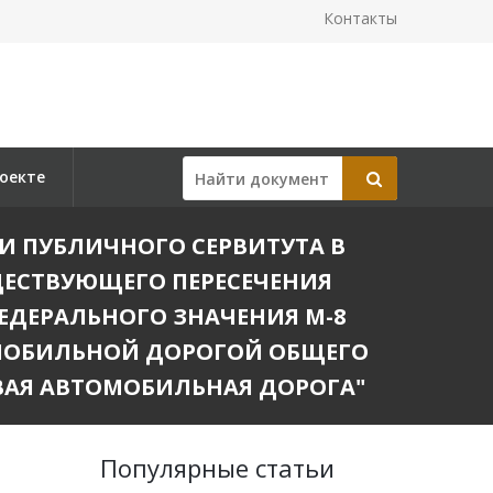
Контакты
оекте
НИИ ПУБЛИЧНОГО СЕРВИТУТА В
ЩЕСТВУЮЩЕГО ПЕРЕСЕЧЕНИЯ
ДЕРАЛЬНОГО ЗНАЧЕНИЯ М-8
ТОМОБИЛЬНОЙ ДОРОГОЙ ОБЩЕГО
ВАЯ АВТОМОБИЛЬНАЯ ДОРОГА"
Популярные статьи