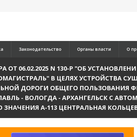
ка
Законодательство
Органы власти
О пр
ОТ 06.02.2025 N 130-Р "ОБ УСТАНОВЛЕ
ТОМАГИСТРАЛЬ" В ЦЕЛЯХ УСТРОЙСТВА СУ
ЬНОЙ ДОРОГИ ОБЩЕГО ПОЛЬЗОВАНИЯ ФЕ
ЛАВЛЬ - ВОЛОГДА - АРХАНГЕЛЬСК С АВ
 ЗНАЧЕНИЯ А-113 ЦЕНТРАЛЬНАЯ КОЛЬЦЕ