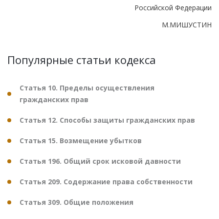
Российской Федерации
М.МИШУСТИН
Популярные статьи кодекса
Статья 10. Пределы осуществления
гражданских прав
Статья 12. Способы защиты гражданских прав
Статья 15. Возмещение убытков
Статья 196. Общий срок исковой давности
Статья 209. Содержание права собственности
Статья 309. Общие положения