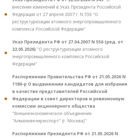
внесении изменений в Указ Президента Российской
Федерации от 27 апреля 2007 г. N 556 "О
реструктуризации атомного энергопромышленного
комплекса Российской Федерации"
Указ Президента РФ от 27.04.2007 N 556 (ред. от
22.05.2026)
"О реструктуризации атомного
энергопромышленного комплекса Российской
Федерации"
Распоряжение Правительства РФ от 21.05.2026 N
1180-р О выдвижении кандидатов для избрания
в качестве представителей Российской
Федерации в совет директоров и ревизионную
комиссию акционерного общества
"Внешнеэкономическое объединение
"Алмазювелирэкспорт" (г. Москва)"
Распоряжение Президента РФ от 21.05.2026 N