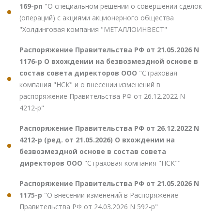
169-рп
"О специальном решении о совершении сделок
(операций) с акциями акционерного общества
"Холдинговая компания "МЕТАЛЛОИНВЕСТ"
Распоряжение Правительства РФ от 21.05.2026 N
1176-р О вхождении на безвозмездной основе в
состав совета директоров ООО
"Страховая
компания "НСК" и о внесении изменений в
распоряжение Правительства РФ от 26.12.2022 N
4212-р"
Распоряжение Правительства РФ от 26.12.2022 N
4212-р (ред. от 21.05.2026) О вхождении на
безвозмездной основе в состав совета
директоров ООО
"Страховая компания "НСК""
Распоряжение Правительства РФ от 21.05.2026 N
1175-р
"О внесении изменений в Распоряжение
Правительства РФ от 24.03.2026 N 592-р"