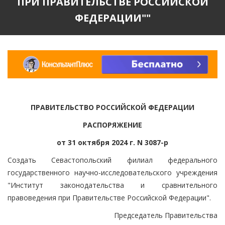
ПРИ ПРАВИТЕЛЬСТВЕ РОССИЙСКОЙ
ФЕДЕРАЦИИ""
ПРАВИТЕЛЬСТВО РОССИЙСКОЙ ФЕДЕРАЦИИ
РАСПОРЯЖЕНИЕ
от 31 октября 2024 г. N 3087-р
Создать Севастопольский филиал федерального
государственного научно-исследовательского учреждения
"Институт законодательства и сравнительного
правоведения при Правительстве Российской Федерации".
Председатель Правительства