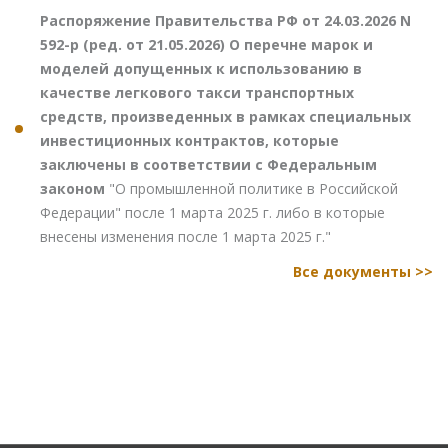
Распоряжение Правительства РФ от 24.03.2026 N
592-р (ред. от 21.05.2026) О перечне марок и
моделей допущенных к использованию в
качестве легкового такси транспортных
средств, произведенных в рамках специальных
инвестиционных контрактов, которые
заключены в соответствии с Федеральным
законом
"О промышленной политике в Российской
Федерации" после 1 марта 2025 г. либо в которые
внесены изменения после 1 марта 2025 г."
Все документы >>