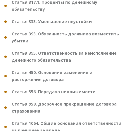
Статья 317.1. Проценты по денежному
обязательству
Статья 333. Уменьшение неустойки
Статья 393. Обязанность должника возместить
убытки
Статья 395. Ответственность за неисполнение
денежного обязательства
Статья 450. Основания изменения и
расторжения договора
Статья 556. Передача недвижимости
Статья 958. Досрочное прекращение договора
страхования
Статья 1064. Общие основания ответственности
за причинение вреда