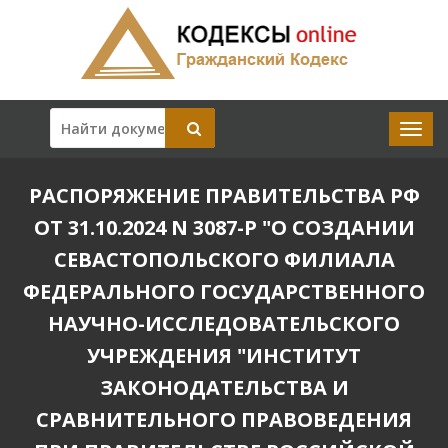
РАСПОРЯЖЕНИЕ ПРАВИТЕЛЬСТВА РФ
ОТ 31.10.2024 N 3087-Р "О СОЗДАНИИ
СЕВАСТОПОЛЬСКОГО ФИЛИАЛА
ФЕДЕРАЛЬНОГО ГОСУДАРСТВЕННОГО
НАУЧНО-ИССЛЕДОВАТЕЛЬСКОГО
УЧРЕЖДЕНИЯ "ИНСТИТУТ
ЗАКОНОДАТЕЛЬСТВА И
СРАВНИТЕЛЬНОГО ПРАВОВЕДЕНИЯ