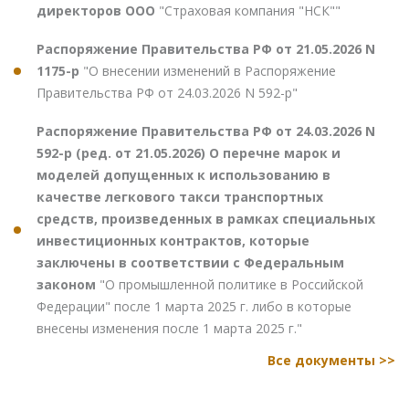
директоров ООО
"Страховая компания "НСК""
Распоряжение Правительства РФ от 21.05.2026 N
1175-р
"О внесении изменений в Распоряжение
Правительства РФ от 24.03.2026 N 592-р"
Распоряжение Правительства РФ от 24.03.2026 N
592-р (ред. от 21.05.2026) О перечне марок и
моделей допущенных к использованию в
качестве легкового такси транспортных
средств, произведенных в рамках специальных
инвестиционных контрактов, которые
заключены в соответствии с Федеральным
законом
"О промышленной политике в Российской
Федерации" после 1 марта 2025 г. либо в которые
внесены изменения после 1 марта 2025 г."
Все документы >>