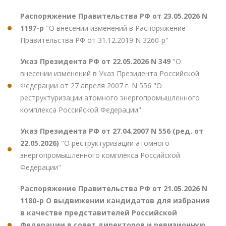
Распоряжение Правительства РФ от 23.05.2026 N
1197-р
"О внесении изменений в Распоряжение
Правительства РФ от 31.12.2019 N 3260-р"
Указ Президента РФ от 22.05.2026 N 349
"О
внесении изменений в Указ Президента Российской
Федерации от 27 апреля 2007 г. N 556 "О
реструктуризации атомного энергопромышленного
комплекса Российской Федерации"
Указ Президента РФ от 27.04.2007 N 556 (ред. от
22.05.2026)
"О реструктуризации атомного
энергопромышленного комплекса Российской
Федерации"
Распоряжение Правительства РФ от 21.05.2026 N
1180-р О выдвижении кандидатов для избрания
в качестве представителей Российской
Федерации в совет директоров и ревизионную