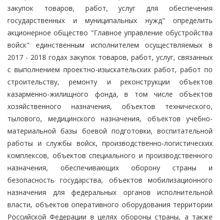
закупок товаров, работ, услуг для обеспечения
государственных и муниципальных нужд" определить
акционерное общество "Главное управление обустройства
войск" единственным исполнителем осуществляемых в
2017 - 2018 годах закупок товаров, работ, услуг, связанных
с выполнением проектно-изыскательских работ, работ по
строительству, ремонту и реконструкции объектов
казарменно-жилищного фонда, в том числе объектов
хозяйственного назначения, объектов технического,
тылового, медицинского назначения, объектов учебно-
материальной базы боевой подготовки, воспитательной
работы и службы войск, производственно-логистических
комплексов, объектов специального и производственного
назначения, обеспечивающих оборону страны и
безопасность государства, объектов мобилизационного
назначения для федеральных органов исполнительной
власти, объектов оперативного оборудования территории
Российской Федерации в целях обороны страны, а также