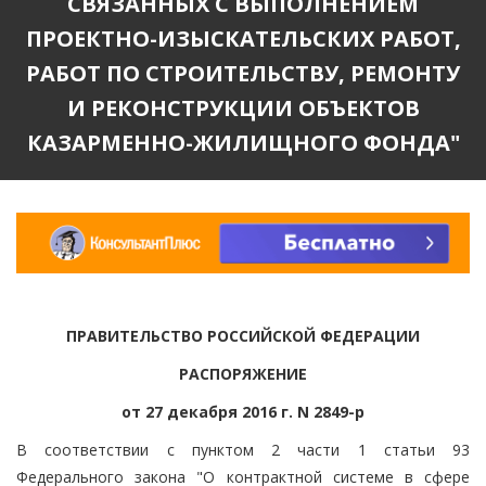
СВЯЗАННЫХ С ВЫПОЛНЕНИЕМ
ПРОЕКТНО-ИЗЫСКАТЕЛЬСКИХ РАБОТ,
РАБОТ ПО СТРОИТЕЛЬСТВУ, РЕМОНТУ
И РЕКОНСТРУКЦИИ ОБЪЕКТОВ
КАЗАРМЕННО-ЖИЛИЩНОГО ФОНДА"
ПРАВИТЕЛЬСТВО РОССИЙСКОЙ ФЕДЕРАЦИИ
РАСПОРЯЖЕНИЕ
от 27 декабря 2016 г. N 2849-р
В соответствии с пунктом 2 части 1 статьи 93
Федерального закона "О контрактной системе в сфере