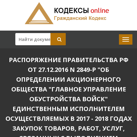
РАСПОРЯЖЕНИЕ ПРАВИТЕЛЬСТВА РФ
ОТ 27.12.2016 N 2849-Р "ОБ
ОПРЕДЕЛЕНИИ АКЦИОНЕРНОГО
ОБЩЕСТВА "ГЛАВНОЕ УПРАВЛЕНИЕ
ОБУСТРОЙСТВА ВОЙСК"
ЕДИНСТВЕННЫМ ИСПОЛНИТЕЛЕМ
ОСУЩЕСТВЛЯЕМЫХ В 2017 - 2018 ГОДАХ
ЗАКУПОК ТОВАРОВ, РАБОТ, УСЛУГ,