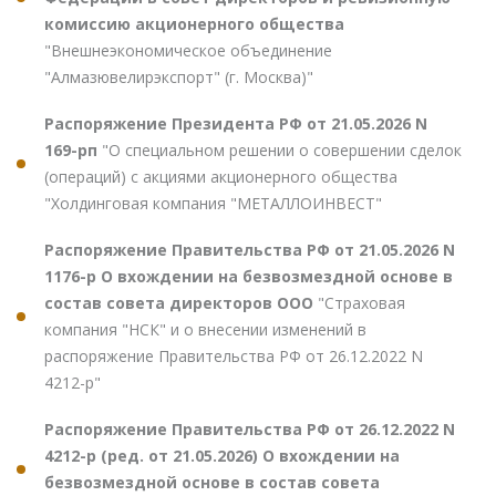
комиссию акционерного общества
"Внешнеэкономическое объединение
"Алмазювелирэкспорт" (г. Москва)"
Распоряжение Президента РФ от 21.05.2026 N
169-рп
"О специальном решении о совершении сделок
(операций) с акциями акционерного общества
"Холдинговая компания "МЕТАЛЛОИНВЕСТ"
Распоряжение Правительства РФ от 21.05.2026 N
1176-р О вхождении на безвозмездной основе в
состав совета директоров ООО
"Страховая
компания "НСК" и о внесении изменений в
распоряжение Правительства РФ от 26.12.2022 N
4212-р"
Распоряжение Правительства РФ от 26.12.2022 N
4212-р (ред. от 21.05.2026) О вхождении на
безвозмездной основе в состав совета