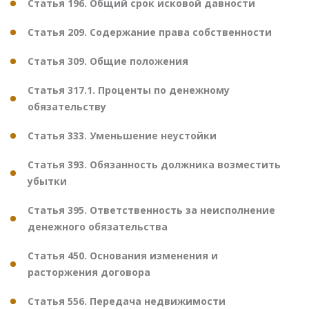
Статья 196. Общий срок исковой давности
Статья 209. Содержание права собственности
Статья 309. Общие положения
Статья 317.1. Проценты по денежному
обязательству
Статья 333. Уменьшение неустойки
Статья 393. Обязанность должника возместить
убытки
Статья 395. Ответственность за неисполнение
денежного обязательства
Статья 450. Основания изменения и
расторжения договора
Статья 556. Передача недвижимости