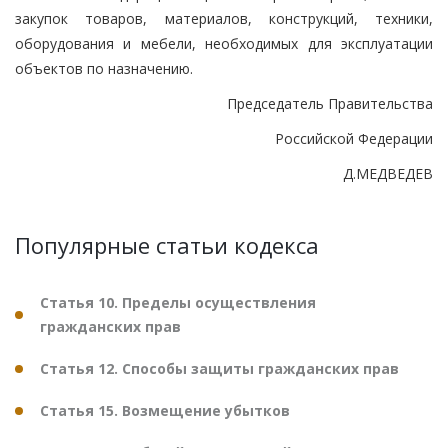
закупок товаров, материалов, конструкций, техники,
оборудования и мебели, необходимых для эксплуатации
объектов по назначению.
Председатель Правительства
Российской Федерации
Д.МЕДВЕДЕВ
Популярные статьи кодекса
Статья 10. Пределы осуществления
гражданских прав
Статья 12. Способы защиты гражданских прав
Статья 15. Возмещение убытков