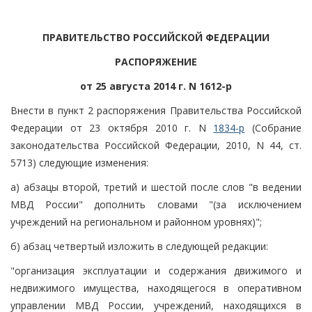
ПРАВИТЕЛЬСТВО РОССИЙСКОЙ ФЕДЕРАЦИИ
РАСПОРЯЖЕНИЕ
от 25 августа 2014 г. N 1612-р
Внести в пункт 2 распоряжения Правительства Российской
Федерации от 23 октября 2010 г. N
1834-р
(Собрание
законодательства Российской Федерации, 2010, N 44, ст.
5713) следующие изменения:
а) абзацы второй, третий и шестой после слов "в ведении
МВД России" дополнить словами "(за исключением
учреждений на региональном и районном уровнях)";
б) абзац четвертый изложить в следующей редакции:
"организация эксплуатации и содержания движимого и
недвижимого имущества, находящегося в оперативном
управлении МВД России, учреждений, находящихся в