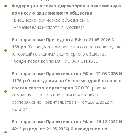
Федерации в совет директоров и ревизионную
комиссию акционерного общества
"Внешнеэкономическое объединение
"Алмазювелирэкспорт" (г. Москва)"
Распоряжение Президента РФ от 21.05.2026 N
169-рп
"О специальном решении о совершении сделок
(операций) с акциями акционерного общества
"Холдинговая компания "МЕТАЛЛОИНВЕСТ"
Распоряжение Правительства РФ от 21.05.2026 N
1176-р О вхождении на безвозмездной основе в
состав совета директоров ООО
"Страховая
компания "НСК" и о внесении изменений в
распоряжение Правительства РФ от 26.12.2022 N
4212-р"
Распоряжение Правительства РФ от 26.12.2022 N
4212-р (ред. от 21.05.2026) О вхождении на