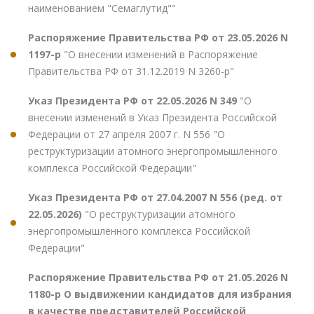
наименованием "Семаглутид""
Распоряжение Правительства РФ от 23.05.2026 N
1197-р
"О внесении изменений в Распоряжение
Правительства РФ от 31.12.2019 N 3260-р"
Указ Президента РФ от 22.05.2026 N 349
"О
внесении изменений в Указ Президента Российской
Федерации от 27 апреля 2007 г. N 556 "О
реструктуризации атомного энергопромышленного
комплекса Российской Федерации"
Указ Президента РФ от 27.04.2007 N 556 (ред. от
22.05.2026)
"О реструктуризации атомного
энергопромышленного комплекса Российской
Федерации"
Распоряжение Правительства РФ от 21.05.2026 N
1180-р О выдвижении кандидатов для избрания
в качестве представителей Российской