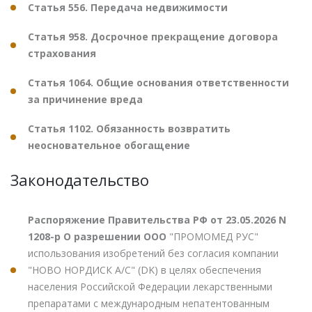
Статья 556. Передача недвижимости
Статья 958. Досрочное прекращение договора
страхования
Статья 1064. Общие основания ответственности
за причинение вреда
Статья 1102. Обязанность возвратить
неосновательное обогащение
Законодательство
Распоряжение Правительства РФ от 23.05.2026 N
1208-р О разрешении ООО
"ПРОМОМЕД РУС"
использования изобретений без согласия компании
"НОВО НОРДИСК А/С" (DK) в целях обеспечения
населения Российской Федерации лекарственными
препаратами с международным непатентованным