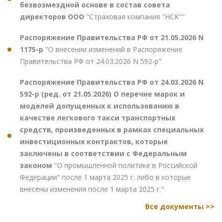
безвозмездной основе в состав совета
директоров ООО
"Страховая компания "НСК""
Распоряжение Правительства РФ от 21.05.2026 N
1175-р
"О внесении изменений в Распоряжение
Правительства РФ от 24.03.2026 N 592-р"
Распоряжение Правительства РФ от 24.03.2026 N
592-р (ред. от 21.05.2026) О перечне марок и
моделей допущенных к использованию в
качестве легкового такси транспортных
средств, произведенных в рамках специальных
инвестиционных контрактов, которые
заключены в соответствии с Федеральным
законом
"О промышленной политике в Российской
Федерации" после 1 марта 2025 г. либо в которые
внесены изменения после 1 марта 2025 г."
Все документы >>