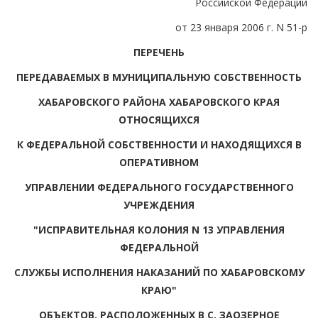
Российской Федерации
от 23 января 2006 г. N 51-р
ПЕРЕЧЕНЬ
ПЕРЕДАВАЕМЫХ В МУНИЦИПАЛЬНУЮ СОБСТВЕННОСТЬ
ХАБАРОВСКОГО РАЙОНА ХАБАРОВСКОГО КРАЯ
ОТНОСЯЩИХСЯ
К ФЕДЕРАЛЬНОЙ СОБСТВЕННОСТИ И НАХОДЯЩИХСЯ В
ОПЕРАТИВНОМ
УПРАВЛЕНИИ ФЕДЕРАЛЬНОГО ГОСУДАРСТВЕННОГО
УЧРЕЖДЕНИЯ
"ИСПРАВИТЕЛЬНАЯ КОЛОНИЯ N 13 УПРАВЛЕНИЯ
ФЕДЕРАЛЬНОЙ
СЛУЖБЫ ИСПОЛНЕНИЯ НАКАЗАНИЙ ПО ХАБАРОВСКОМУ
КРАЮ"
ОБЪЕКТОВ, РАСПОЛОЖЕННЫХ В С. ЗАОЗЕРНОЕ