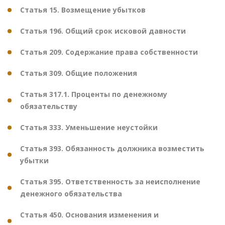
Статья 15. Возмещение убытков
Статья 196. Общий срок исковой давности
Статья 209. Содержание права собственности
Статья 309. Общие положения
Статья 317.1. Проценты по денежному
обязательству
Статья 333. Уменьшение неустойки
Статья 393. Обязанность должника возместить
убытки
Статья 395. Ответственность за неисполнение
денежного обязательства
Статья 450. Основания изменения и