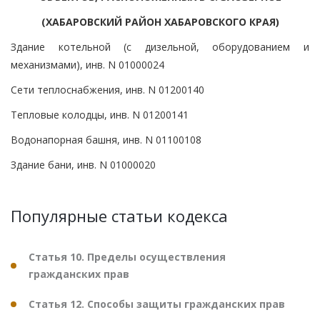
(ХАБАРОВСКИЙ РАЙОН ХАБАРОВСКОГО КРАЯ)
Здание котельной (с дизельной, оборудованием и
механизмами), инв. N 01000024
Сети теплоснабжения, инв. N 01200140
Тепловые колодцы, инв. N 01200141
Водонапорная башня, инв. N 01100108
Здание бани, инв. N 01000020
Популярные статьи кодекса
Статья 10. Пределы осуществления
гражданских прав
Статья 12. Способы защиты гражданских прав