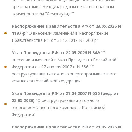
препаратами с международным непатентованным
наименованием "Семаглутид""
Распоряжение Правительства РФ от 23.05.2026 N
1197-р
"О внесении изменений в Распоряжение
Правительства РФ от 31.12.2019 N 3260-р"
Указ Президента РФ от 22.05.2026 N 349
"О
внесении изменений в Указ Президента Российской
Федерации от 27 апреля 2007 г. N 556 "О
реструктуризации атомного энергопромышленного
комплекса Российской Федерации"
Указ Президента РФ от 27.04.2007 N 556 (ред. от
22.05.2026)
"О реструктуризации атомного
энергопромышленного комплекса Российской
Федерации"
Распоряжение Правительства РФ от 21.05.2026 N