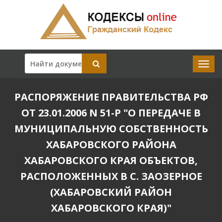
РАСПОРЯЖЕНИЕ ПРАВИТЕЛЬСТВА РФ
ОТ 23.01.2006 N 51-Р "О ПЕРЕДАЧЕ В
МУНИЦИПАЛЬНУЮ СОБСТВЕННОСТЬ
ХАБАРОВСКОГО РАЙОНА
ХАБАРОВСКОГО КРАЯ ОБЪЕКТОВ,
РАСПОЛОЖЕННЫХ В С. ЗАОЗЕРНОЕ
(ХАБАРОВСКИЙ РАЙОН
ХАБАРОВСКОГО КРАЯ)"