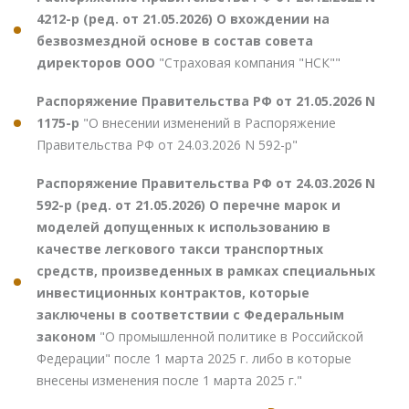
4212-р (ред. от 21.05.2026) О вхождении на
безвозмездной основе в состав совета
директоров ООО
"Страховая компания "НСК""
Распоряжение Правительства РФ от 21.05.2026 N
1175-р
"О внесении изменений в Распоряжение
Правительства РФ от 24.03.2026 N 592-р"
Распоряжение Правительства РФ от 24.03.2026 N
592-р (ред. от 21.05.2026) О перечне марок и
моделей допущенных к использованию в
качестве легкового такси транспортных
средств, произведенных в рамках специальных
инвестиционных контрактов, которые
заключены в соответствии с Федеральным
законом
"О промышленной политике в Российской
Федерации" после 1 марта 2025 г. либо в которые
внесены изменения после 1 марта 2025 г."