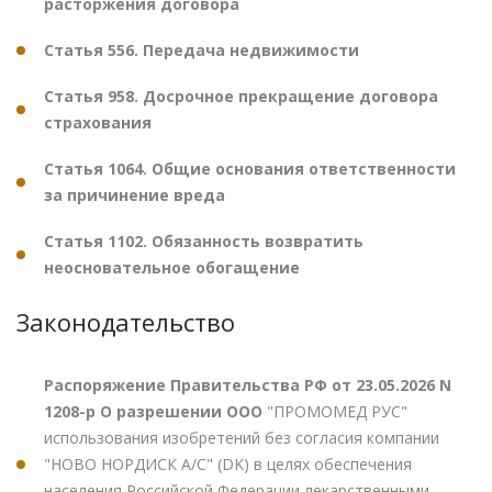
расторжения договора
Статья 556. Передача недвижимости
Статья 958. Досрочное прекращение договора
страхования
Статья 1064. Общие основания ответственности
за причинение вреда
Статья 1102. Обязанность возвратить
неосновательное обогащение
Законодательство
Распоряжение Правительства РФ от 23.05.2026 N
1208-р О разрешении ООО
"ПРОМОМЕД РУС"
использования изобретений без согласия компании
"НОВО НОРДИСК А/С" (DK) в целях обеспечения
населения Российской Федерации лекарственными