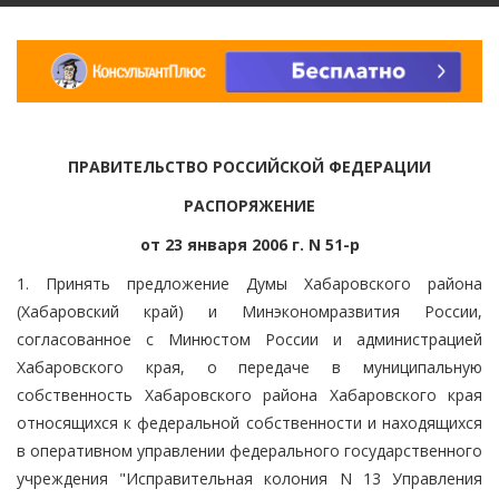
ПРАВИТЕЛЬСТВО РОССИЙСКОЙ ФЕДЕРАЦИИ
РАСПОРЯЖЕНИЕ
от 23 января 2006 г. N 51-р
1. Принять предложение Думы Хабаровского района
(Хабаровский край) и Минэкономразвития России,
согласованное с Минюстом России и администрацией
Хабаровского края, о передаче в муниципальную
собственность Хабаровского района Хабаровского края
относящихся к федеральной собственности и находящихся
в оперативном управлении федерального государственного
учреждения "Исправительная колония N 13 Управления