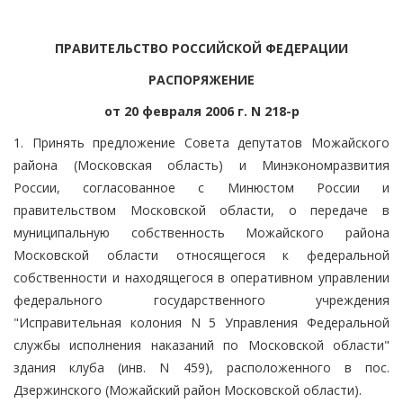
ПРАВИТЕЛЬСТВО РОССИЙСКОЙ ФЕДЕРАЦИИ
РАСПОРЯЖЕНИЕ
от 20 февраля 2006 г. N 218-р
1. Принять предложение Совета депутатов Можайского
района (Московская область) и Минэкономразвития
России, согласованное с Минюстом России и
правительством Московской области, о передаче в
муниципальную собственность Можайского района
Московской области относящегося к федеральной
собственности и находящегося в оперативном управлении
федерального государственного учреждения
"Исправительная колония N 5 Управления Федеральной
службы исполнения наказаний по Московской области"
здания клуба (инв. N 459), расположенного в пос.
Дзержинского (Можайский район Московской области).