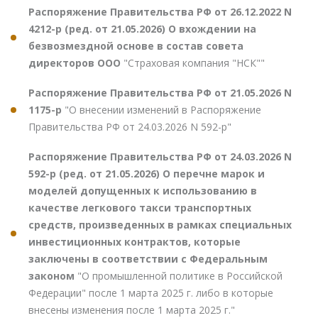
Распоряжение Правительства РФ от 26.12.2022 N
4212-р (ред. от 21.05.2026) О вхождении на
безвозмездной основе в состав совета
директоров ООО
"Страховая компания "НСК""
Распоряжение Правительства РФ от 21.05.2026 N
1175-р
"О внесении изменений в Распоряжение
Правительства РФ от 24.03.2026 N 592-р"
Распоряжение Правительства РФ от 24.03.2026 N
592-р (ред. от 21.05.2026) О перечне марок и
моделей допущенных к использованию в
качестве легкового такси транспортных
средств, произведенных в рамках специальных
инвестиционных контрактов, которые
заключены в соответствии с Федеральным
законом
"О промышленной политике в Российской
Федерации" после 1 марта 2025 г. либо в которые
внесены изменения после 1 марта 2025 г."