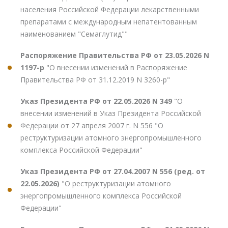
населения Российской Федерации лекарственными
препаратами с международным непатентованным
наименованием "Семаглутид""
Распоряжение Правительства РФ от 23.05.2026 N
1197-р
"О внесении изменений в Распоряжение
Правительства РФ от 31.12.2019 N 3260-р"
Указ Президента РФ от 22.05.2026 N 349
"О
внесении изменений в Указ Президента Российской
Федерации от 27 апреля 2007 г. N 556 "О
реструктуризации атомного энергопромышленного
комплекса Российской Федерации"
Указ Президента РФ от 27.04.2007 N 556 (ред. от
22.05.2026)
"О реструктуризации атомного
энергопромышленного комплекса Российской
Федерации"