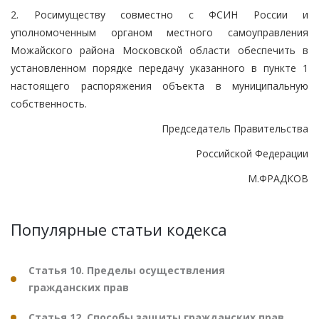
2. Росимуществу совместно с ФСИН России и
уполномоченным органом местного самоуправления
Можайского района Московской области обеспечить в
установленном порядке передачу указанного в пункте 1
настоящего распоряжения объекта в муниципальную
собственность.
Председатель Правительства
Российской Федерации
М.ФРАДКОВ
Популярные статьи кодекса
Статья 10. Пределы осуществления
гражданских прав
Статья 12. Способы защиты гражданских прав