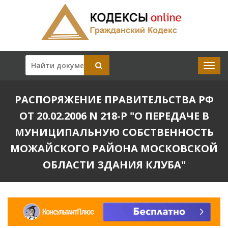
РАСПОРЯЖЕНИЕ ПРАВИТЕЛЬСТВА РФ
ОТ 20.02.2006 N 218-Р "О ПЕРЕДАЧЕ В
МУНИЦИПАЛЬНУЮ СОБСТВЕННОСТЬ
МОЖАЙСКОГО РАЙОНА МОСКОВСКОЙ
ОБЛАСТИ ЗДАНИЯ КЛУБА"