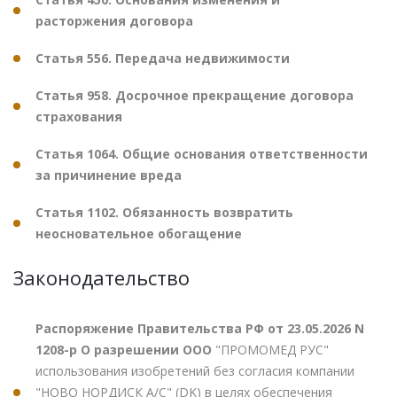
расторжения договора
Статья 556. Передача недвижимости
Статья 958. Досрочное прекращение договора
страхования
Статья 1064. Общие основания ответственности
за причинение вреда
Статья 1102. Обязанность возвратить
неосновательное обогащение
Законодательство
Распоряжение Правительства РФ от 23.05.2026 N
1208-р О разрешении ООО
"ПРОМОМЕД РУС"
использования изобретений без согласия компании
"НОВО НОРДИСК А/С" (DK) в целях обеспечения