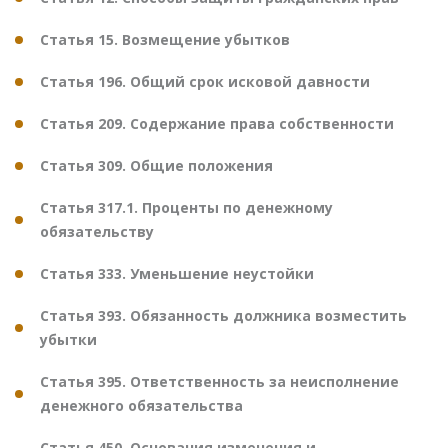
Статья 15. Возмещение убытков
Статья 196. Общий срок исковой давности
Статья 209. Содержание права собственности
Статья 309. Общие положения
Статья 317.1. Проценты по денежному
обязательству
Статья 333. Уменьшение неустойки
Статья 393. Обязанность должника возместить
убытки
Статья 395. Ответственность за неисполнение
денежного обязательства
Статья 450. Основания изменения и