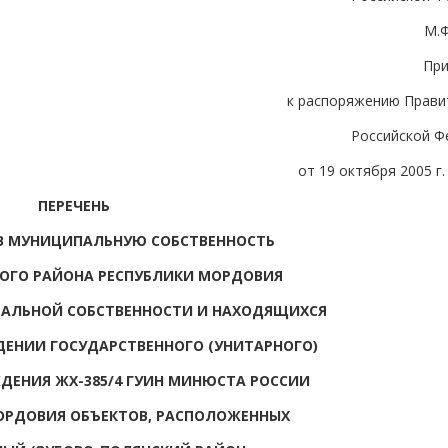
М.
Пр
к распоряжению Прави
Российской Ф
от 19 октября 2005 г.
ПЕРЕЧЕНЬ
В МУНИЦИПАЛЬНУЮ СОБСТВЕННОСТЬ
ОГО РАЙОНА РЕСПУБЛИКИ МОРДОВИЯ
РАЛЬНОЙ СОБСТВЕННОСТИ И НАХОДЯЩИХСЯ
ДЕНИИ ГОСУДАРСТВЕННОГО (УНИТАРНОГО)
ДЕНИЯ ЖХ-385/4 ГУИН МИНЮСТА РОССИИ
ОРДОВИЯ ОБЪЕКТОВ, РАСПОЛОЖЕННЫХ