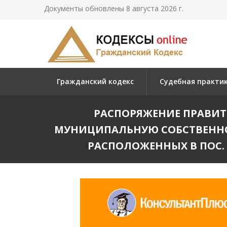
Документы обновлены 8 августа 2026 г.
Гражданский кодекс
Судебная практи
РАСПОРЯЖЕНИЕ ПРАВИТЕЛ
МУНИЦИПАЛЬНУЮ СОБСТВЕННО
РАСПОЛОЖЕННЫХ В ПОС.