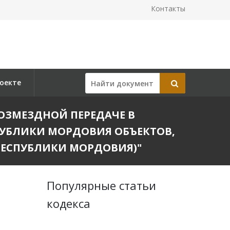
Контакты
оекте
ЗВОЗМЕЗДНОЙ ПЕРЕДАЧЕ В
УБЛИКИ МОРДОВИЯ ОБЪЕКТОВ,
РЕСПУБЛИКИ МОРДОВИЯ)"
Популярные статьи
кодекса