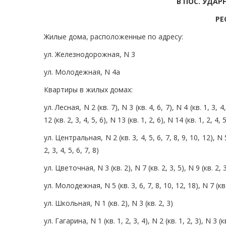
В ПОС. УДА
РЕ
Жилые дома, расположенные по адресу:
ул. Железнодорожная, N 3
ул. Молодежная, N 4а
Квартиры в жилых домах:
ул. Лесная, N 2 (кв. 7), N 3 (кв. 4, 6, 7), N 4 (кв. 1, 3, 4,
12 (кв. 2, 3, 4, 5, 6), N 13 (кв. 1, 2, 6), N 14 (кв. 1, 2, 4, 5
ул. Центральная, N 2 (кв. 3, 4, 5, 6, 7, 8, 9, 10, 12), N 5 (
2, 3, 4, 5, 6, 7, 8)
ул. Цветочная, N 3 (кв. 2), N 7 (кв. 2, 3, 5), N 9 (кв. 2, 3,
ул. Молодежная, N 5 (кв. 3, 6, 7, 8, 10, 12, 18), N 7 (кв. 
ул. Школьная, N 1 (кв. 2), N 3 (кв. 2, 3)
ул. Гагарина, N 1 (кв. 1, 2, 3, 4), N 2 (кв. 1, 2, 3), N 3 (кв