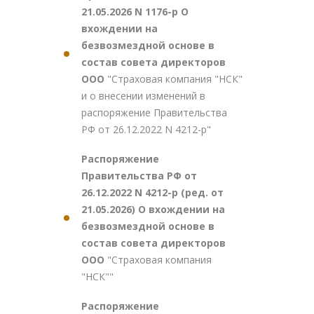
21.05.2026 N 1176-р О
вхождении на
безвозмездной основе в
состав совета директоров
ООО
"Страховая компания "НСК"
и о внесении изменений в
распоряжение Правительства
РФ от 26.12.2022 N 4212-р"
Распоряжение
Правительства РФ от
26.12.2022 N 4212-р (ред. от
21.05.2026) О вхождении на
безвозмездной основе в
состав совета директоров
ООО
"Страховая компания
"НСК""
Распоряжение