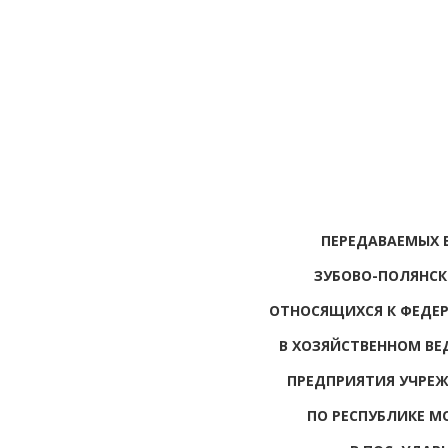
ПЕРЕДАВАЕМЫХ 
ЗУБОВО-ПОЛЯНСК
ОТНОСЯЩИХСЯ К ФЕДЕ
В ХОЗЯЙСТВЕННОМ ВЕ
ПРЕДПРИЯТИЯ УЧРЕЖ
ПО РЕСПУБЛИКЕ М