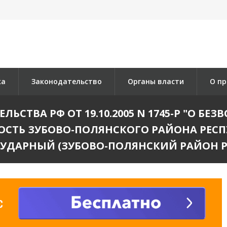
ка
Законодательство
Органы власти
О пр
ЬСТВА РФ ОТ 19.10.2005 N 1745-Р "О БЕ
СТЬ ЗУБОВО-ПОЛЯНСКОГО РАЙОНА РЕСП
 УДАРНЫЙ (ЗУБОВО-ПОЛЯНСКИЙ РАЙОН 